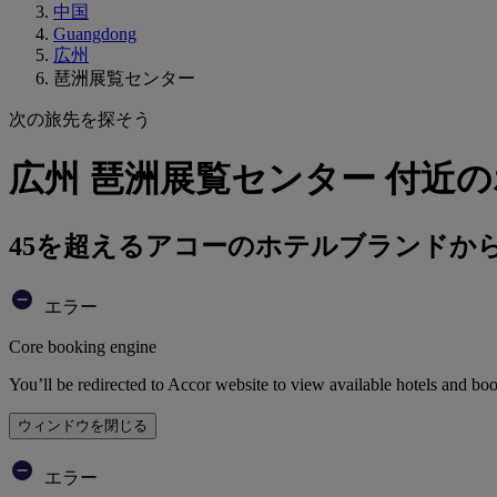
中国
Guangdong
広州
琶洲展覧センター
次の旅先を探そう
広州 琶洲展覧センター 付近
45を超えるアコーのホテルブランドか
エラー
Core booking engine
You’ll be redirected to Accor website to view available hotels and bo
ウィンドウを閉じる
エラー