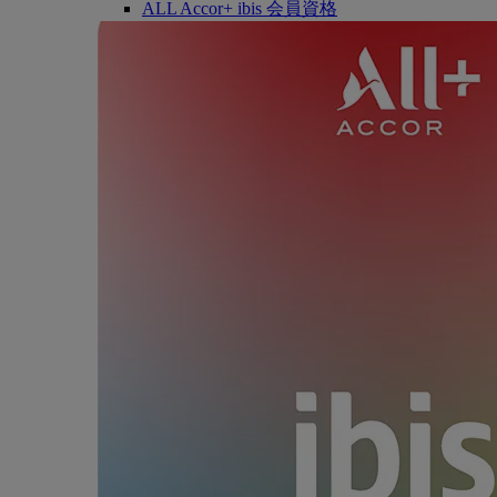
ALL Accor+ ibis 会員資格