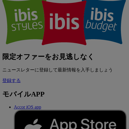
限定オファーをお見逃しなく
ニュースレターに登録して最新情報を入手しましょう
登録する
モバイルAPP
Accor iOS app