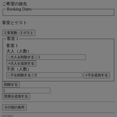
ご希望の旅先
Booking Dates
客室とゲスト
1 客室数 - 1 ゲスト
客室 1
客室 1
大人（人数）
- 大人を削除する
+大人を追加する
子供（人数）
- 子を削除する
+子を追加する
削除する
部屋を追加する
その他の条件