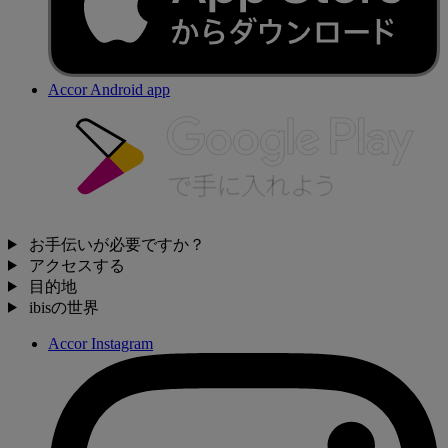
Accor Android app
お手伝いが必要ですか？
アクセスする
目的地
ibisの世界
Accor Instagram