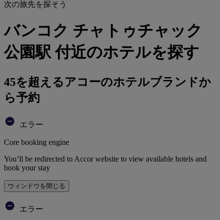
次の旅先を探そう
バンコク チャトゥチャック
公園駅 付近のホテルを探す
45を超えるアコーのホテルブランドか
ら予約
エラー
Core booking engine
You’ll be redirected to Accor website to view available hotels and
book your stay
ウィンドウを閉じる
エラー