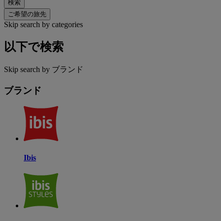
検索
ご希望の旅先
Skip search by categories
以下で検索
Skip search by ブランド
ブランド
Ibis