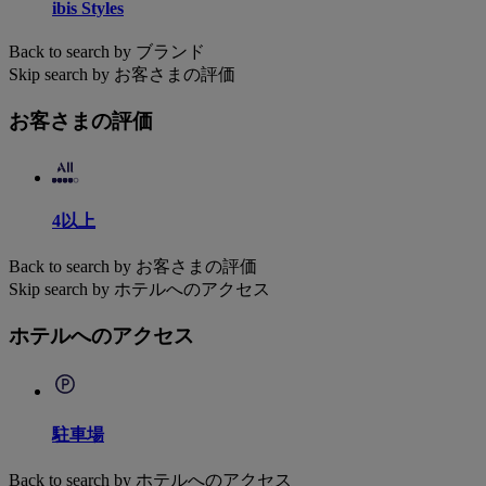
ibis Styles
Back to search by ブランド
Skip search by お客さまの評価
お客さまの評価
4以上
Back to search by お客さまの評価
Skip search by ホテルへのアクセス
ホテルへのアクセス
駐車場
Back to search by ホテルへのアクセス