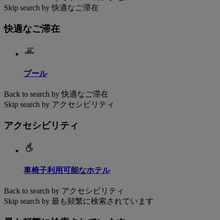
Skip search by 快適なご滞在
快適なご滞在
プール
Back to search by 快適なご滞在
Skip search by アクセシビリティ
アクセシビリティ
車椅子利用可能なホテル
Back to search by アクセシビリティ
Skip search by 最も頻繁に検索されています