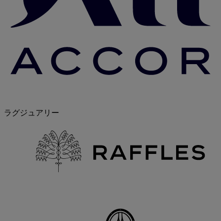
ラグジュアリー