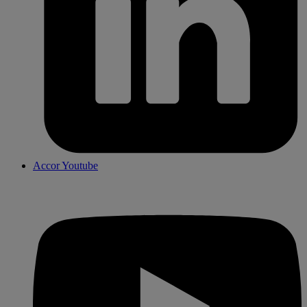
Accor Youtube