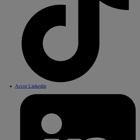
Accor Linkedin