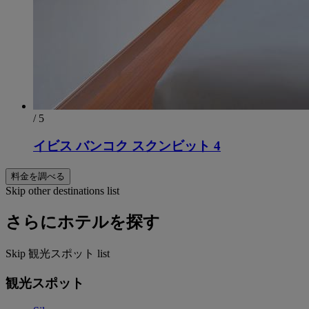
/ 5
イビス バンコク スクンビット 4
料金を調べる
Skip other destinations list
さらにホテルを探す
Skip 観光スポット list
観光スポット