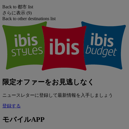
Back to 都市 list
さらに表示 (9)
Back to other destinations list
限定オファーをお見逃しなく
ニュースレターに登録して最新情報を入手しましょう
登録する
モバイルAPP