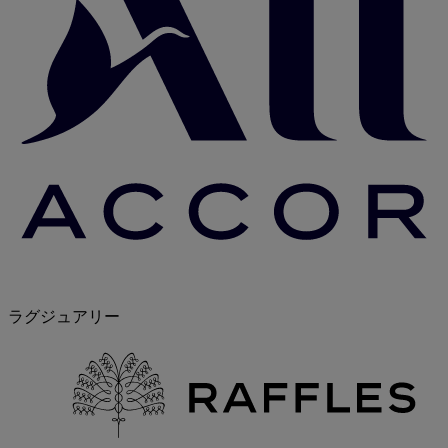
ラグジュアリー