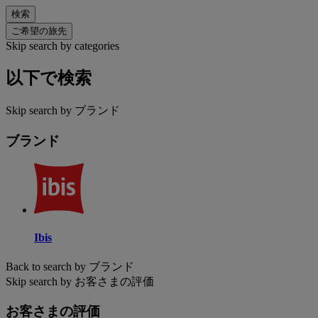
検索
ご希望の旅先
Skip search by categories
以下で検索
Skip search by ブランド
ブランド
Ibis
Back to search by ブランド
Skip search by お客さまの評価
お客さまの評価