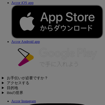
Accor iOS app
Accor Android app
お手伝いが必要ですか？
アクセスする
目的地
ibisの世界
Accor Instagram