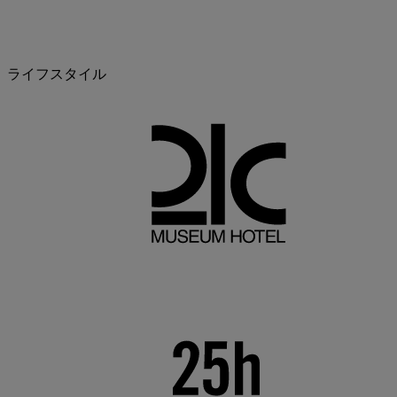
ライフスタイル