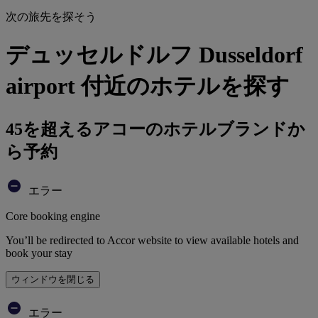
次の旅先を探そう
デュッセルドルフ Dusseldorf
airport 付近のホテルを探す
45を超えるアコーのホテルブランドか
ら予約
エラー
Core booking engine
You’ll be redirected to Accor website to view available hotels and
book your stay
ウィンドウを閉じる
エラー