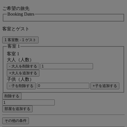
ご希望の旅先
Booking Dates
客室とゲスト
1 客室数 - 1 ゲスト
客室 1
客室 1
大人（人数）
- 大人を削除する
+大人を追加する
子供（人数）
- 子を削除する
+子を追加する
削除する
部屋を追加する
その他の条件