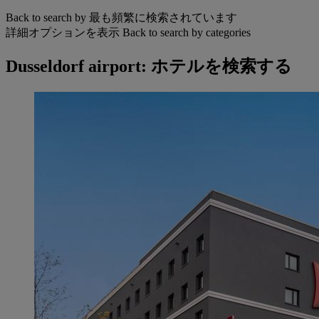
Back to search by 最も頻繁に検索されています
詳細オプションを表示
Back to search by categories
Dusseldorf airport: ホテルを検索する