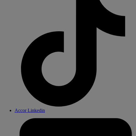
Accor Linkedin