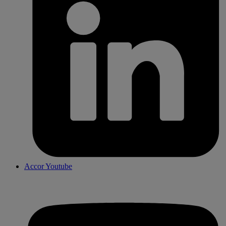
Accor Youtube