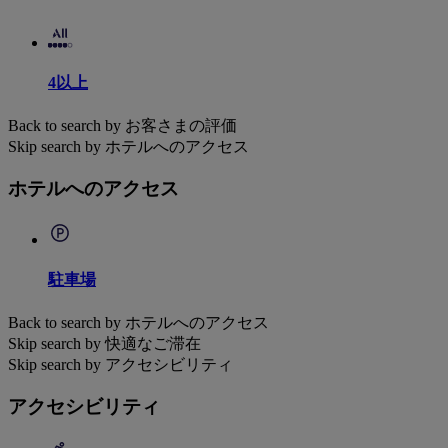
4以上
Back to search by お客さまの評価
Skip search by ホテルへのアクセス
ホテルへのアクセス
駐車場
Back to search by ホテルへのアクセス
Skip search by 快適なご滞在
Skip search by アクセシビリティ
アクセシビリティ