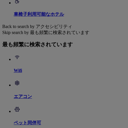
車椅子利用可能なホテル
Back to search by アクセシビリティ
Skip search by 最も頻繁に検索されています
最も頻繁に検索されています
Wifi
エアコン
ペット同伴可