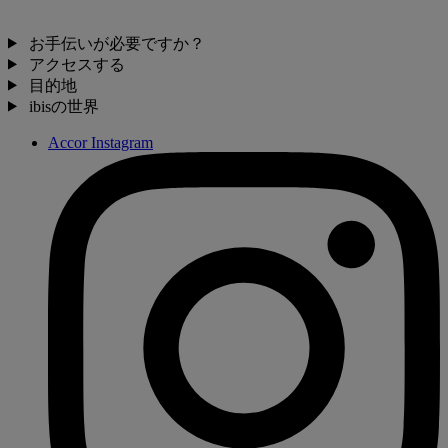
お手伝いが必要ですか？
アクセスする
目的地
ibisの世界
Accor Instagram