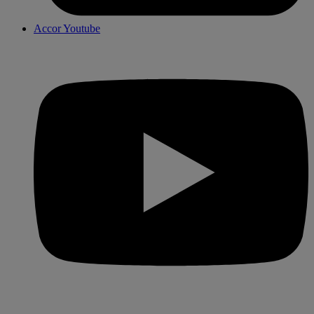
Accor Youtube