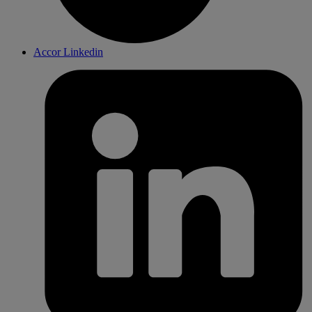
Accor Linkedin