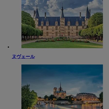
ヌヴェール