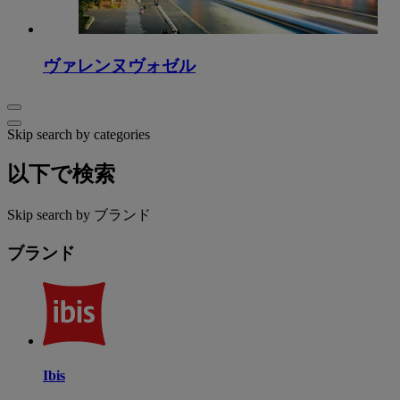
ヴァレンヌヴォゼル
Skip search by categories
以下で検索
Skip search by ブランド
ブランド
Ibis