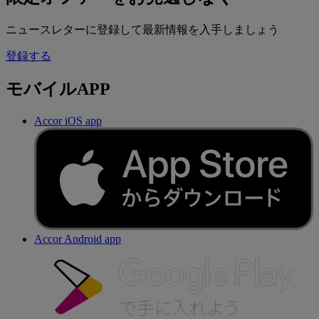
ニュースレターに登録して最新情報を入手しましょう
登録する
モバイルAPP
Accor iOS app
Accor Android app