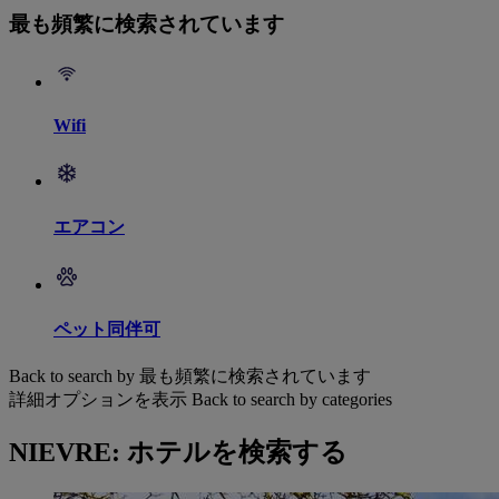
最も頻繁に検索されています
Wifi
エアコン
ペット同伴可
Back to search by 最も頻繁に検索されています
詳細オプションを表示
Back to search by categories
NIEVRE: ホテルを検索する