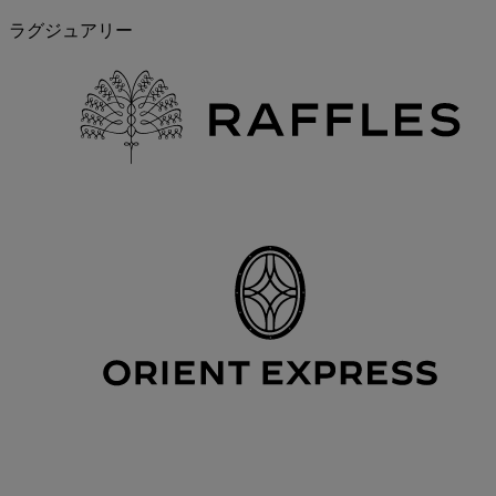
ラグジュアリー