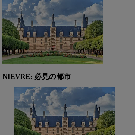
NIEVRE: 必見の都市