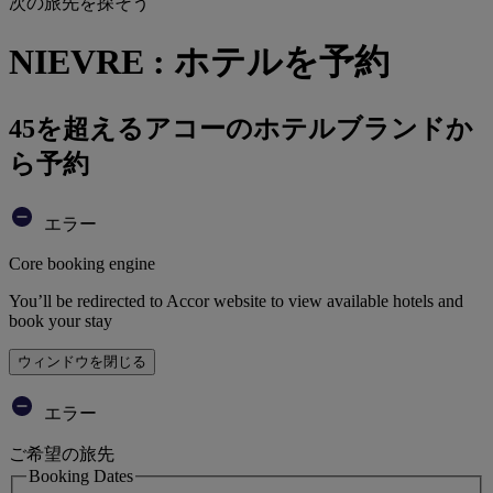
次の旅先を探そう
NIEVRE : ホテルを予約
45を超えるアコーのホテルブランドか
ら予約
エラー
Core booking engine
You’ll be redirected to Accor website to view available hotels and
book your stay
ウィンドウを閉じる
エラー
ご希望の旅先
Booking Dates