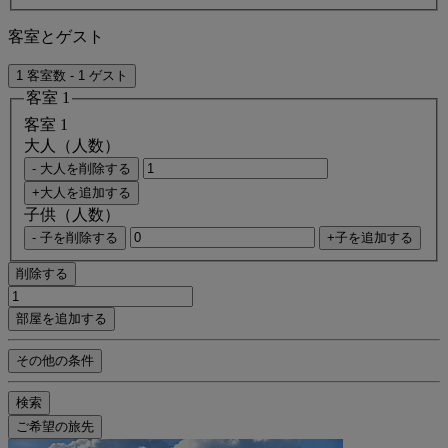
客室とゲスト
1 客室数 - 1 ゲスト
客室 1
客室 1
大人（人数）
- 大人を削除する
+大人を追加する
子供（人数）
- 子を削除する
+子を追加する
削除する
部屋を追加する
その他の条件
検索
ご希望の旅先