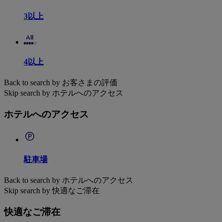
3以上
4以上
Back to search by お客さまの評価
Skip search by ホテルへのアクセス
ホテルへのアクセス
駐車場
Back to search by ホテルへのアクセス
Skip search by 快適なご滞在
快適なご滞在