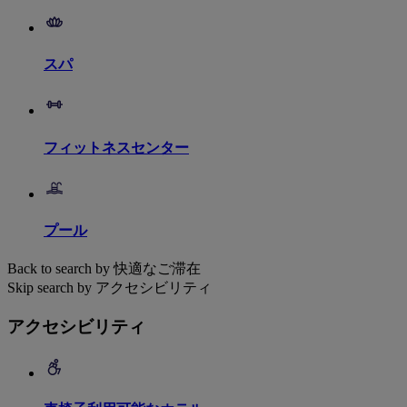
スパ
フィットネスセンター
プール
Back to search by 快適なご滞在
Skip search by アクセシビリティ
アクセシビリティ