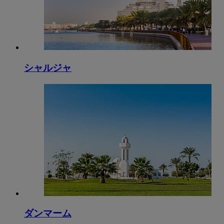
シャルジャ
ダンマーム