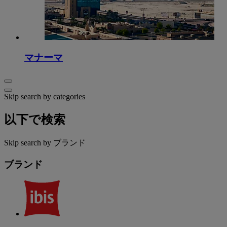
マナーマ
Skip search by categories
以下で検索
Skip search by ブランド
ブランド