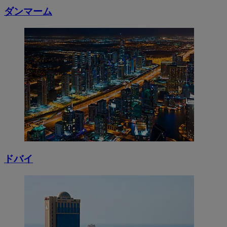
ダンマーム
ドバイ