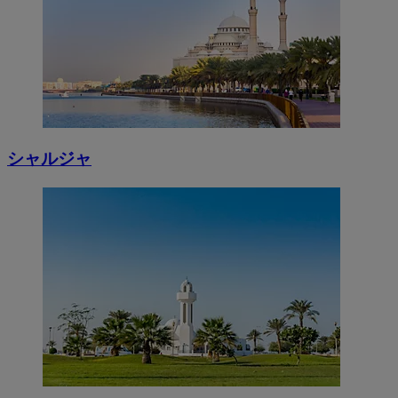
シャルジャ