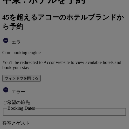
45を超えるアコーのホテルブランドか
ら予約
エラー
Core booking engine
You’ll be redirected to Accor website to view available hotels and
book your stay
ウィンドウを閉じる
エラー
ご希望の旅先
Booking Dates
客室とゲスト