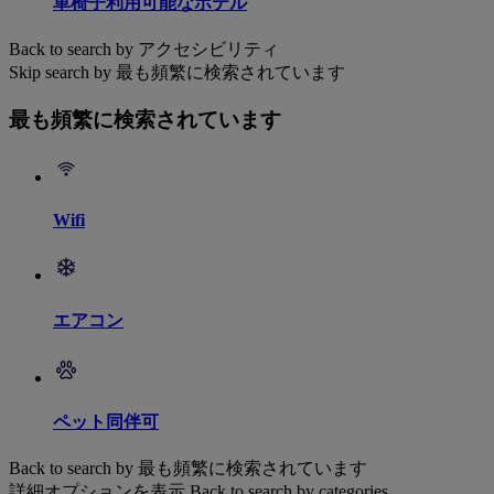
車椅子利用可能なホテル
Back to search by アクセシビリティ
Skip search by 最も頻繁に検索されています
最も頻繁に検索されています
Wifi
エアコン
ペット同伴可
Back to search by 最も頻繁に検索されています
詳細オプションを表示
Back to search by categories