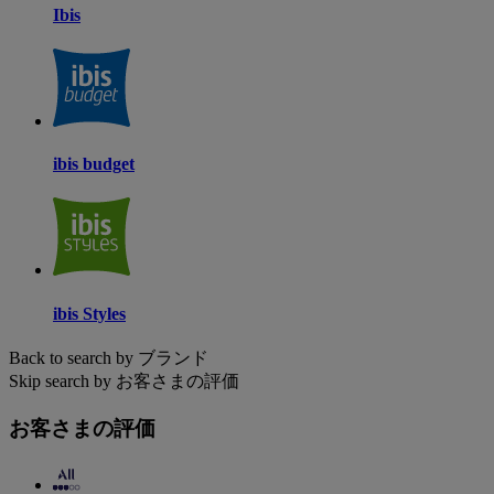
Ibis
ibis budget
ibis Styles
Back to search by ブランド
Skip search by お客さまの評価
お客さまの評価