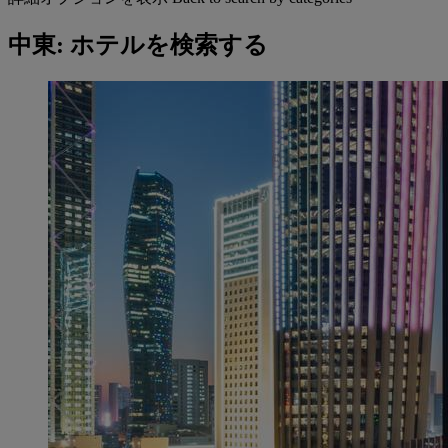
中東: ホテルを検索する