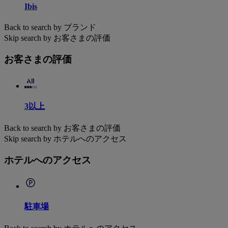
Ibis
Back to search by ブランド
Skip search by お客さまの評価
お客さまの評価
3以上
Back to search by お客さまの評価
Skip search by ホテルへのアクセス
ホテルへのアクセス
駐車場