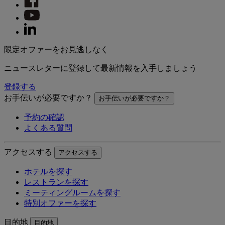
限定オファーをお見逃しなく
ニュースレターに登録して最新情報を入手しましょう
登録する
お手伝いが必要ですか？
お手伝いが必要ですか？
予約の確認
よくある質問
アクセスする
アクセスする
ホテルを探す
レストランを探す
ミーティングルームを探す
特別オファーを探す
目的地
目的地