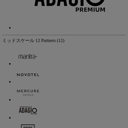
ミッドスケール
12 Partners
(12)