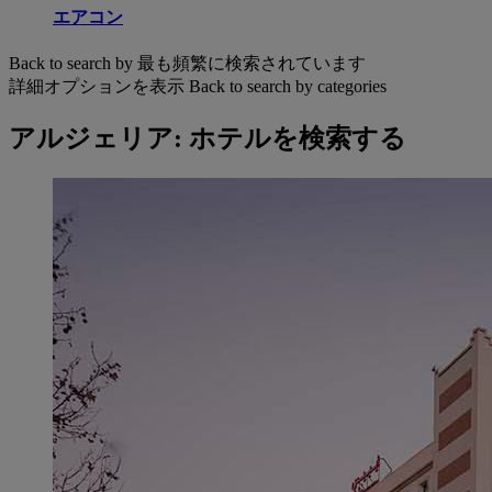
エアコン
Back to search by 最も頻繁に検索されています
詳細オプションを表示
Back to search by categories
アルジェリア: ホテルを検索する