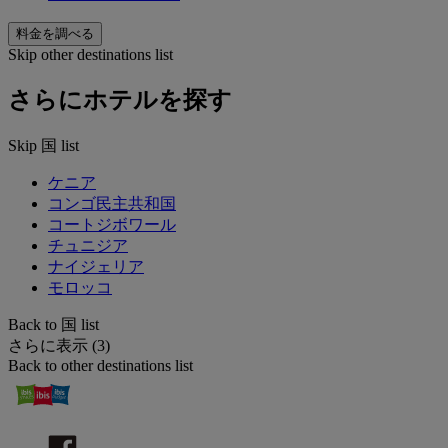
料金を調べる
Skip other destinations list
さらにホテルを探す
Skip 国 list
ケニア
コンゴ民主共和国
コートジボワール
チュニジア
ナイジェリア
モロッコ
Back to 国 list
さらに表示 (3)
Back to other destinations list