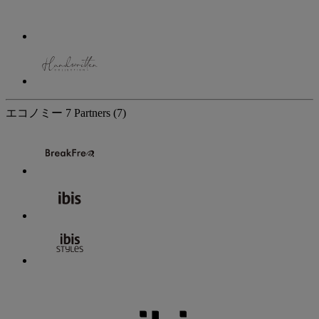
エコノミー
7 Partners
(7)