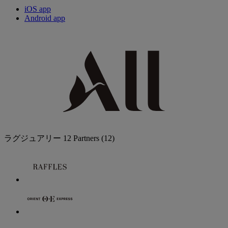
iOS app
Android app
ラグジュアリー
12 Partners
(12)