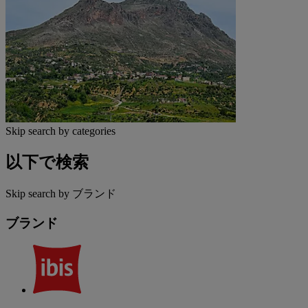
Skip search by categories
以下で検索
Skip search by ブランド
ブランド