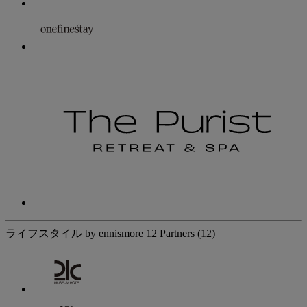
ライフスタイル by ennismore
12 Partners
(12)