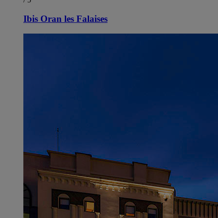
Ibis Oran les Falaises