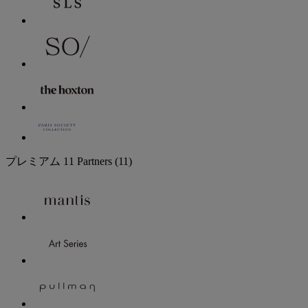
プレミアム
11 Partners
(11)