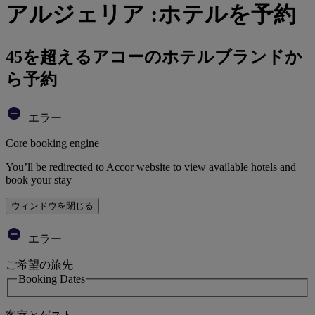
アルジェリア :ホテルを予約
45を超えるアコーのホテルブランドか
ら予約
エラー
Core booking engine
You’ll be redirected to Accor website to view available hotels and
book your stay
ウィンドウを閉じる
エラー
ご希望の旅先
Booking Dates