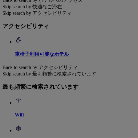
Back to search by ホテルへのアクセス
Skip search by 快適なご滞在
Skip search by アクセシビリティ
アクセシビリティ
車椅子利用可能なホテル
Back to search by アクセシビリティ
Skip search by 最も頻繁に検索されています
最も頻繁に検索されています
Wifi