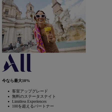
今なら最大10%
客室アップグレード
無料のステータスナイト
Limitless Experiences
100を超えるパートナー