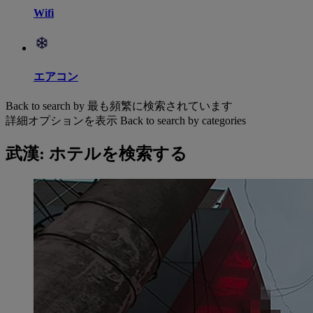
Wifi
エアコン
Back to search by 最も頻繁に検索されています
詳細オプションを表示
Back to search by categories
武漢: ホテルを検索する