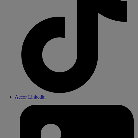
Accor Linkedin