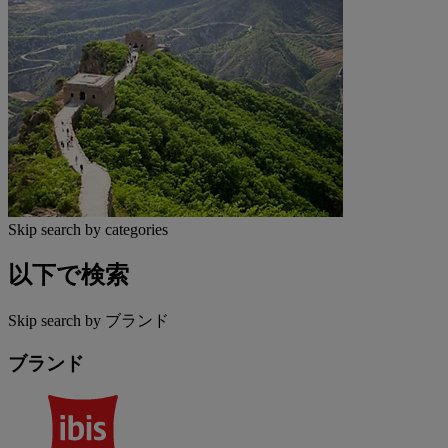
Skip search by categories
以下で検索
Skip search by ブランド
ブランド