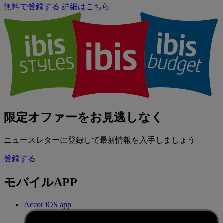
無料で登録する
詳細はこちら
限定オファーをお見逃しなく
ニュースレターに登録して最新情報を入手しましょう
登録する
モバイルAPP
Accor iOS app