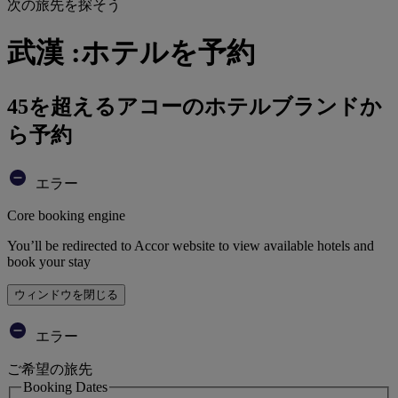
次の旅先を探そう
武漢 :ホテルを予約
45を超えるアコーのホテルブランドか
ら予約
エラー
Core booking engine
You’ll be redirected to Accor website to view available hotels and
book your stay
ウィンドウを閉じる
エラー
ご希望の旅先
Booking Dates