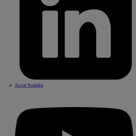
Accor Youtube