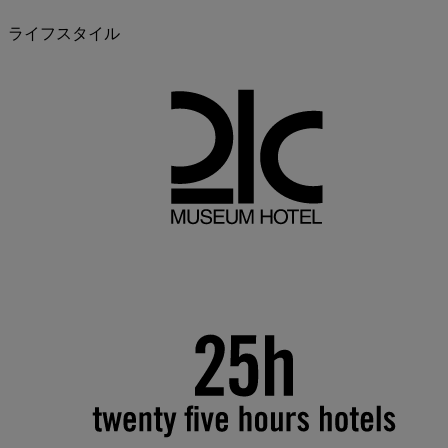
ライフスタイル