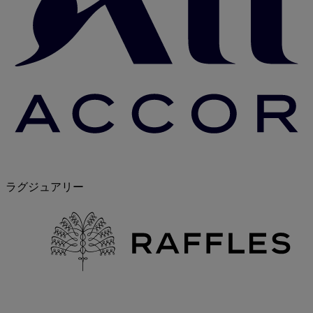
ラグジュアリー