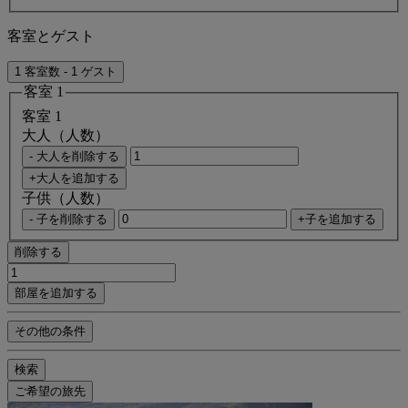
客室とゲスト
1 客室数 - 1 ゲスト
客室 1
客室 1
大人（人数）
- 大人を削除する
+大人を追加する
子供（人数）
- 子を削除する
+子を追加する
削除する
部屋を追加する
その他の条件
検索
ご希望の旅先