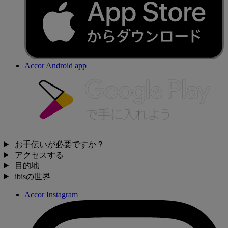
Accor Android app
お手伝いが必要ですか？
アクセスする
目的地
ibisの世界
Accor Instagram