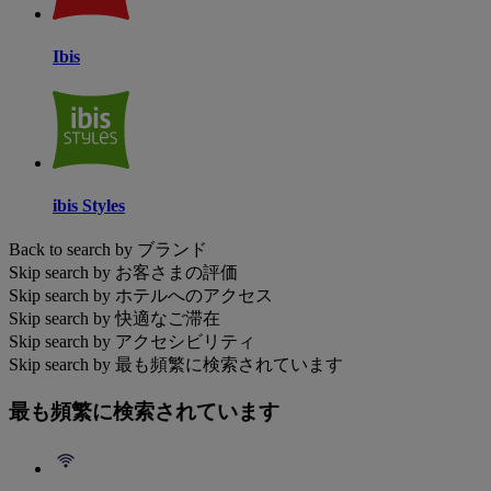
Ibis
ibis Styles
Back to search by ブランド
Skip search by お客さまの評価
Skip search by ホテルへのアクセス
Skip search by 快適なご滞在
Skip search by アクセシビリティ
Skip search by 最も頻繁に検索されています
最も頻繁に検索されています