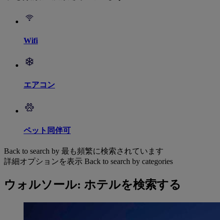
Wifi
エアコン
ペット同伴可
Back to search by 最も頻繁に検索されています
詳細オプションを表示
Back to search by categories
ウォルソール: ホテルを検索する