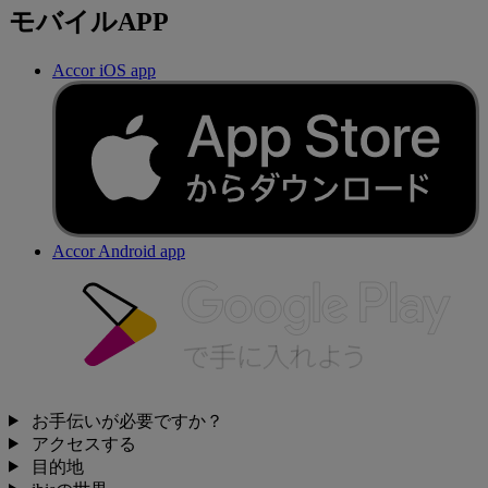
モバイルAPP
Accor iOS app
Accor Android app
お手伝いが必要ですか？
アクセスする
目的地