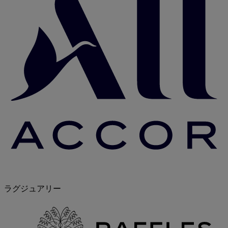
ラグジュアリー