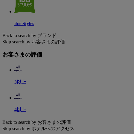
ibis Styles
Back to search by ブランド
Skip search by お客さまの評価
お客さまの評価
3以上
4以上
Back to search by お客さまの評価
Skip search by ホテルへのアクセス