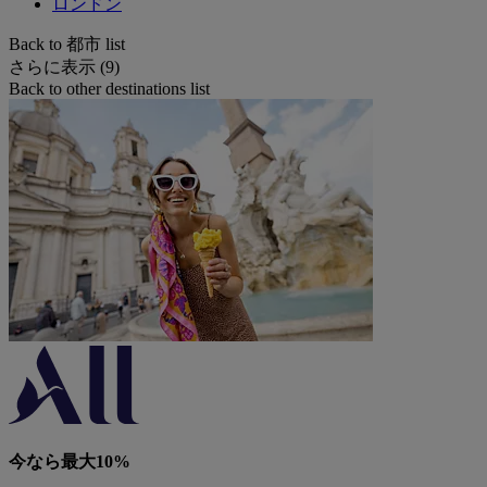
ロンドン
Back to 都市 list
さらに表示 (9)
Back to other destinations list
今なら最大10%