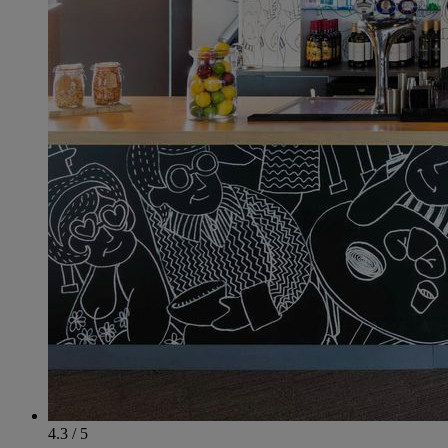
4.3 / 5