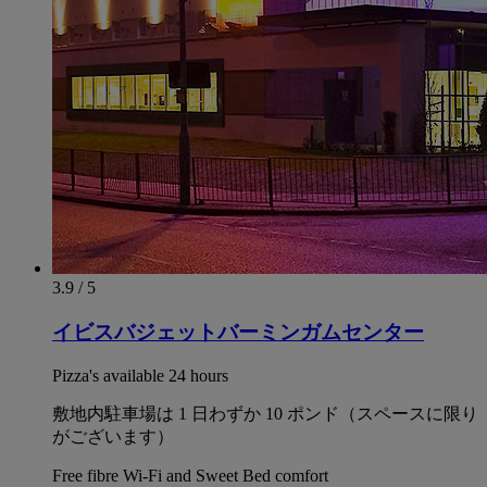
3.9 / 5
イビスバジェットバーミンガムセンター
Pizza's available 24 hours
敷地内駐車場は 1 日わずか 10 ポンド（スペースに限り
がございます）
Free fibre Wi-Fi and Sweet Bed comfort