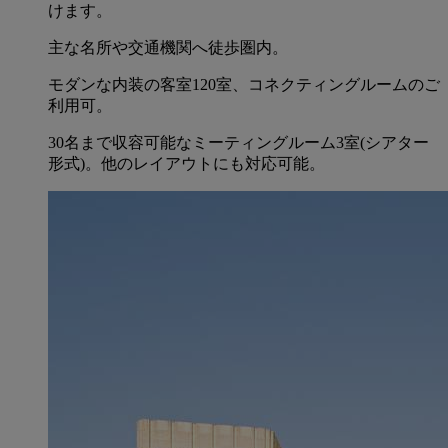
けます。
主な名所や交通機関へ徒歩圏内。
モダンな内装の客室120室、コネクティングルームのご
利用可。
30名まで収容可能なミーティングルーム3室(シアター
形式)。他のレイアウトにも対応可能。