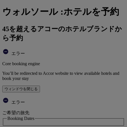
ウォルソール :ホテルを予約
45を超えるアコーのホテルブランドか
ら予約
エラー
Core booking engine
You’ll be redirected to Accor website to view available hotels and
book your stay
ウィンドウを閉じる
エラー
ご希望の旅先
Booking Dates