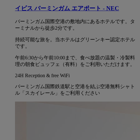
イビス バーミンガム エアポート - NEC
バーミンガム国際空港の敷地内にあるホテルです。タ
ーミナルから徒歩2分です。
持続可能な旅を。当ホテルはグリーンキー認定ホテル
です。
午前6:30から午前10:00まで、食べ放題の温製・冷製料
理の朝食ビュッフェ（有料）をご利用いただけます。
24H Reception & free WiFi
バーミンガム国際鉄道駅と空港を結ぶ空港無料シャト
ル「スカイレール」をご利用ください