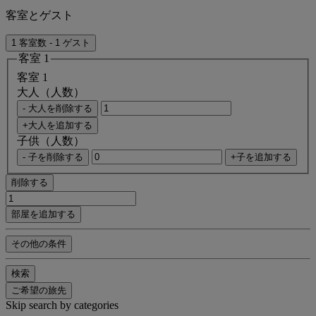
客室とゲスト
1 客室数 - 1 ゲスト
客室 1
客室 1
大人（人数）
- 大人を削除する
+大人を追加する
子供（人数）
- 子を削除する
+子を追加する
削除する
部屋を追加する
その他の条件
検索
ご希望の旅先
Skip search by categories