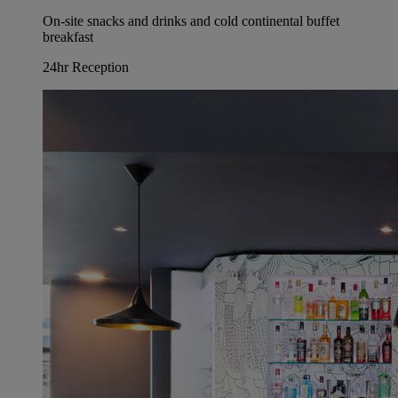
On-site snacks and drinks and cold continental buffet
breakfast
24hr Reception