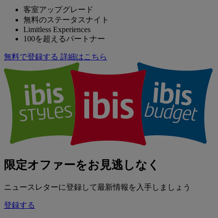
客室アップグレード
無料のステータスナイト
Limitless Experiences
100を超えるパートナー
無料で登録する
詳細はこちら
限定オファーをお見逃しなく
ニュースレターに登録して最新情報を入手しましょう
登録する