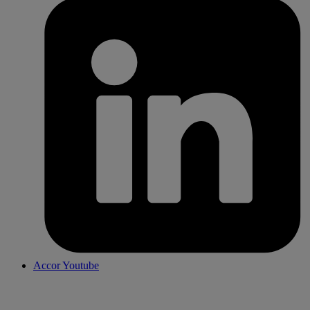
Accor Youtube