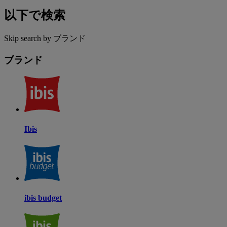
以下で検索
Skip search by ブランド
ブランド
Ibis
ibis budget