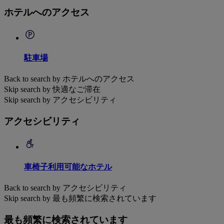
ホテルへのアクセス
駐車場
Back to search by ホテルへのアクセス
Skip search by 快適なご滞在
Skip search by アクセシビリティ
アクセシビリティ
車椅子利用可能なホテル
Back to search by アクセシビリティ
Skip search by 最も頻繁に検索されています
最も頻繁に検索されています