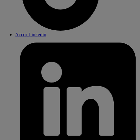
Accor Linkedin