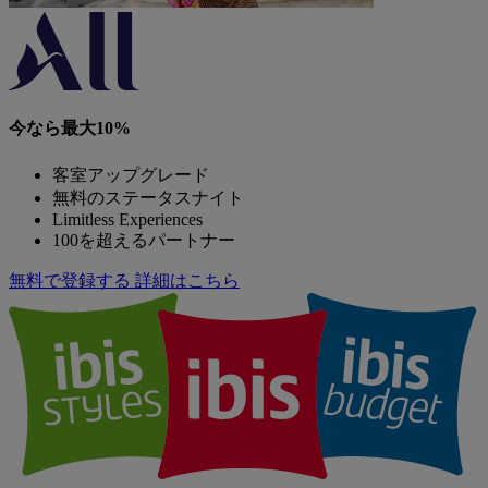
今なら最大10%
客室アップグレード
無料のステータスナイト
Limitless Experiences
100を超えるパートナー
無料で登録する
詳細はこちら