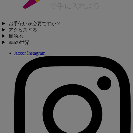
お手伝いが必要ですか？
アクセスする
目的地
ibisの世界
Accor Instagram