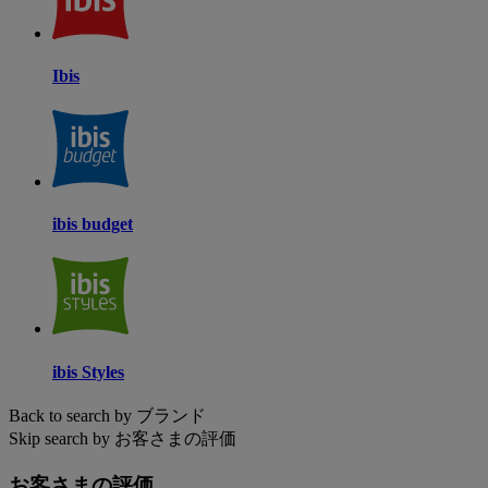
Ibis
ibis budget
ibis Styles
Back to search by ブランド
Skip search by お客さまの評価
お客さまの評価