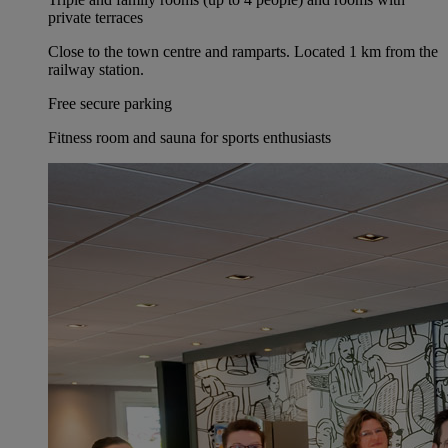
private terraces
Close to the town centre and ramparts. Located 1 km from the
railway station.
Free secure parking
Fitness room and sauna for sports enthusiasts