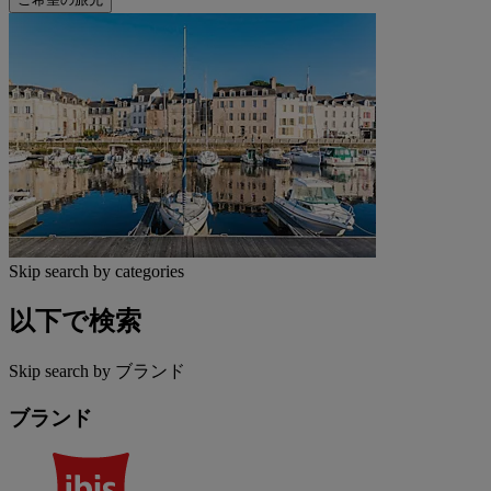
Skip search by categories
以下で検索
Skip search by ブランド
ブランド