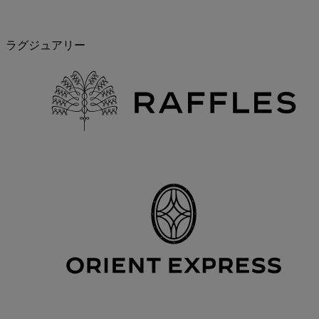
ラグジュアリー