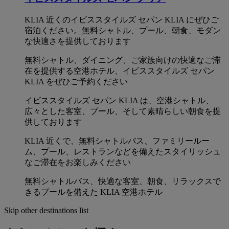
KLIA 近くのイビススタイルズ セパン KLIA にぜひご
宿泊ください。無料シャトル、プール、朝食、モダン
な快適さを提供しております
無料シャトル、ダイニング、ご家族向けの快適なご滞
在を提供する空港ホテル、イビススタイルズ セパン
KLIA をぜひご予約ください
イビススタイルズ セパン KLIA は、空港シャトル、
広々とした客室、プール、そして素晴らしい朝食を提
供しております
KLIA 近くで、無料シャトルバス、ファミリールー
ム、プール、レストランなどを備えたスタイリッシュ
なご滞在をお楽しみください
無料シャトルバス、快適な客室、朝食、リラックスで
きるプールを備えた KLIA 空港ホテル
Skip other destinations list