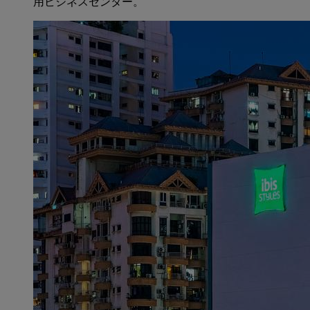
用ビジネスセンター。