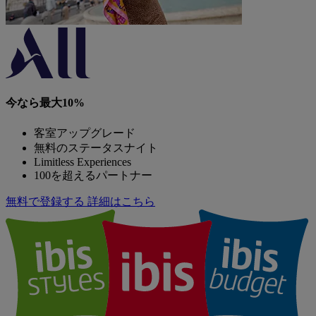
今なら最大10%
客室アップグレード
無料のステータスナイト
Limitless Experiences
100を超えるパートナー
無料で登録する
詳細はこちら