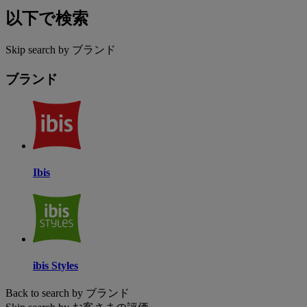
以下で検索
Skip search by ブランド
ブランド
Ibis
ibis Styles
Back to search by ブランド