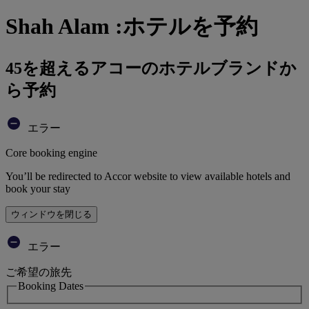
Shah Alam :ホテルを予約
45を超えるアコーのホテルブランドか
ら予約
エラー
Core booking engine
You’ll be redirected to Accor website to view available hotels and
book your stay
ウィンドウを閉じる
エラー
ご希望の旅先
Booking Dates