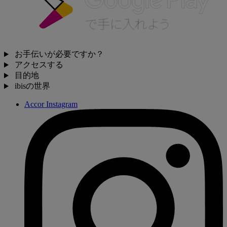
お手伝いが必要ですか？
アクセスする
目的地
ibisの世界
Accor Instagram