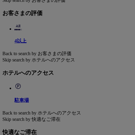
Skip search by お客さまの評価
お客さまの評価
4以上
Back to search by お客さまの評価
Skip search by ホテルへのアクセス
ホテルへのアクセス
駐車場
Back to search by ホテルへのアクセス
Skip search by 快適なご滞在
快適なご滞在