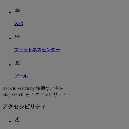
スパ
フィットネスセンター
プール
Back to search by 快適なご滞在
Skip search by アクセシビリティ
アクセシビリティ