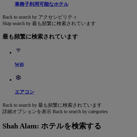
車椅子利用可能なホテル
Back to search by アクセシビリティ
Skip search by 最も頻繁に検索されています
最も頻繁に検索されています
Wifi
エアコン
Back to search by 最も頻繁に検索されています
詳細オプションを表示
Back to search by categories
Shah Alam: ホテルを検索する