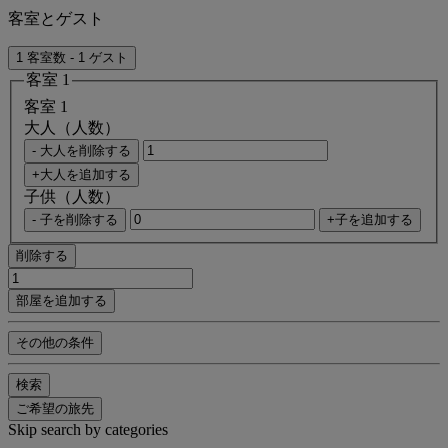
客室とゲスト
1 客室数 - 1 ゲスト
客室 1
客室 1
大人（人数）
- 大人を削除する
+大人を追加する
子供（人数）
- 子を削除する
+子を追加する
削除する
部屋を追加する
その他の条件
検索
ご希望の旅先
Skip search by categories