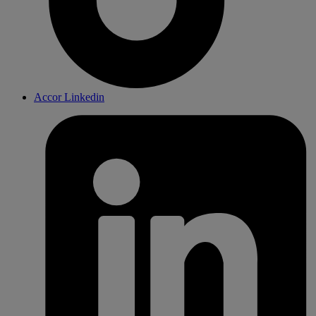
Accor Linkedin