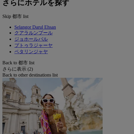
さらにホテルを探す
Skip 都市 list
Selangor Darul Ehsan
クアラルンプール
ジョホールバル
プトゥラジャーヤ
ペタリンジャヤ
Back to 都市 list
さらに表示 (2)
Back to other destinations list