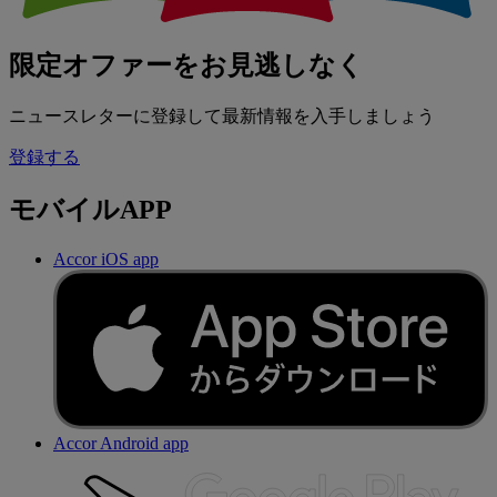
限定オファーをお見逃しなく
ニュースレターに登録して最新情報を入手しましょう
登録する
モバイルAPP
Accor iOS app
Accor Android app