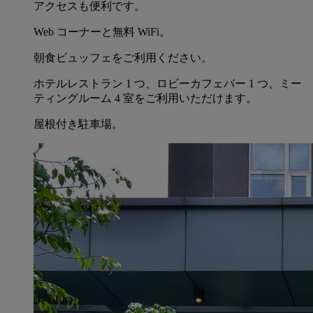
アクセスも便利です。
Web コーナーと無料 WiFi。
朝食ビュッフェをご利用ください。
ホテルレストラン 1 つ、ロビーカフェバー 1 つ、ミー
ティングルーム 4 室をご利用いただけます。
屋根付き駐車場。