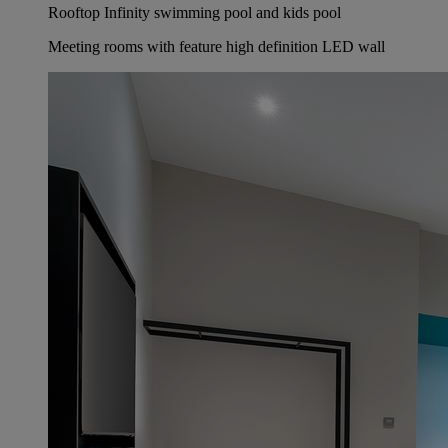
Rooftop Infinity swimming pool and kids pool
Meeting rooms with feature high definition LED wall