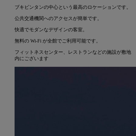
ブキビンタンの中心という最高のロケーションです。
公共交通機関へのアクセスが簡単です。
快適でモダンなデザインの客室。
無料の Wi-Fi が全館でご利用可能です。
フィットネスセンター、レストランなどの施設が敷地
内にございます