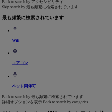
Back to search by アクセシビリティ
Skip search by 最も頻繁に検索されています
最も頻繁に検索されています
Wifi
エアコン
ペット同伴可
Back to search by 最も頻繁に検索されています
詳細オプションを表示
Back to search by categories