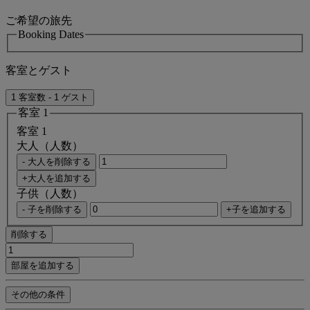
ご希望の旅先
Booking Dates
客室とゲスト
1 客室数 - 1 ゲスト
客室 1
客室 1
大人（人数）
- 大人を削除する
+大人を追加する
子供（人数）
- 子を削除する
+子を追加する
削除する
部屋を追加する
その他の条件