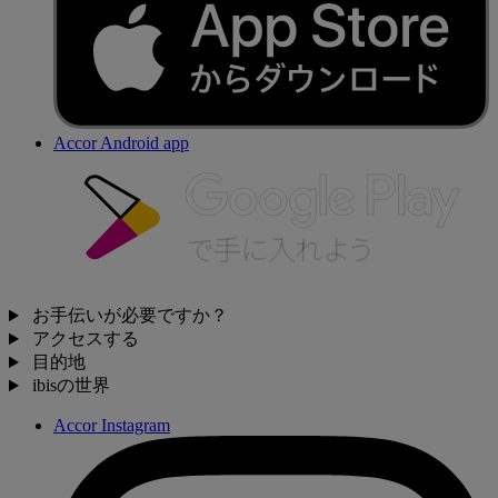
Accor Android app
お手伝いが必要ですか？
アクセスする
目的地
ibisの世界
Accor Instagram