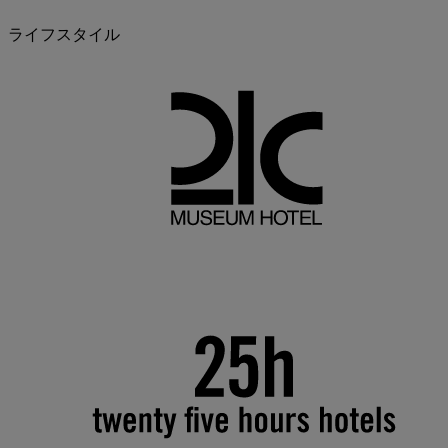
ライフスタイル