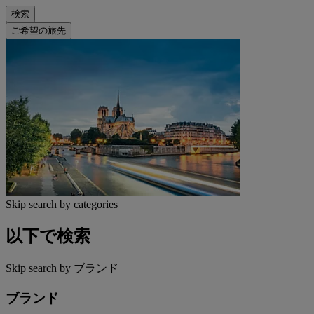
検索
ご希望の旅先
Skip search by categories
以下で検索
Skip search by ブランド
ブランド