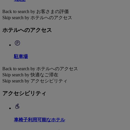
Back to search by お客さまの評価
Skip search by ホテルへのアクセス
ホテルへのアクセス
駐車場
Back to search by ホテルへのアクセス
Skip search by 快適なご滞在
Skip search by アクセシビリティ
アクセシビリティ
車椅子利用可能なホテル