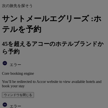
次の旅先を探そう
サントメールエグリーズ :ホ
テルを予約
45を超えるアコーのホテルブランドか
ら予約
エラー
Core booking engine
You’ll be redirected to Accor website to view available hotels and
book your stay
ウィンドウを閉じる
エラー