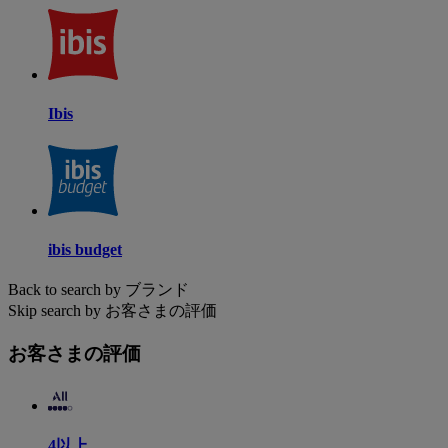
Ibis
ibis budget
Back to search by ブランド
Skip search by お客さまの評価
お客さまの評価
4以上