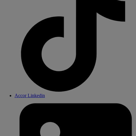
Accor Linkedin