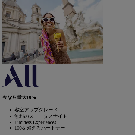
今なら最大10%
客室アップグレード
無料のステータスナイト
Limitless Experiences
100を超えるパートナー