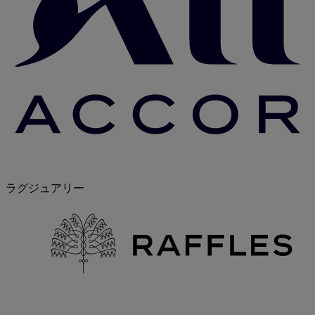
ラグジュアリー