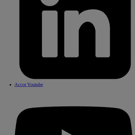
Accor Youtube