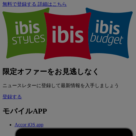
無料で登録する
詳細はこちら
限定オファーをお見逃しなく
ニュースレターに登録して最新情報を入手しましょう
登録する
モバイルAPP
Accor iOS app