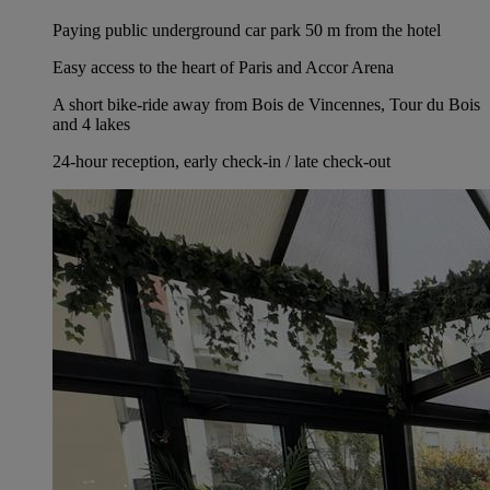
Paying public underground car park 50 m from the hotel
Easy access to the heart of Paris and Accor Arena
A short bike-ride away from Bois de Vincennes, Tour du Bois
and 4 lakes
24-hour reception, early check-in / late check-out