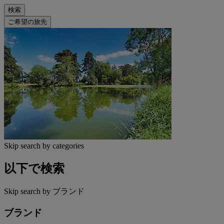
検索
ご希望の旅先
Skip search by categories
以下で検索
Skip search by ブランド
ブランド