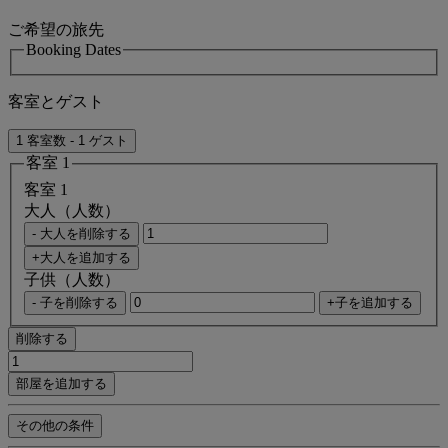
ご希望の旅先
Booking Dates
客室とゲスト
1 客室数 - 1 ゲスト
客室 1
客室 1
大人（人数）
- 大人を削除する
+大人を追加する
子供（人数）
- 子を削除する
+子を追加する
削除する
部屋を追加する
その他の条件