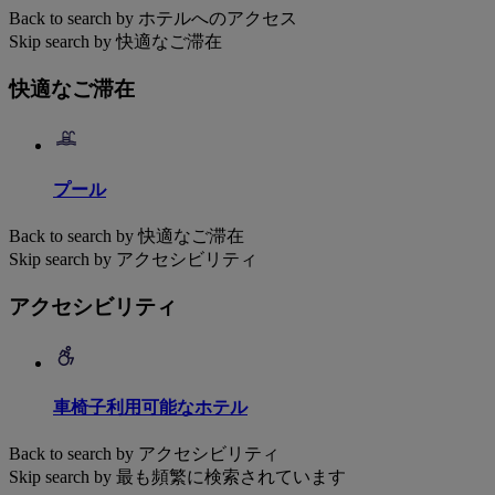
Back to search by ホテルへのアクセス
Skip search by 快適なご滞在
快適なご滞在
プール
Back to search by 快適なご滞在
Skip search by アクセシビリティ
アクセシビリティ
車椅子利用可能なホテル
Back to search by アクセシビリティ
Skip search by 最も頻繁に検索されています