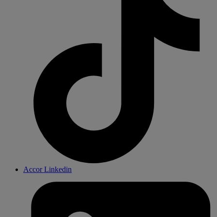
Accor Linkedin