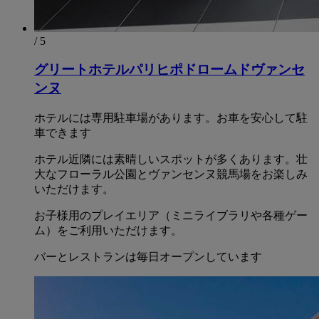
/ 5
グリートホテルパリヒポドロームドヴァンセ
ンヌ
ホテルには専用駐車場があります。お車を安心して駐
車できます
ホテル近隣には素晴しいスポットが多くあります。壮
大なフローラル公園とヴァンセンヌ競馬場をお楽しみ
いただけます。
お子様用のプレイエリア（ミニライブラリや各種ゲー
ム）をご利用いただけます。
バーとレストランは毎日オープンしています