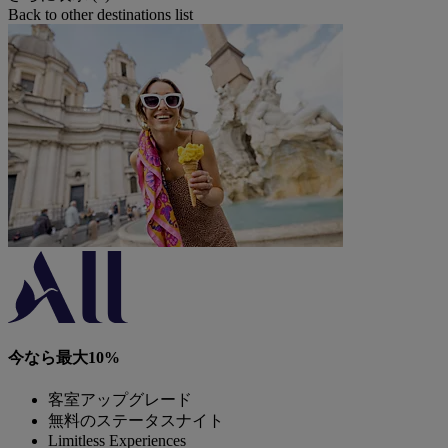
Back to other destinations list
今なら最大10%
客室アップグレード
無料のステータスナイト
Limitless Experiences