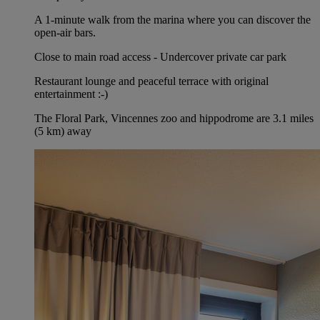
A 1-minute walk from the marina where you can discover the
open-air bars.
Close to main road access - Undercover private car park
Restaurant lounge and peaceful terrace with original
entertainment :-)
The Floral Park, Vincennes zoo and hippodrome are 3.1 miles
(5 km) away