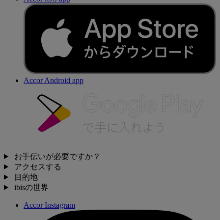
Accor Android app
お手伝いが必要ですか？
アクセスする
目的地
ibisの世界
Accor Instagram