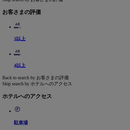
お客さまの評価
3以上
4以上
Back to search by お客さまの評価
Skip search by ホテルへのアクセス
ホテルへのアクセス
駐車場