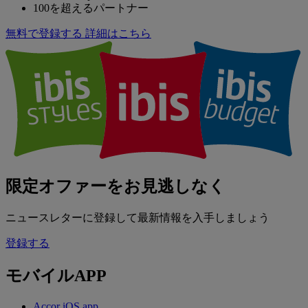
100を超えるパートナー
無料で登録する
詳細はこちら
限定オファーをお見逃しなく
ニュースレターに登録して最新情報を入手しましょう
登録する
モバイルAPP
Accor iOS app