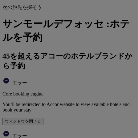
次の旅先を探そう
サンモールデフォッセ :ホテ
ルを予約
45を超えるアコーのホテルブランドか
ら予約
エラー
Core booking engine
You’ll be redirected to Accor website to view available hotels and
book your stay
ウィンドウを閉じる
エラー