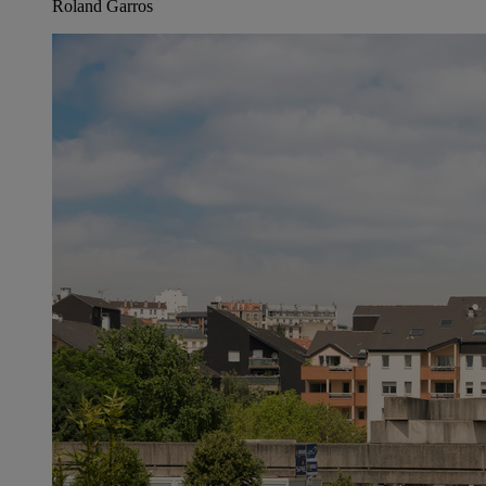
Roland Garros