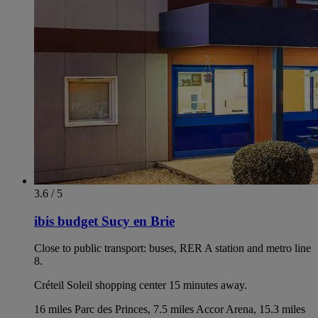
3.6 / 5
ibis budget Sucy en Brie
Close to public transport: buses, RER A station and metro line
8.
Créteil Soleil shopping center 15 minutes away.
16 miles Parc des Princes, 7.5 miles Accor Arena, 15.3 miles