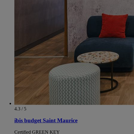
4.3 / 5
ibis budget Saint Maurice
Certified GREEN KEY