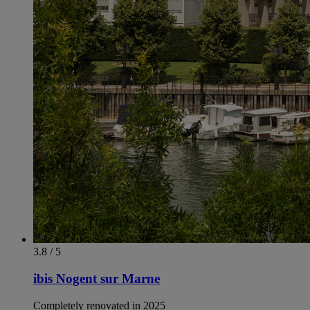
3.8 / 5
ibis Nogent sur Marne
Completely renovated in 2025