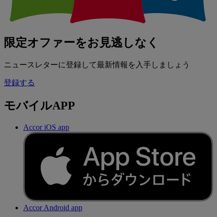
限定オファーをお見逃しなく
ニュースレターに登録して最新情報を入手しましょう
登録する
モバイルAPP
Accor iOS app
Accor Android app