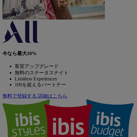
今なら最大10%
客室アップグレード
無料のステータスナイト
Limitless Experiences
100を超えるパートナー
無料で登録する
詳細はこちら