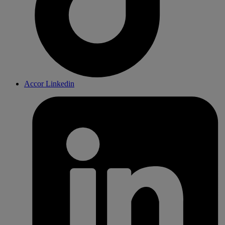
Accor Linkedin