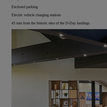
Enclosed parking
Electric vehicle charging stations
45 min from the historic sites of the D-Day landings