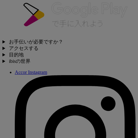
お手伝いが必要ですか？
アクセスする
目的地
ibisの世界
Accor Instagram