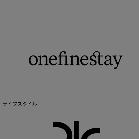
ライフスタイル