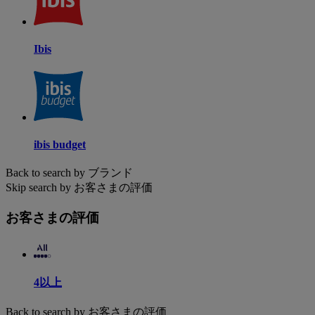
Ibis
ibis budget
Back to search by ブランド
Skip search by お客さまの評価
お客さまの評価
4以上
Back to search by お客さまの評価