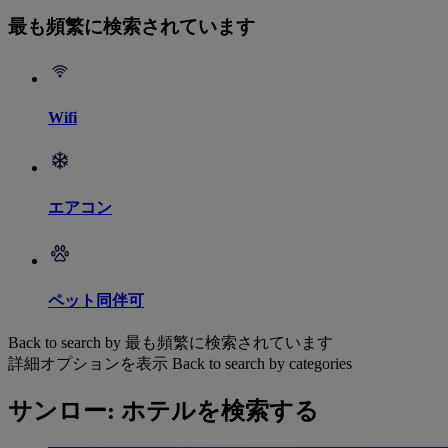
最も頻繁に検索されています
Wifi
エアコン
ペット同伴可
Back to search by 最も頻繁に検索されています
詳細オプションを表示
Back to search by categories
サンロー: ホテルを検索する