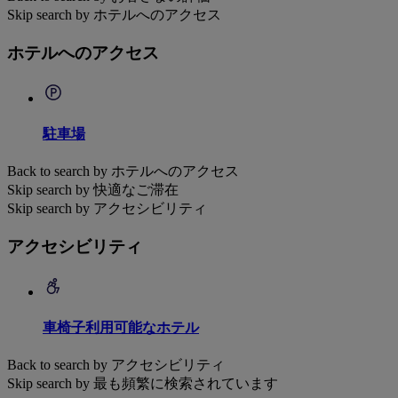
Skip search by ホテルへのアクセス
ホテルへのアクセス
駐車場
Back to search by ホテルへのアクセス
Skip search by 快適なご滞在
Skip search by アクセシビリティ
アクセシビリティ
車椅子利用可能なホテル
Back to search by アクセシビリティ
Skip search by 最も頻繁に検索されています