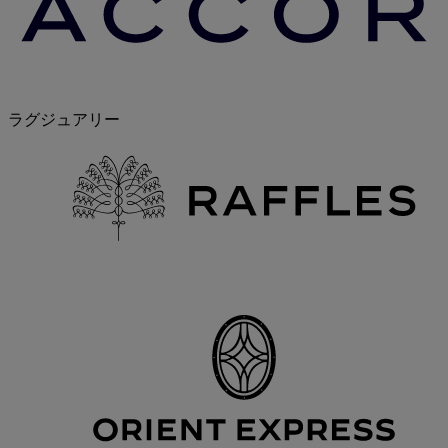
ラグジュアリー