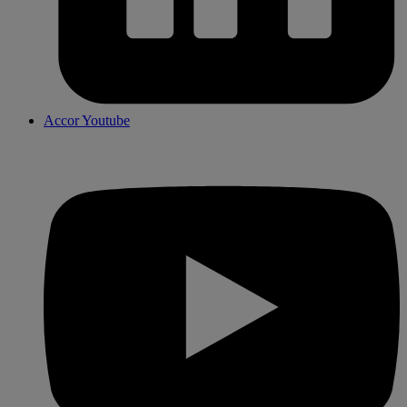
Accor Youtube