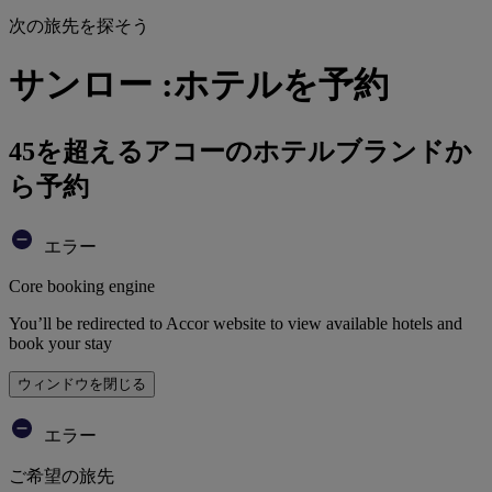
次の旅先を探そう
サンロー :ホテルを予約
45を超えるアコーのホテルブランドか
ら予約
エラー
Core booking engine
You’ll be redirected to Accor website to view available hotels and
book your stay
ウィンドウを閉じる
エラー
ご希望の旅先