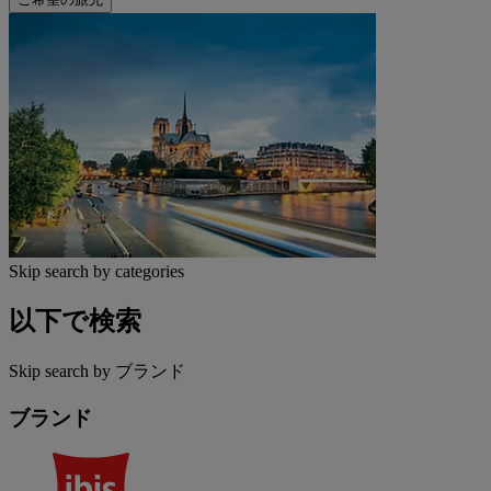
Skip search by categories
以下で検索
Skip search by ブランド
ブランド