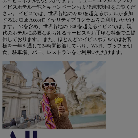
のイビスホテルが見つかります。 リュエイユマルメゾンの
イビスホテル一覧とキャンペーンおよび週末割引をご覧くだ
さい。 イビスでは、世界各地の2,000を超えるホテルが参加
するLe Club Accorロイヤリティプログラムをご利用いただけ
ます。 のを含め、世界各地の1800を超えるイビスでは、現
代のホテルに必要なあらゆるサービスをお手頃な料金でご提
供しております。 また、ほとんどのイビスホテルではお客
様を一年を通して24時間歓迎しており、Wi-Fi、ブッフェ朝
食、駐車場、バー、レストランをご利用いただけます。