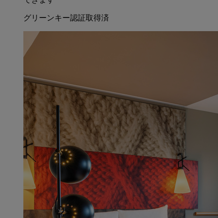
グリーンキー認証取得済