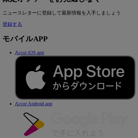
ニュースレターに登録して最新情報を入手しましょう
登録する
モバイルAPP
Accor iOS app
Accor Android app