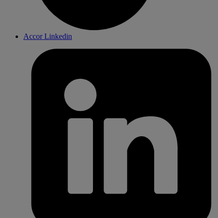
Accor Linkedin