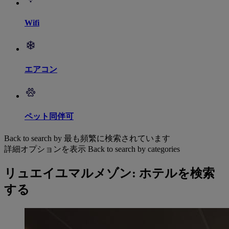
Wifi
エアコン
ペット同伴可
Back to search by 最も頻繁に検索されています
詳細オプションを表示
Back to search by categories
リュエイユマルメゾン: ホテルを検索
する