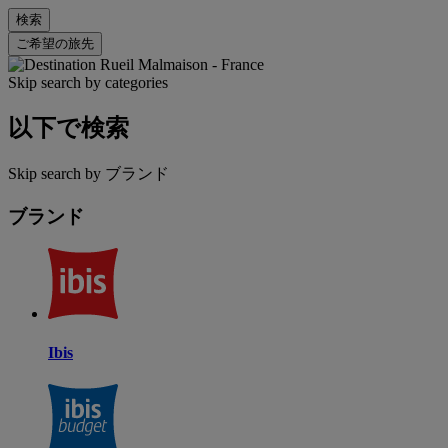
検索
ご希望の旅先
Skip search by categories
以下で検索
Skip search by ブランド
ブランド
Ibis