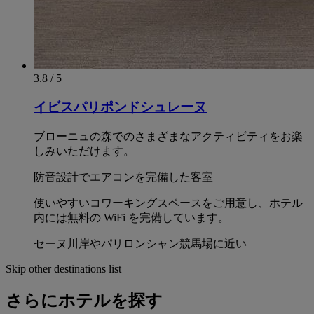
3.8 / 5
イビスパリポンドシュレーヌ
ブローニュの森でのさまざまなアクティビティをお楽
しみいただけます。
防音設計でエアコンを完備した客室
使いやすいコワーキングスペースをご用意し、ホテル
内には無料の WiFi を完備しています。
セーヌ川岸やパリロンシャン競馬場に近い
Skip other destinations list
さらにホテルを探す