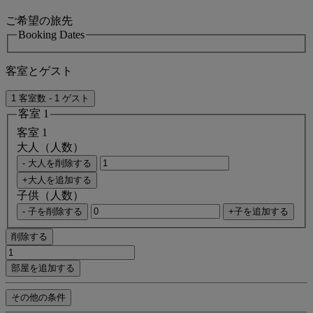
ご希望の旅先
Booking Dates
客室とゲスト
1 客室数 - 1 ゲスト
客室 1
客室 1
大人（人数）
- 大人を削除する
+大人を追加する
子供（人数）
- 子を削除する
+子を追加する
削除する
部屋を追加する
その他の条件