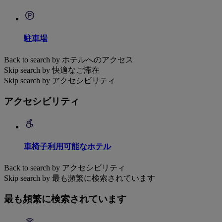
駐車場
Back to search by ホテルへのアクセス
Skip search by 快適なご滞在
Skip search by アクセシビリティ
アクセシビリティ
車椅子利用可能なホテル
Back to search by アクセシビリティ
Skip search by 最も頻繁に検索されています
最も頻繁に検索されています