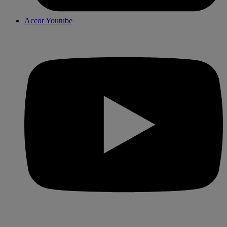
Accor Youtube