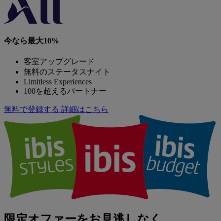
今なら最大10%
客室アップグレード
無料のステータスナイト
Limitless Experiences
100を超えるパートナー
無料で登録する
詳細はこちら
限定オファーをお見逃しなく