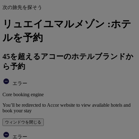
次の旅先を探そう
リュエイユマルメゾン :ホテ
ルを予約
45を超えるアコーのホテルブランドか
ら予約
エラー
Core booking engine
You’ll be redirected to Accor website to view available hotels and
book your stay
ウィンドウを閉じる
エラー