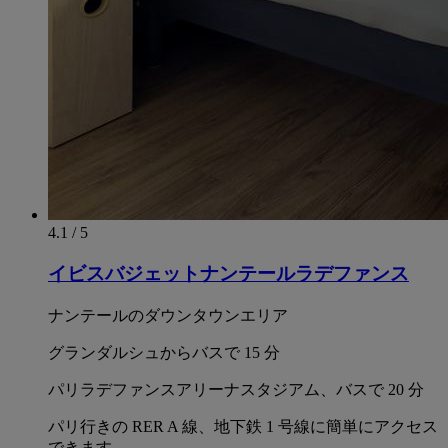
4.1 / 5
イビスバジェットナンテールラデファンス
ナンテールのダウンタウンエリア
グランダルシュからバスで 15 分
パリラデファンスアリーナスタジアム、バスで 20 分
パリ行きの RER A 線、地下鉄 1 号線に簡単にアクセス
できます