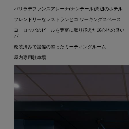
パリラデファンスアレーナ(ナンテール)周辺のホテル
フレンドリーなレストランとコ ワーキングスペース
ヨーロッパのビールを豊富に取り揃えた居心地の良い
バー
改装済みで設備の整ったミーティングルーム
屋内専用駐車場