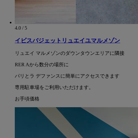
4.0 / 5
イビスバジェットリュエイユマルメゾン
リュエイ マルメゾンのダウンタウンエリアに隣接
RER Aから数分の場所に
パリとラ デファンスに簡単にアクセスできます
専用駐車場をご利用いただけます。
お手頃価格