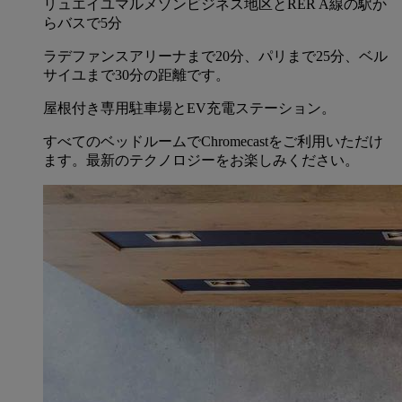
リュエイユマルメゾンビジネス地区とRER A線の駅か
らバスで5分
ラデファンスアリーナまで20分、パリまで25分、ベル
サイユまで30分の距離です。
屋根付き専用駐車場とEV充電ステーション。
すべてのベッドルームでChromecastをご利用いただけ
ます。最新のテクノロジーをお楽しみください。