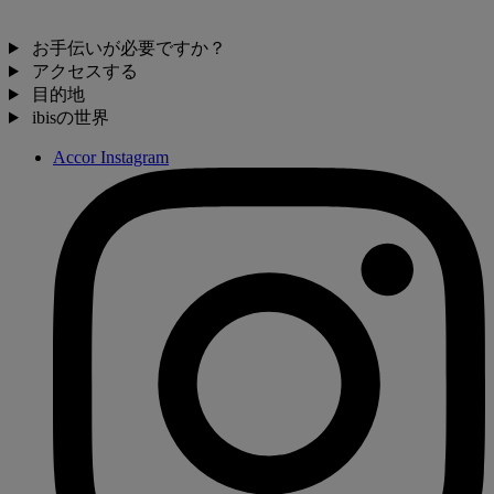
お手伝いが必要ですか？
アクセスする
目的地
ibisの世界
Accor Instagram