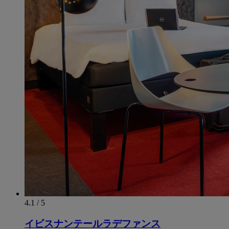
4.1 / 5
イビスナンテールラデファンス