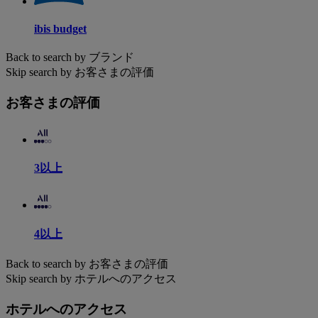
ibis budget
Back to search by ブランド
Skip search by お客さまの評価
お客さまの評価
3以上
4以上
Back to search by お客さまの評価
Skip search by ホテルへのアクセス
ホテルへのアクセス