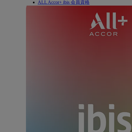
ALL Accor+ ibis 会員資格