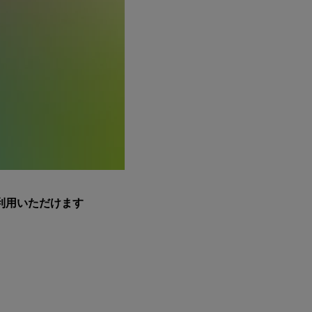
利用いただけます