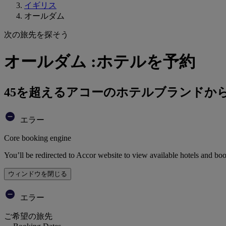
イギリス
オールダム
次の旅先を探そう
オールダム :ホテルを予約
45を超えるアコーのホテルブランドか
エラー
Core booking engine
You’ll be redirected to Accor website to view available hotels and bo
ウィンドウを閉じる
エラー
ご希望の旅先