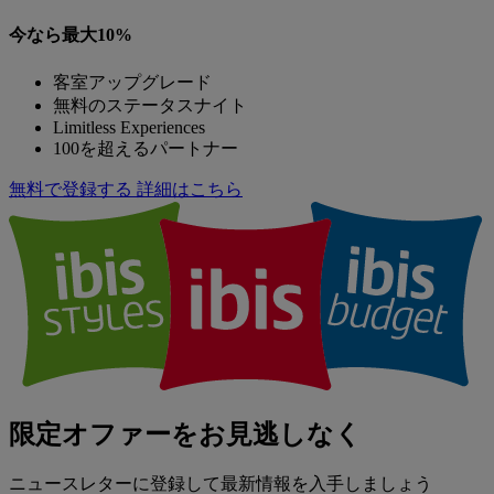
今なら最大10%
客室アップグレード
無料のステータスナイト
Limitless Experiences
100を超えるパートナー
無料で登録する
詳細はこちら
限定オファーをお見逃しなく
ニュースレターに登録して最新情報を入手しましょう