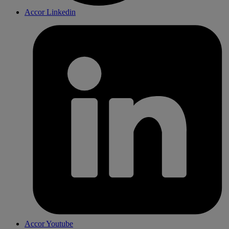
Accor Linkedin
Accor Youtube