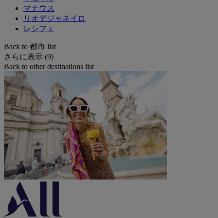
マナウス
リオデジャネイロ
レシフェ
Back to 都市 list
さらに表示 (9)
Back to other destinations list