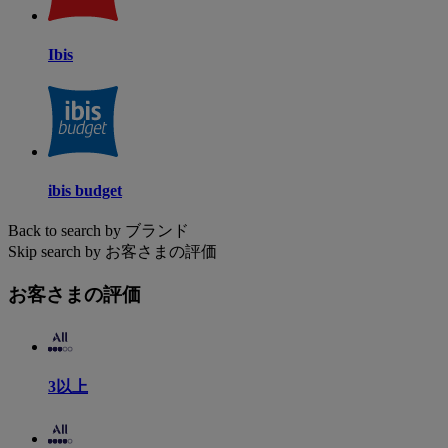
Ibis
ibis budget
Back to search by ブランド
Skip search by お客さまの評価
お客さまの評価
3以上