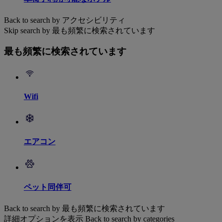
Back to search by アクセシビリティ
Skip search by 最も頻繁に検索されています
最も頻繁に検索されています
Wifi
エアコン
ペット同伴可
Back to search by 最も頻繁に検索されています
詳細オプションを表示
Back to search by categories