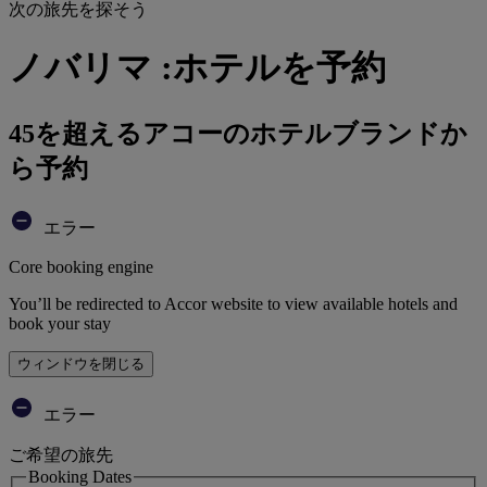
次の旅先を探そう
ノバリマ :ホテルを予約
45を超えるアコーのホテルブランドか
ら予約
エラー
Core booking engine
You’ll be redirected to Accor website to view available hotels and
book your stay
ウィンドウを閉じる
エラー
ご希望の旅先
Booking Dates