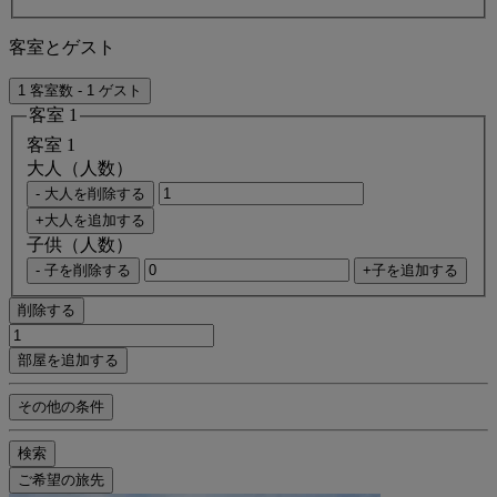
客室とゲスト
1 客室数 - 1 ゲスト
客室 1
客室 1
大人（人数）
- 大人を削除する
+大人を追加する
子供（人数）
- 子を削除する
+子を追加する
削除する
部屋を追加する
その他の条件
検索
ご希望の旅先