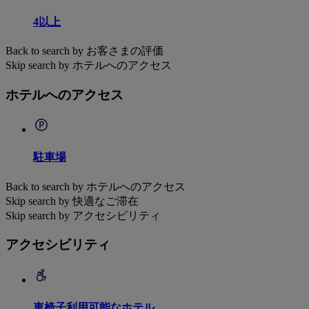
4以上
Back to search by お客さまの評価
Skip search by ホテルへのアクセス
ホテルへのアクセス
駐車場
Back to search by ホテルへのアクセス
Skip search by 快適なご滞在
Skip search by アクセシビリティ
アクセシビリティ
車椅子利用可能なホテル