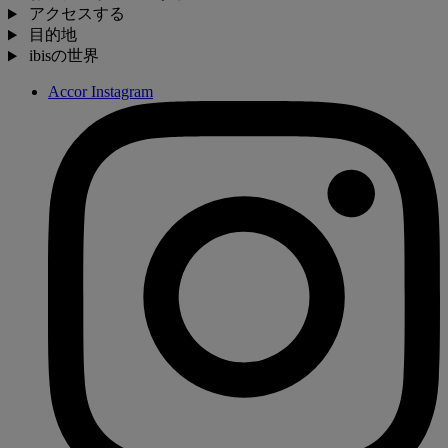
アクセスする
目的地
ibisの世界
Accor Instagram