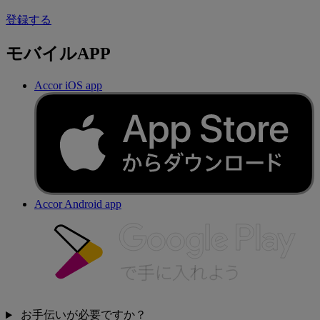
登録する
モバイルAPP
Accor iOS app
Accor Android app
お手伝いが必要ですか？