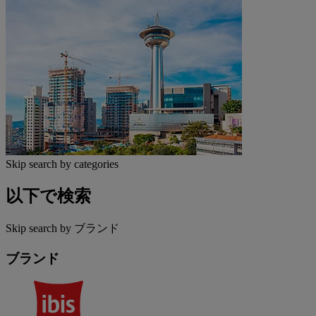
Skip search by categories
以下で検索
Skip search by ブランド
ブランド