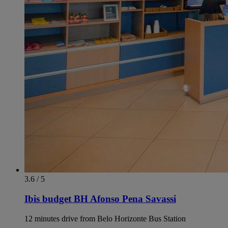
3.6 / 5
Ibis budget BH Afonso Pena Savassi
12 minutes drive from Belo Horizonte Bus Station