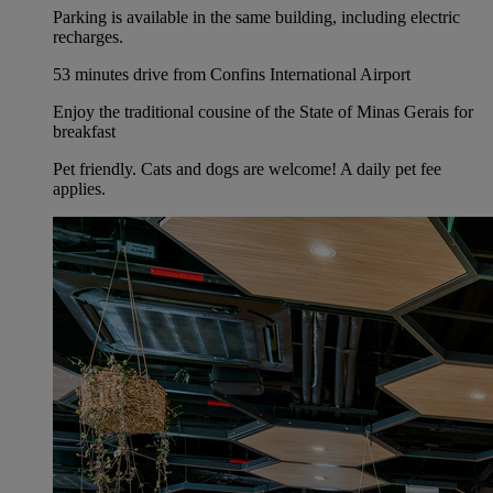
Parking is available in the same building, including electric
recharges.
53 minutes drive from Confins International Airport
Enjoy the traditional cousine of the State of Minas Gerais for
breakfast
Pet friendly. Cats and dogs are welcome! A daily pet fee
applies.