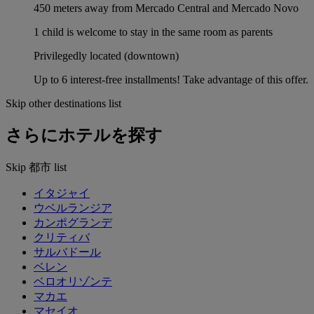
450 meters away from Mercado Central and Mercado Novo
1 child is welcome to stay in the same room as parents
Privilegedly located (downtown)
Up to 6 interest-free installments! Take advantage of this offer.
Skip other destinations list
さらにホテルを探す
Skip 都市 list
イタジャイ
ウベルランジア
カンポグランデ
クリティバ
サルバドール
ベレン
ベロオリゾンテ
マカエ
マセイオ