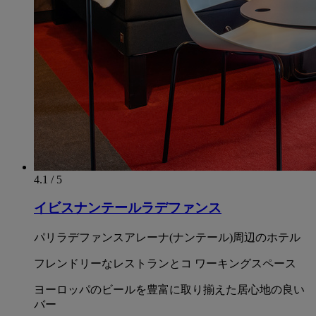
4.1 / 5
イビスナンテールラデファンス
パリラデファンスアレーナ(ナンテール)周辺のホテル
フレンドリーなレストランとコ ワーキングスペース
ヨーロッパのビールを豊富に取り揃えた居心地の良い
バー