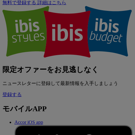
無料で登録する
詳細はこちら
限定オファーをお見逃しなく
ニュースレターに登録して最新情報を入手しましょう
登録する
モバイルAPP
Accor iOS app