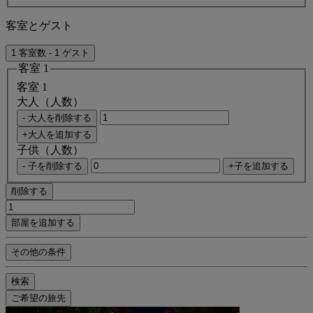
客室とゲスト
1 客室数 - 1 ゲスト
客室 1
客室 1
大人（人数）
- 大人を削除する
+大人を追加する
子供（人数）
- 子を削除する
+子を追加する
削除する
部屋を追加する
その他の条件
検索
ご希望の旅先