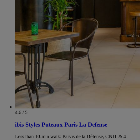
4.6 / 5
ibis Styles Puteaux Paris La Defense
Less than 10-min walk: Parvis de la Défense, CNIT & 4