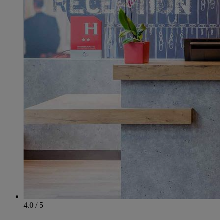
4.0 / 5