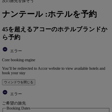
次の旅先を探そう
ナンテール :ホテルを予約
45を超えるアコーのホテルブランドか
ら予約
エラー
Core booking engine
You’ll be redirected to Accor website to view available hotels and
book your stay
ウィンドウを閉じる
エラー
ご希望の旅先
Booking Dates