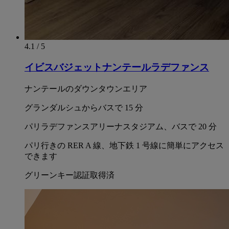
4.1 / 5
イビスバジェットナンテールラデファンス
ナンテールのダウンタウンエリア
グランダルシュからバスで 15 分
パリラデファンスアリーナスタジアム、バスで 20 分
パリ行きの RER A 線、地下鉄 1 号線に簡単にアクセス
できます
グリーンキー認証取得済