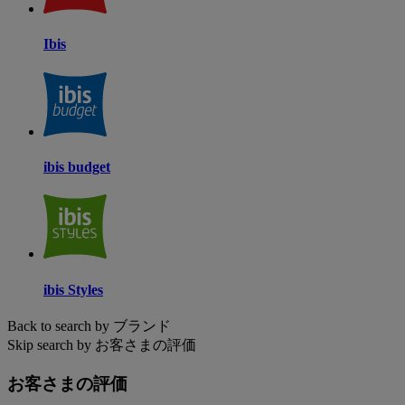
Ibis
ibis budget
ibis Styles
Back to search by ブランド
Skip search by お客さまの評価
お客さまの評価