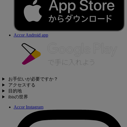
Accor Android app
お手伝いが必要ですか？
アクセスする
目的地
ibisの世界
Accor Instagram