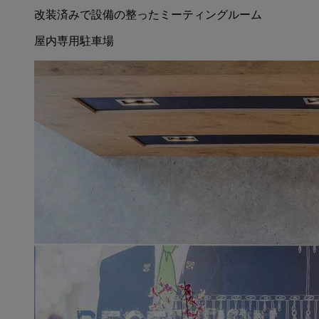
改装済みで設備の整ったミーティングルーム
屋内専用駐車場