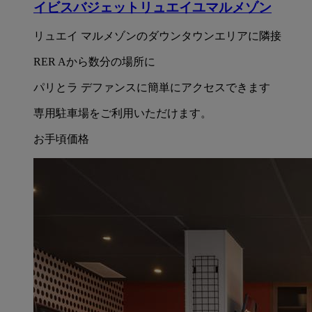
イビスバジェットリュエイユマルメゾン
リュエイ マルメゾンのダウンタウンエリアに隣接
RER Aから数分の場所に
パリとラ デファンスに簡単にアクセスできます
専用駐車場をご利用いただけます。
お手頃価格