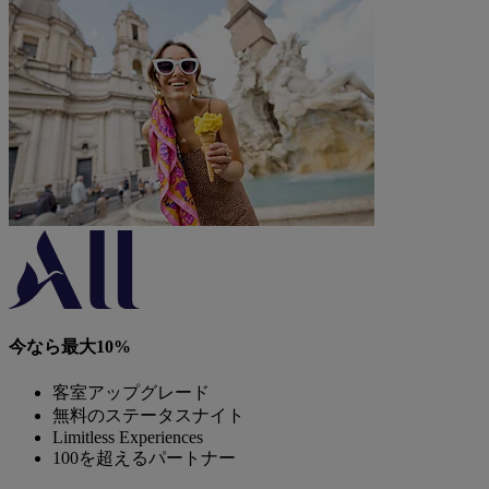
今なら最大10%
客室アップグレード
無料のステータスナイト
Limitless Experiences
100を超えるパートナー