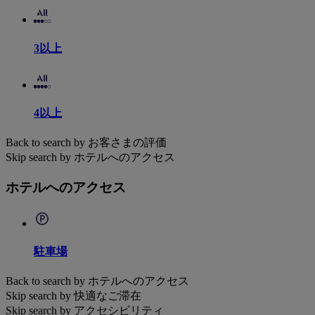
3以上
4以上
Back to search by お客さまの評価
Skip search by ホテルへのアクセス
ホテルへのアクセス
駐車場
Back to search by ホテルへのアクセス
Skip search by 快適なご滞在
Skip search by アクセシビリティ