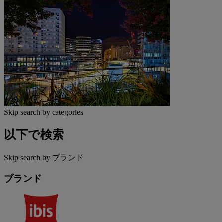
Skip search by categories
以下で検索
Skip search by ブランド
ブランド