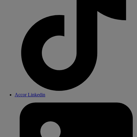
Accor Linkedin