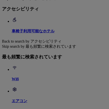
アクセシビリティ
車椅子利用可能なホテル
Back to search by アクセシビリティ
Skip search by 最も頻繁に検索されています
最も頻繁に検索されています
Wifi
エアコン