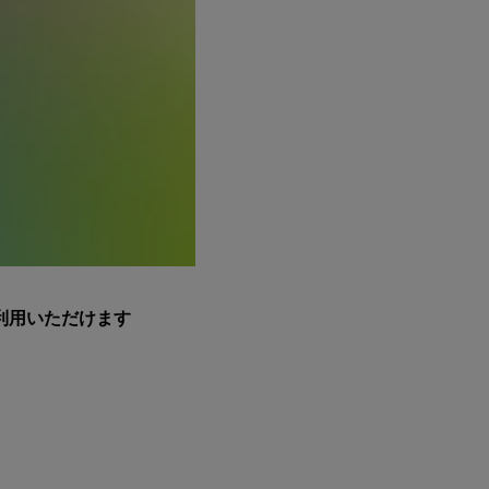
利用いただけます