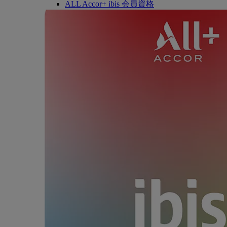
ALL Accor+ ibis 会員資格