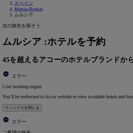
スペイン
Murcia-Region
ムルシア
次の旅先を探そう
ムルシア :ホテルを予約
45を超えるアコーのホテルブランドか
エラー
Core booking engine
You’ll be redirected to Accor website to view available hotels and bo
ウィンドウを閉じる
エラー
ご希望の旅先