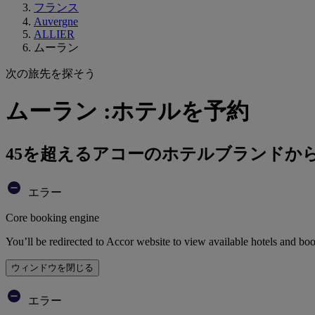
フランス
Auvergne
ALLIER
ムーラン
次の旅先を探そう
ムーラン :ホテルを予約
45を超えるアコーのホテルブランドか
エラー
Core booking engine
You’ll be redirected to Accor website to view available hotels and bo
ウィンドウを閉じる
エラー