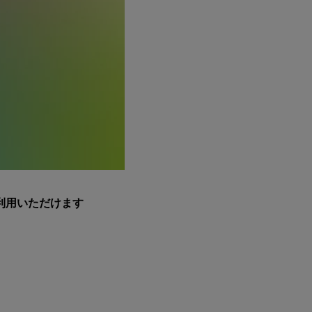
利用いただけます