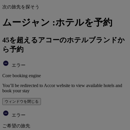
次の旅先を探そう
ムージャン :ホテルを予約
45を超えるアコーのホテルブランドか
ら予約
エラー
Core booking engine
You’ll be redirected to Accor website to view available hotels and
book your stay
ウィンドウを閉じる
エラー
ご希望の旅先