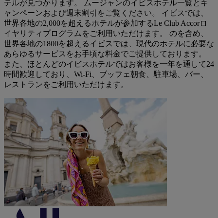
テルが見つかります。 ムージャンのイビスホテル一覧とキ
ャンペーンおよび週末割引をご覧ください。 イビスでは、
世界各地の2,000を超えるホテルが参加するLe Club Accorロ
イヤリティプログラムをご利用いただけます。 のを含め、
世界各地の1800を超えるイビスでは、現代のホテルに必要な
あらゆるサービスをお手頃な料金でご提供しております。
また、ほとんどのイビスホテルではお客様を一年を通して24
時間歓迎しており、Wi-Fi、ブッフェ朝食、駐車場、バー、
レストランをご利用いただけます。