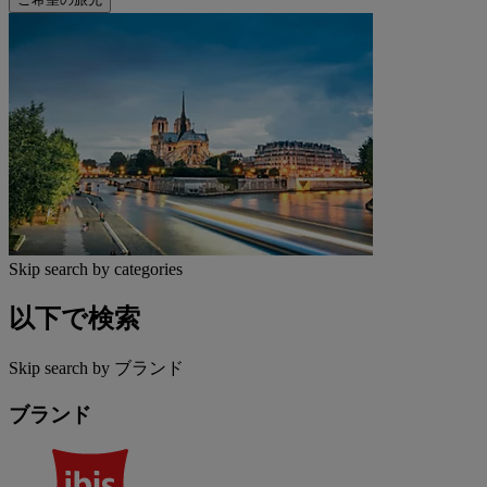
Skip search by categories
以下で検索
Skip search by ブランド
ブランド