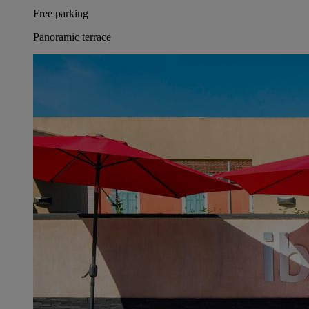
Free parking
Panoramic terrace