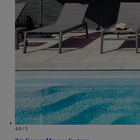
4.6 / 5