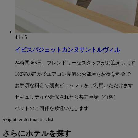
4.1 / 5
イビスバジェットカンヌサントルヴィル
24時間365日、フレンドリーなスタッフがお迎えします
102室の静かでエアコン完備のお部屋をお得な料金で
お手頃な料金で朝食ビュッフェをご利用いただけます
セキュリティが確保された公共駐車場（有料）
ペットのご同伴を歓迎いたします
Skip other destinations list
さらにホテルを探す