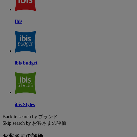
Ibis
ibis budget
ibis Styles
Back to search by ブランド
Skip search by お客さまの評価
お客さまの評価