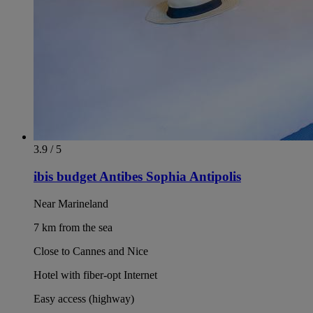
3.9 / 5
ibis budget Antibes Sophia Antipolis
Near Marineland
7 km from the sea
Close to Cannes and Nice
Hotel with fiber-opt Internet
Easy access (highway)