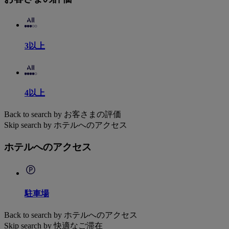
3以上
4以上
Back to search by お客さまの評価
Skip search by ホテルへのアクセス
ホテルへのアクセス
駐車場
Back to search by ホテルへのアクセス
Skip search by 快適なご滞在