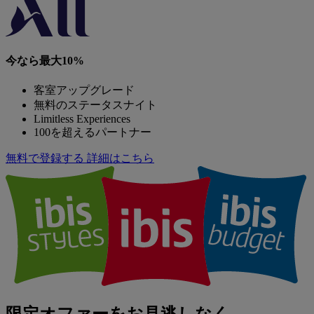
今なら最大10%
客室アップグレード
無料のステータスナイト
Limitless Experiences
100を超えるパートナー
無料で登録する
詳細はこちら