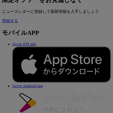
限定オファーをお見逃しなく
ニュースレターに登録して最新情報を入手しましょう
登録する
モバイルAPP
Accor iOS app
Accor Android app