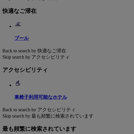
快適なご滞在
プール
Back to search by 快適なご滞在
Skip search by アクセシビリティ
アクセシビリティ
車椅子利用可能なホテル
Back to search by アクセシビリティ
Skip search by 最も頻繁に検索されています
最も頻繁に検索されています