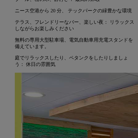
ニース空港から 20 分、 テックパークの緑豊かな環境
テラス、フレンドリーなバー、楽しい夜： リラックス
しながらお楽しみください
無料の専用大型駐車場、電気自動車用充電スタンドを
備えています。
庭でリラックスしたり、ペタンクをしたりしましょ
う： 休日の雰囲気