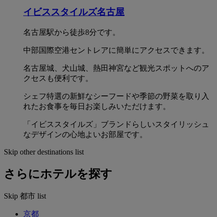
イビススタイルズ名古屋
名古屋駅から徒歩8分です。
中部国際空港セントレアに簡単にアクセスできます。
名古屋城、犬山城、熱田神宮など観光スポットへのア
クセスも便利です。
シェフ特選の新鮮なシーフードや季節の野菜を取り入
れたお食事を毎日お楽しみいただけます。
「イビススタイルズ」ブランドらしいスタイリッシュ
なデザインの心地よいお部屋です。
Skip other destinations list
さらにホテルを探す
Skip 都市 list
京都