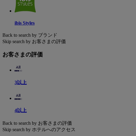
ibis Styles
Back to search by ブランド
Skip search by お客さまの評価
お客さまの評価
3以上
4以上
Back to search by お客さまの評価
Skip search by ホテルへのアクセス