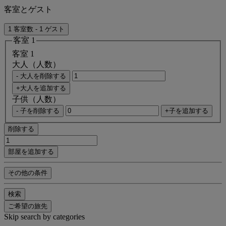
客室とゲスト
1 客室数 - 1 ゲスト
客室 1
客室 1
大人（人数）
- 大人を削除する
+大人を追加する
子供（人数）
- 子を削除する
+子を追加する
削除する
部屋を追加する
その他の条件
検索
ご希望の旅先
Skip search by categories