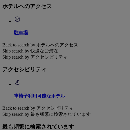
ホテルへのアクセス
駐車場
Back to search by ホテルへのアクセス
Skip search by 快適なご滞在
Skip search by アクセシビリティ
アクセシビリティ
車椅子利用可能なホテル
Back to search by アクセシビリティ
Skip search by 最も頻繁に検索されています
最も頻繁に検索されています