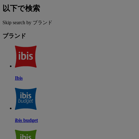
以下で検索
Skip search by ブランド
ブランド
Ibis
ibis budget