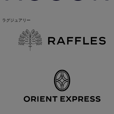
ラグジュアリー