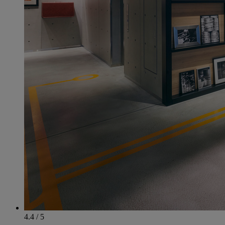
4.4 / 5