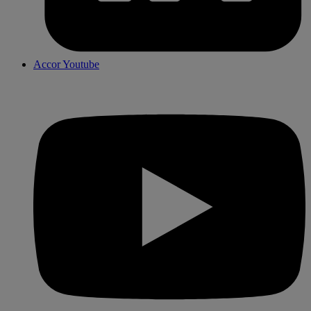
Accor Youtube