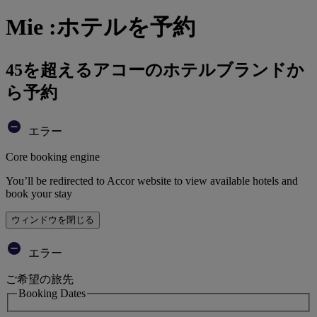
Mie :ホテルを予約
45を超えるアコーのホテルブランドか
ら予約
エラー
Core booking engine
You’ll be redirected to Accor website to view available hotels and
book your stay
ウィンドウを閉じる
エラー
ご希望の旅先
Booking Dates