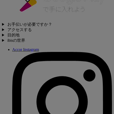
お手伝いが必要ですか？
アクセスする
目的地
ibisの世界
Accor Instagram