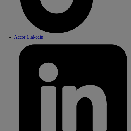
Accor Linkedin