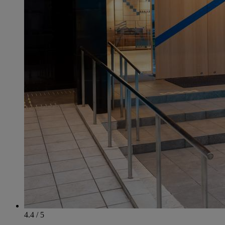
4.4 / 5