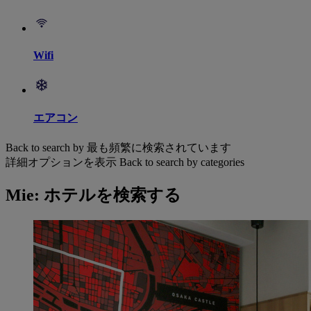
Wifi
エアコン
Back to search by 最も頻繁に検索されています
詳細オプションを表示
Back to search by categories
Mie: ホテルを検索する