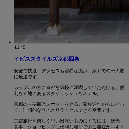
4.2 / 5
イビススタイルズ京都四条
安全で快適、アクセスも容易な拠点。京都での一人旅
に最適です。
カップルの方に京都を気軽に満喫していただける、便
利な立地にあるスタイリッシュなホテル。
京都の主要観光スポットを巡るご家族連れの方にとっ
て、理想的な立地とリラックスできる空間です。
京都旅行を楽しく思い出深いものにするには、観光、
食事、ショッピングに便利な場所でのご滞在がおすす