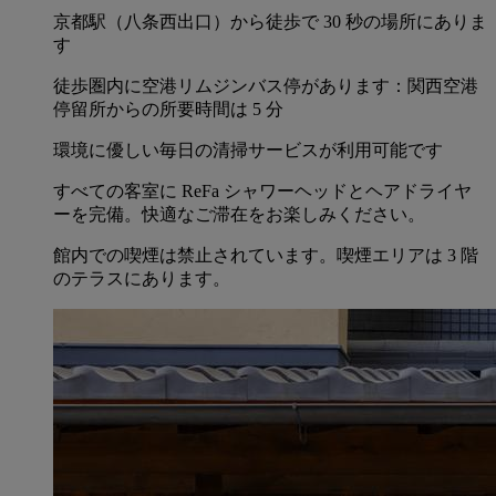
京都駅（八条西出口）から徒歩で 30 秒の場所にありま
す
徒歩圏内に空港リムジンバス停があります：関西空港
停留所からの所要時間は 5 分
環境に優しい毎日の清掃サービスが利用可能です
すべての客室に ReFa シャワーヘッドとヘアドライヤ
ーを完備。快適なご滞在をお楽しみください。
館内での喫煙は禁止されています。喫煙エリアは 3 階
のテラスにあります。