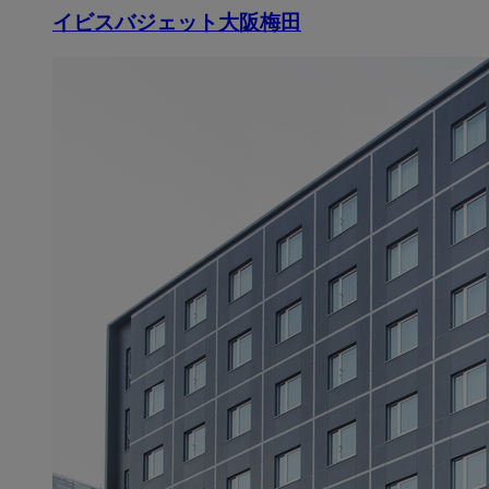
イビスバジェット大阪梅田