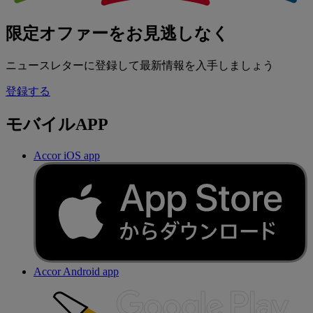
限定オファーをお見逃しなく
ニュースレターに登録して最新情報を入手しましょう
登録する
モバイルAPP
Accor iOS app
Accor Android app