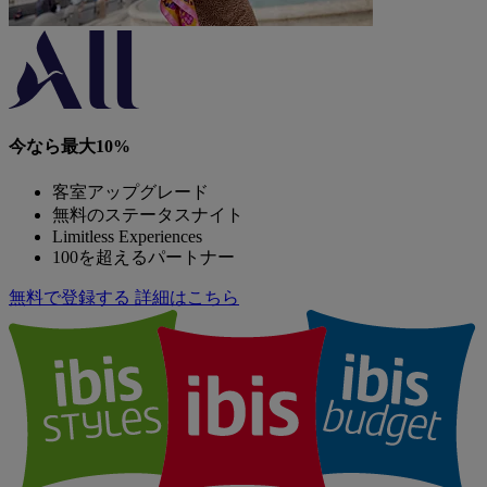
今なら最大10%
客室アップグレード
無料のステータスナイト
Limitless Experiences
100を超えるパートナー
無料で登録する
詳細はこちら