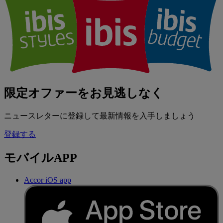
限定オファーをお見逃しなく
ニュースレターに登録して最新情報を入手しましょう
登録する
モバイルAPP
Accor iOS app