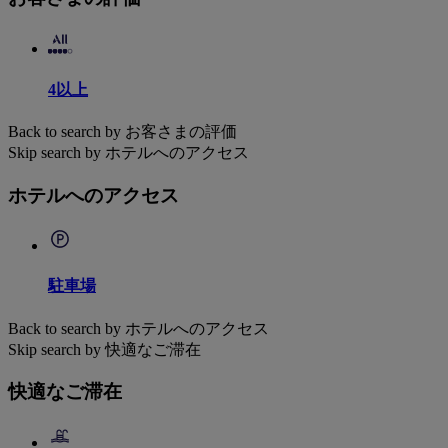
4以上
Back to search by お客さまの評価
Skip search by ホテルへのアクセス
ホテルへのアクセス
駐車場
Back to search by ホテルへのアクセス
Skip search by 快適なご滞在
快適なご滞在