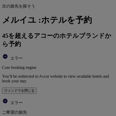
次の旅先を探そう
メルイユ :ホテルを予約
45を超えるアコーのホテルブランドか
ら予約
エラー
Core booking engine
You’ll be redirected to Accor website to view available hotels and
book your stay
ウィンドウを閉じる
エラー
ご希望の旅先