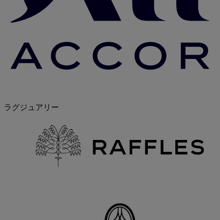
ラグジュアリー