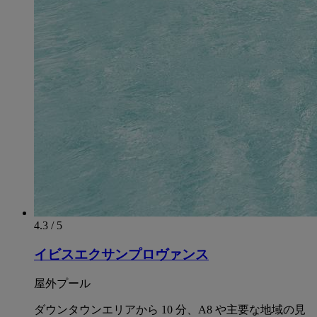
4.3 / 5
イビスエクサンプロヴァンス
屋外プール
ダウンタウンエリアから 10 分、A8 や主要な地域の見