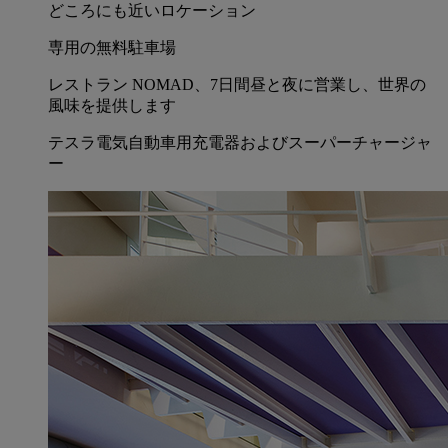
どころにも近いロケーション
専用の無料駐車場
レストラン NOMAD、7日間昼と夜に営業し、世界の
風味を提供します
テスラ電気自動車用充電器およびスーパーチャージャ
ー