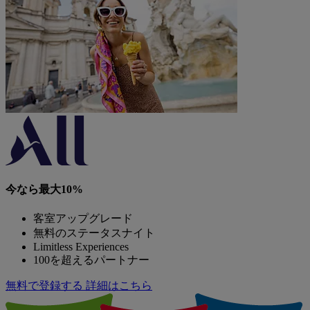
今なら最大10%
客室アップグレード
無料のステータスナイト
Limitless Experiences
100を超えるパートナー
無料で登録する
詳細はこちら