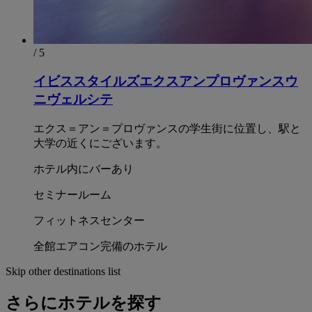
/ 5
イビススタイルズエクスアンプロヴァンスウ
ニヴェルシテ
エクス＝アン＝プロヴァンスの学生街に位置し、駅と
大学の近くにございます。
ホテル内にバーあり
セミナールーム
フィットネスセンター
全館エアコン完備のホテル
Skip other destinations list
さらにホテルを探す