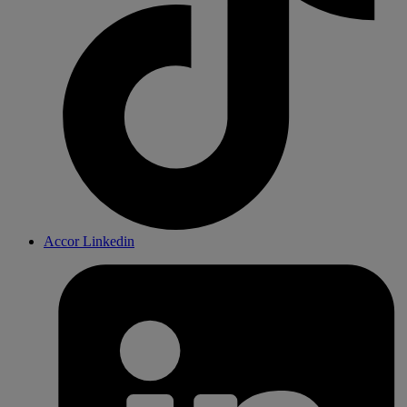
Accor Linkedin