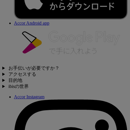
Accor Android app
お手伝いが必要ですか？
アクセスする
目的地
ibisの世界
Accor Instagram