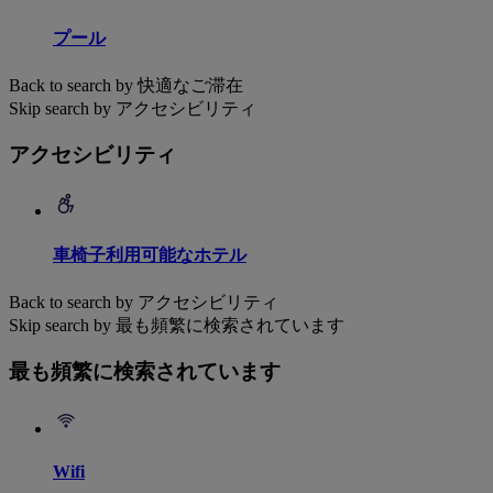
プール
Back to search by 快適なご滞在
Skip search by アクセシビリティ
アクセシビリティ
車椅子利用可能なホテル
Back to search by アクセシビリティ
Skip search by 最も頻繁に検索されています
最も頻繁に検索されています
Wifi