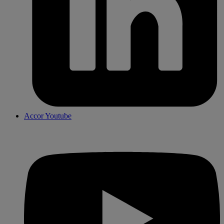
Accor Youtube