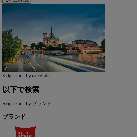
Skip search by categories
以下で検索
Skip search by ブランド
ブランド