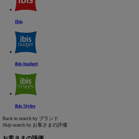
Ibis
ibis budget
ibis Styles
Back to search by ブランド
Skip search by お客さまの評価
お客さまの評価