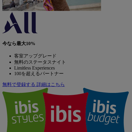
今なら最大10%
客室アップグレード
無料のステータスナイト
Limitless Experiences
100を超えるパートナー
無料で登録する
詳細はこちら