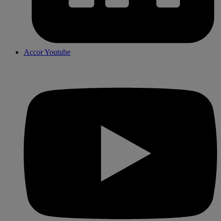
Accor Youtube