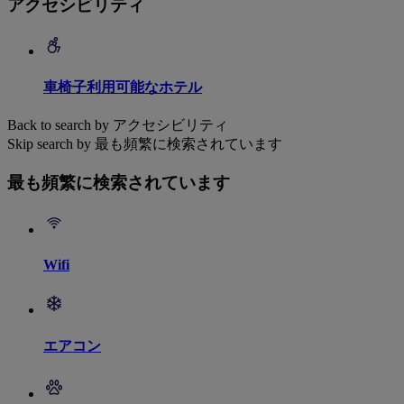
アクセシビリティ
車椅子利用可能なホテル
Back to search by アクセシビリティ
Skip search by 最も頻繁に検索されています
最も頻繁に検索されています
Wifi
エアコン