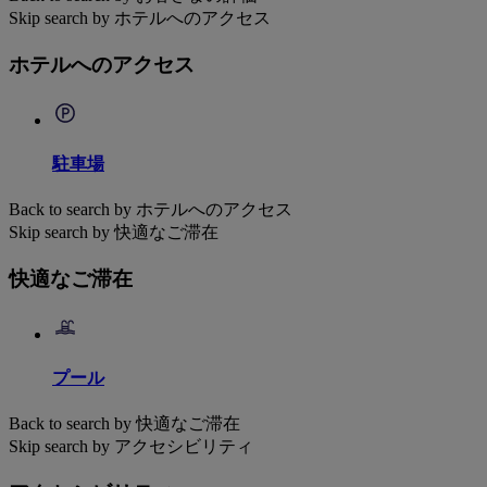
Skip search by ホテルへのアクセス
ホテルへのアクセス
駐車場
Back to search by ホテルへのアクセス
Skip search by 快適なご滞在
快適なご滞在
プール
Back to search by 快適なご滞在
Skip search by アクセシビリティ