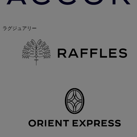
ラグジュアリー