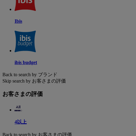
Ibis
ibis budget
Back to search by ブランド
Skip search by お客さまの評価
お客さまの評価
4以上
Back to search by お客さまの評価