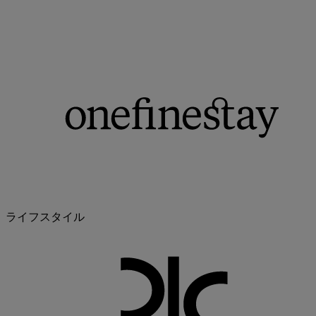
ライフスタイル