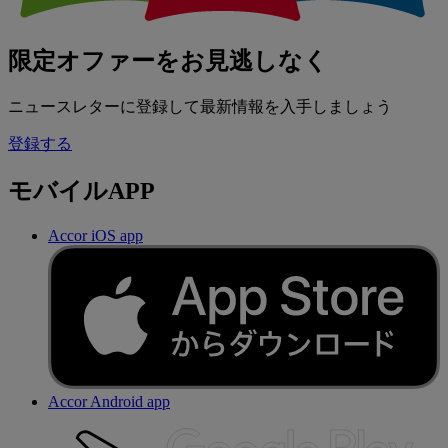
限定オファーをお見逃しなく
ニュースレターに登録して最新情報を入手しましょう
登録する
モバイルAPP
Accor iOS app
Accor Android app