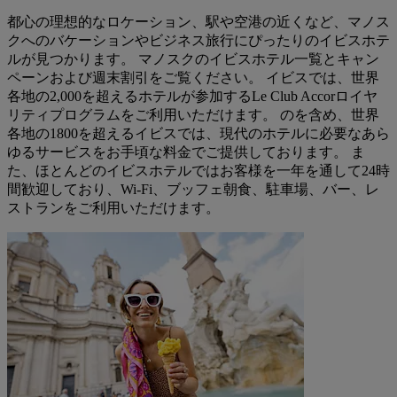
都心の理想的なロケーション、駅や空港の近くなど、マノス
クへのバケーションやビジネス旅行にぴったりのイビスホテ
ルが見つかります。 マノスクのイビスホテル一覧とキャン
ペーンおよび週末割引をご覧ください。 イビスでは、世界
各地の2,000を超えるホテルが参加するLe Club Accorロイヤ
リティプログラムをご利用いただけます。 のを含め、世界
各地の1800を超えるイビスでは、現代のホテルに必要なあら
ゆるサービスをお手頃な料金でご提供しております。 ま
た、ほとんどのイビスホテルではお客様を一年を通して24時
間歓迎しており、Wi-Fi、ブッフェ朝食、駐車場、バー、レ
ストランをご利用いただけます。