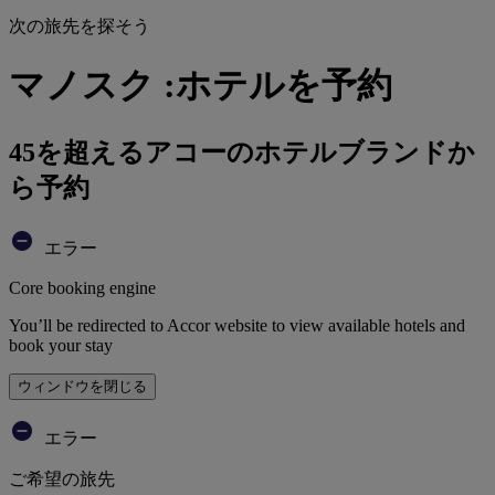
次の旅先を探そう
マノスク :ホテルを予約
45を超えるアコーのホテルブランドか
ら予約
エラー
Core booking engine
You’ll be redirected to Accor website to view available hotels and
book your stay
ウィンドウを閉じる
エラー
ご希望の旅先