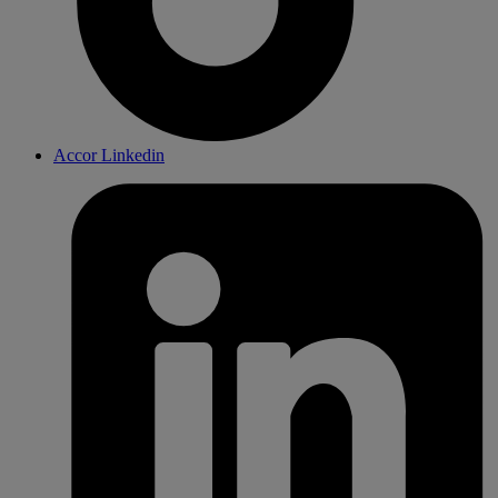
Accor Linkedin