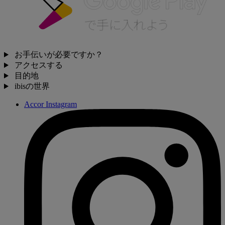
お手伝いが必要ですか？
アクセスする
目的地
ibisの世界
Accor Instagram