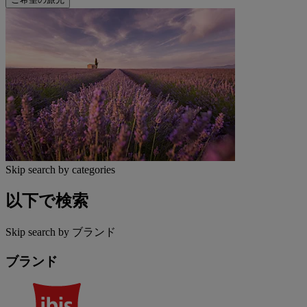
Skip search by categories
以下で検索
Skip search by ブランド
ブランド