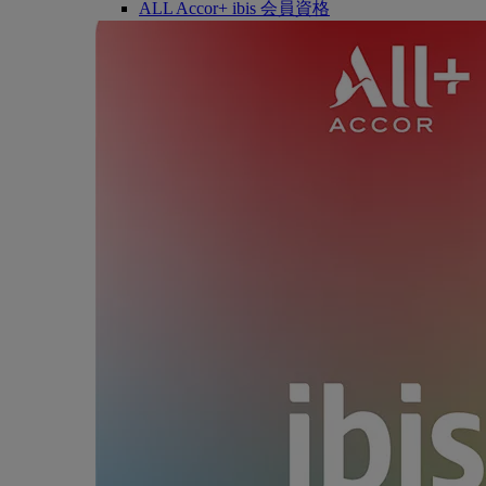
ALL Accor+ ibis 会員資格