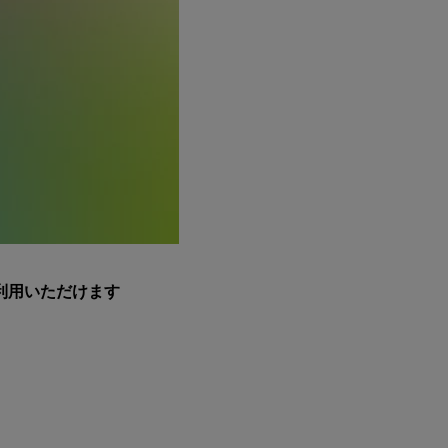
利用いただけます