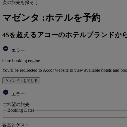
次の旅先を探そう
マゼンタ :ホテルを予約
45を超えるアコーのホテルブランドか
エラー
Core booking engine
You’ll be redirected to Accor website to view available hotels and bo
ウィンドウを閉じる
エラー
ご希望の旅先
Booking Dates
客室とゲスト