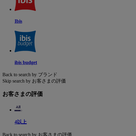
Ibis
ibis budget
Back to search by ブランド
Skip search by お客さまの評価
お客さまの評価
4以上
Back to search by お客さまの評価