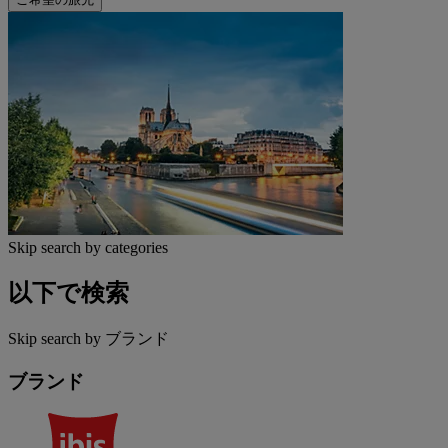
Skip search by categories
以下で検索
Skip search by ブランド
ブランド