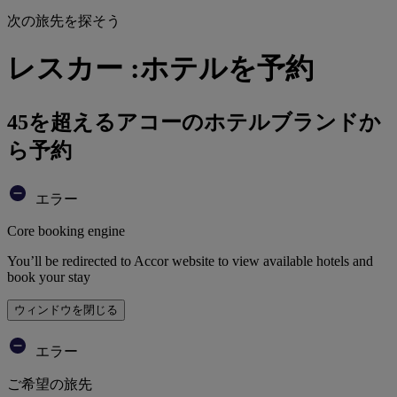
次の旅先を探そう
レスカー :ホテルを予約
45を超えるアコーのホテルブランドか
ら予約
エラー
Core booking engine
You’ll be redirected to Accor website to view available hotels and
book your stay
ウィンドウを閉じる
エラー
ご希望の旅先