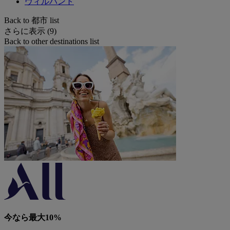
ヴィルパント
Back to 都市 list
さらに表示 (9)
Back to other destinations list
今なら最大10%