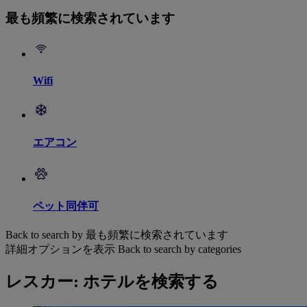
最も頻繁に検索されています
Wifi
エアコン
ペット同伴可
Back to search by 最も頻繁に検索されています
詳細オプションを表示
Back to search by categories
レスカー: ホテルを検索する