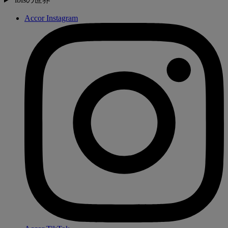
Accor Instagram