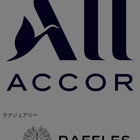
ラグジュアリー