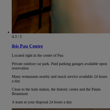
4.3 / 5
ibis Pau Centre
Located right in the center of Pau
Private outdoor car park. Paid parking garages available upon
reservation
Many restaurants nearby and snack service available 24 hours
a day
Close to the train station, the historic center and the Palais
Beaumont
A team at your disposal 24 hours a day