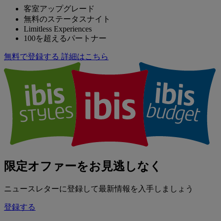
客室アップグレード
無料のステータスナイト
Limitless Experiences
100を超えるパートナー
無料で登録する
詳細はこちら
限定オファーをお見逃しなく
ニュースレターに登録して最新情報を入手しましょう
登録する