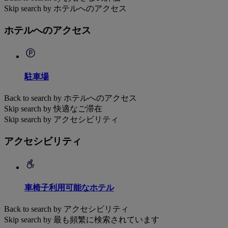
Skip search by ホテルへのアクセス
ホテルへのアクセス
駐車場
Back to search by ホテルへのアクセス
Skip search by 快適なご滞在
Skip search by アクセシビリティ
アクセシビリティ
車椅子利用可能なホテル
Back to search by アクセシビリティ
Skip search by 最も頻繁に検索されています