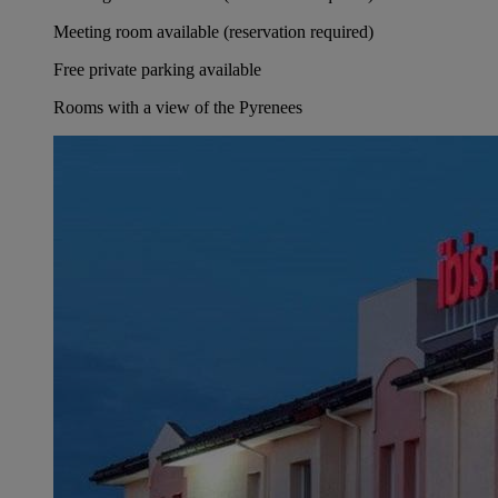
Meeting room available (reservation required)
Free private parking available
Rooms with a view of the Pyrenees