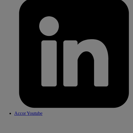
Accor Youtube