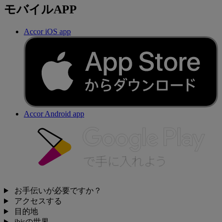
モバイルAPP
Accor iOS app
Accor Android app
お手伝いが必要ですか？
アクセスする
目的地
ibisの世界