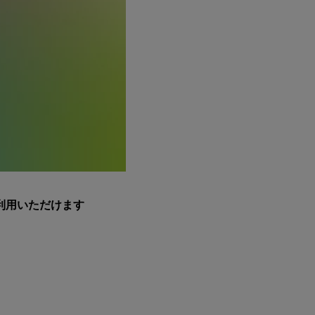
利用いただけます