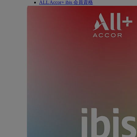
ALL Accor+ ibis 会員資格