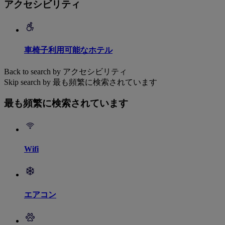
アクセシビリティ
車椅子利用可能なホテル
Back to search by アクセシビリティ
Skip search by 最も頻繁に検索されています
最も頻繁に検索されています
Wifi
エアコン