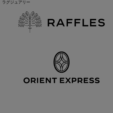
ラグジュアリー