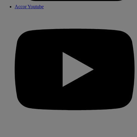
Accor Youtube