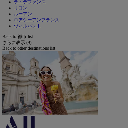
ラ・デファンス
リヨン
ルーアン
ロアシーアンフランス
ヴィルパント
Back to 都市 list
さらに表示 (9)
Back to other destinations list