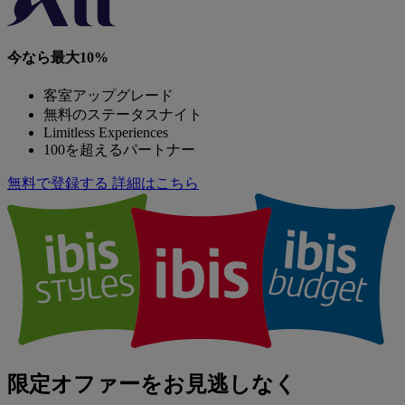
今なら最大10%
客室アップグレード
無料のステータスナイト
Limitless Experiences
100を超えるパートナー
無料で登録する
詳細はこちら
限定オファーをお見逃しなく