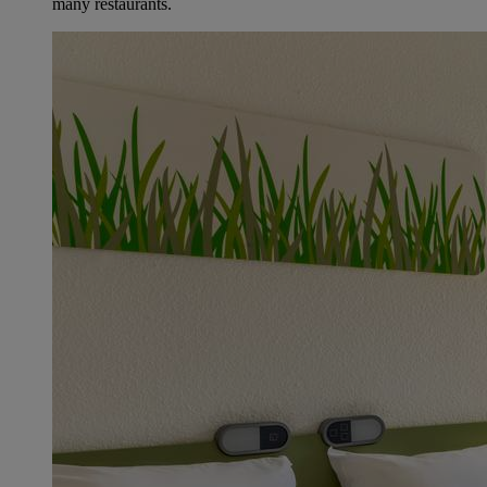
many restaurants.