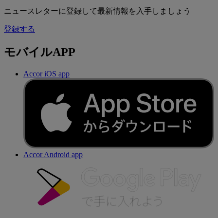
ニュースレターに登録して最新情報を入手しましょう
登録する
モバイルAPP
Accor iOS app
Accor Android app