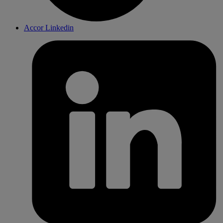
Accor Linkedin