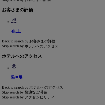
お客さまの評価
4以上
Back to search by お客さまの評価
Skip search by ホテルへのアクセス
ホテルへのアクセス
駐車場
Back to search by ホテルへのアクセス
Skip search by 快適なご滞在
Skip search by アクセシビリティ