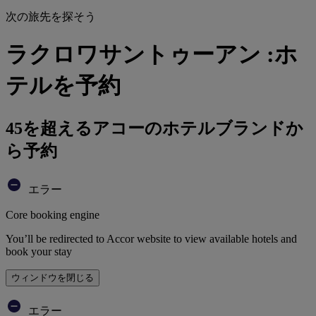
次の旅先を探そう
ラクロワサントゥーアン :ホ
テルを予約
45を超えるアコーのホテルブランドか
ら予約
エラー
Core booking engine
You’ll be redirected to Accor website to view available hotels and
book your stay
ウィンドウを閉じる
エラー