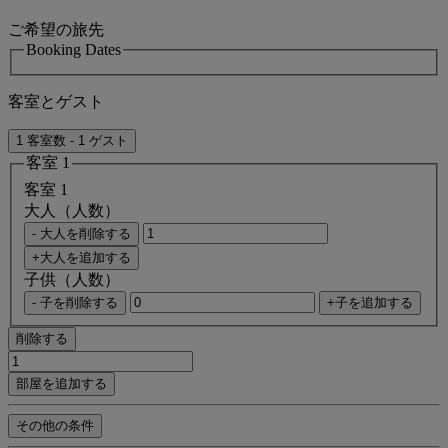
ご希望の旅先
Booking Dates
客室とゲスト
1 客室数 - 1 ゲスト
客室 1
客室 1
大人（人数）
- 大人を削除する
+大人を追加する
子供（人数）
- 子を削除する
+子を追加する
削除する
部屋を追加する
その他の条件