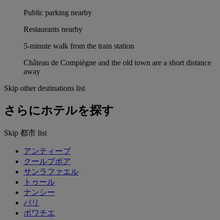
Public parking nearby
Restaurants nearby
5-minute walk from the train station
Château de Compiègne and the old town are a short distance
away
Skip other destinations list
さらにホテルを探す
Skip 都市 list
アンティーブ
クールブボア
サンラファエル
トゥール
ナンシー
パリ
ポワチエ