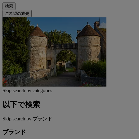
検索
ご希望の旅先
Skip search by categories
以下で検索
Skip search by ブランド
ブランド