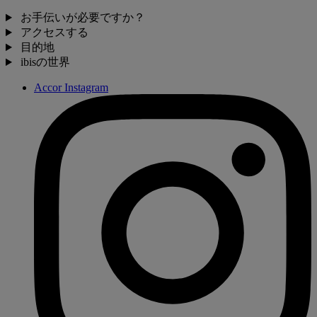
お手伝いが必要ですか？
アクセスする
目的地
ibisの世界
Accor Instagram