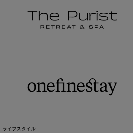
ライフスタイル