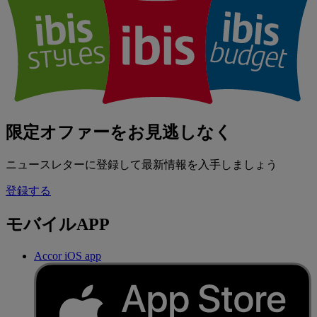
限定オファーをお見逃しなく
ニュースレターに登録して最新情報を入手しましょう
登録する
モバイルAPP
Accor iOS app