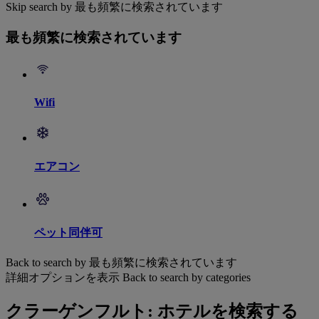
Skip search by 最も頻繁に検索されています
最も頻繁に検索されています
Wifi
エアコン
ペット同伴可
Back to search by 最も頻繁に検索されています
詳細オプションを表示
Back to search by categories
クラーゲンフルト: ホテルを検索する