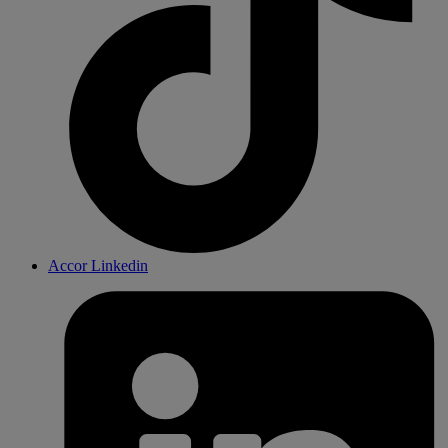
Accor Linkedin