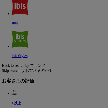
Ibis
ibis Styles
Back to search by ブランド
Skip search by お客さまの評価
お客さまの評価
4以上