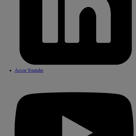
Accor Youtube