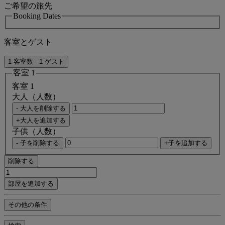
ご希望の旅先
Booking Dates
客室とゲスト
1 客室数 - 1 ゲスト
客室 1
客室 1
大人（人数）
- 大人を削除する
+大人を追加する
子供（人数）
- 子を削除する
+子を追加する
削除する
部屋を追加する
その他の条件