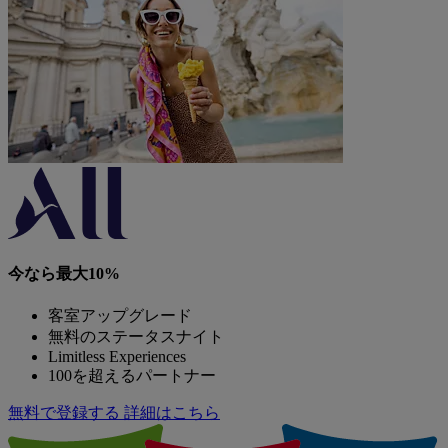
今なら最大10%
客室アップグレード
無料のステータスナイト
Limitless Experiences
100を超えるパートナー
無料で登録する
詳細はこちら