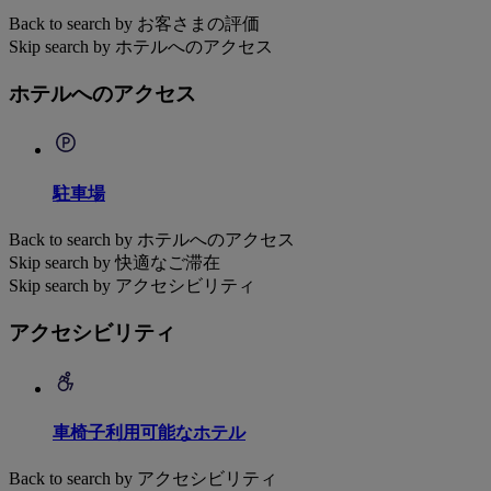
Back to search by お客さまの評価
Skip search by ホテルへのアクセス
ホテルへのアクセス
駐車場
Back to search by ホテルへのアクセス
Skip search by 快適なご滞在
Skip search by アクセシビリティ
アクセシビリティ
車椅子利用可能なホテル
Back to search by アクセシビリティ