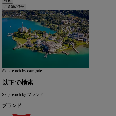
検索
ご希望の旅先
Skip search by categories
以下で検索
Skip search by ブランド
ブランド