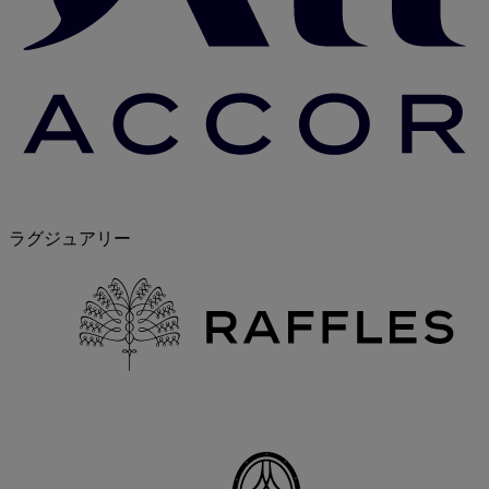
ラグジュアリー