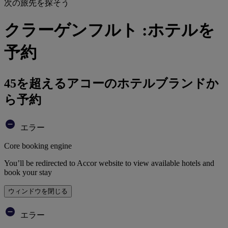
次の旅先を探そう
クラーゲンフルト :ホテルを
予約
45を超えるアコーのホテルブランドか
ら予約
エラー
Core booking engine
You’ll be redirected to Accor website to view available hotels and
book your stay
ウィンドウを閉じる
エラー