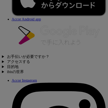
Accor Android app
お手伝いが必要ですか？
アクセスする
目的地
ibisの世界
Accor Instagram