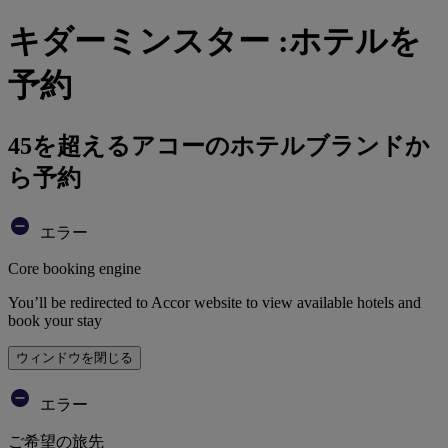
キダーミンスター :ホテルを
予約
45を超えるアコーのホテルブランドか
ら予約
エラー
Core booking engine
You’ll be redirected to Accor website to view available hotels and
book your stay
ウィンドウを閉じる
エラー
ご希望の旅先