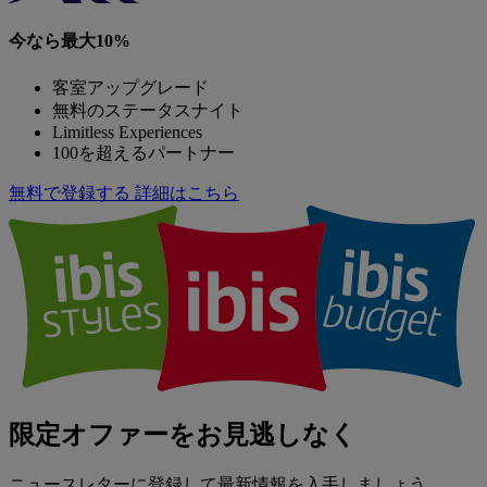
今なら最大10%
客室アップグレード
無料のステータスナイト
Limitless Experiences
100を超えるパートナー
無料で登録する
詳細はこちら
限定オファーをお見逃しなく
ニュースレターに登録して最新情報を入手しましょう