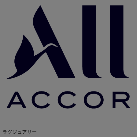
ラグジュアリー