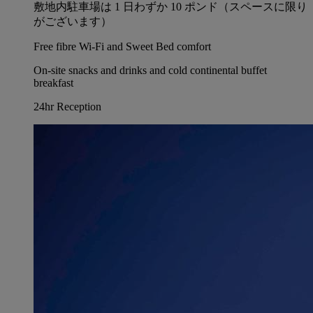
敷地内駐車場は 1 日わずか 10 ポンド（スペースに限り
がございます）
Free fibre Wi-Fi and Sweet Bed comfort
On-site snacks and drinks and cold continental buffet
breakfast
24hr Reception