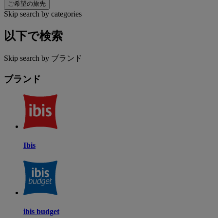
ご希望の旅先
Skip search by categories
以下で検索
Skip search by ブランド
ブランド
Ibis
ibis budget