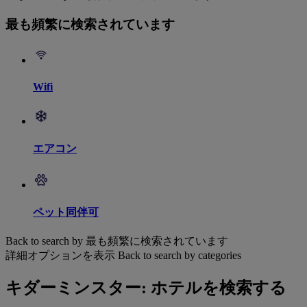
最も頻繁に検索されています
Wifi
エアコン
ペット同伴可
Back to search by 最も頻繁に検索されています
詳細オプションを表示
Back to search by categories
キダーミンスター: ホテルを検索する