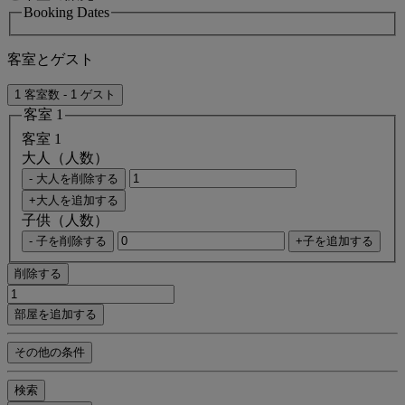
Booking Dates
客室とゲスト
1 客室数 - 1 ゲスト
客室 1
客室 1
大人（人数）
- 大人を削除する
+大人を追加する
子供（人数）
- 子を削除する
+子を追加する
削除する
部屋を追加する
その他の条件
検索