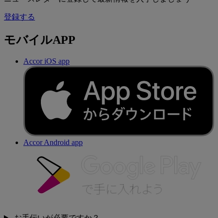
登録する
モバイルAPP
Accor iOS app
Accor Android app
お手伝いが必要ですか？