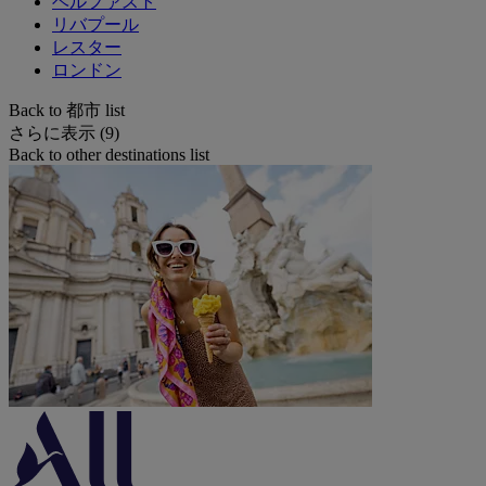
ベルファスト
リバプール
レスター
ロンドン
Back to 都市 list
さらに表示 (9)
Back to other destinations list