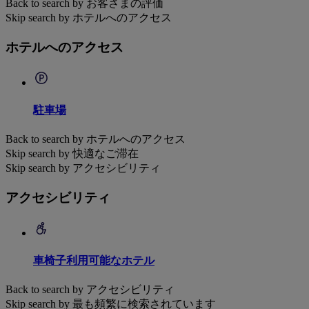
Back to search by お客さまの評価
Skip search by ホテルへのアクセス
ホテルへのアクセス
駐車場
Back to search by ホテルへのアクセス
Skip search by 快適なご滞在
Skip search by アクセシビリティ
アクセシビリティ
車椅子利用可能なホテル
Back to search by アクセシビリティ
Skip search by 最も頻繁に検索されています