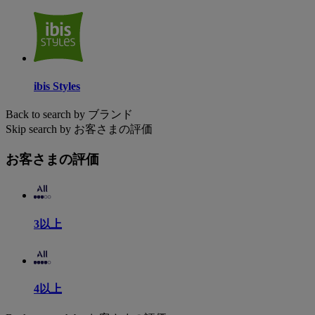
ibis Styles
Back to search by ブランド
Skip search by お客さまの評価
お客さまの評価
3以上
4以上