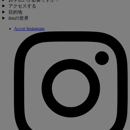
アクセスする
目的地
ibisの世界
Accor Instagram