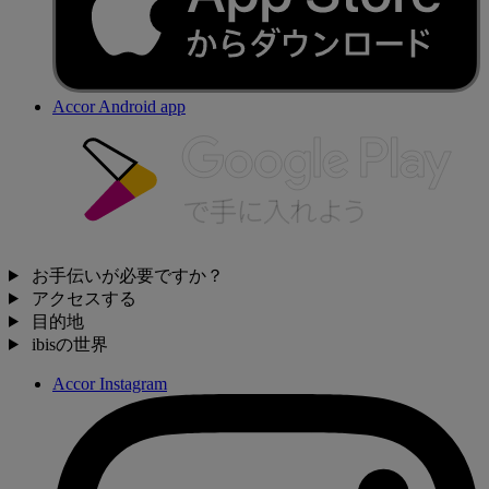
Accor Android app
お手伝いが必要ですか？
アクセスする
目的地
ibisの世界
Accor Instagram