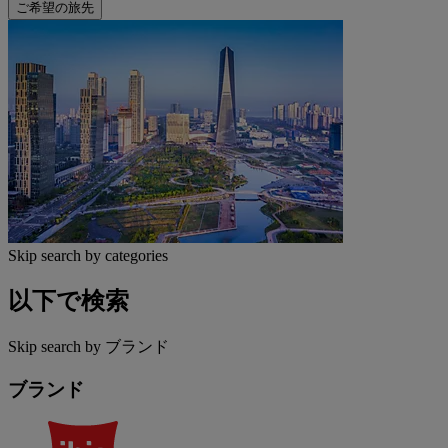
ご希望の旅先
Skip search by categories
以下で検索
Skip search by ブランド
ブランド