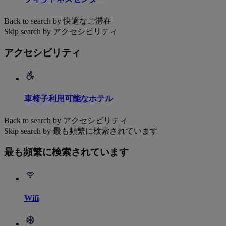
Back to search by 快適なご滞在
Skip search by アクセシビリティ
アクセシビリティ
車椅子利用可能なホテル
Back to search by アクセシビリティ
Skip search by 最も頻繁に検索されています
最も頻繁に検索されています
Wifi