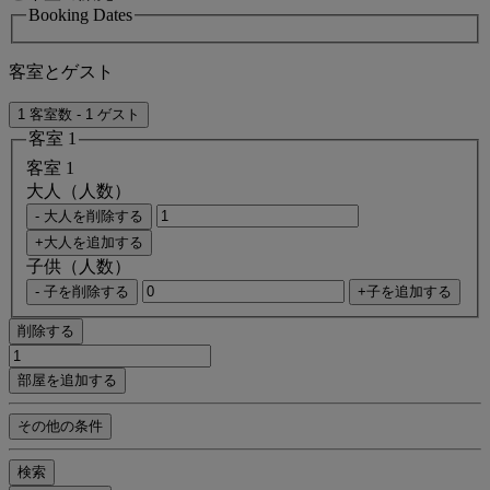
Booking Dates
客室とゲスト
1 客室数 - 1 ゲスト
客室 1
客室 1
大人（人数）
- 大人を削除する
+大人を追加する
子供（人数）
- 子を削除する
+子を追加する
削除する
部屋を追加する
その他の条件
検索