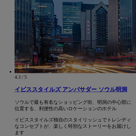
4.3 / 5
イビススタイルズ アンバサダー ソウル明洞
ソウルで最も有名なショッピング街、明洞の中心部に
位置する、利便性の高いロケーションのホテル
イビススタイルズ独自のスタイリッシュでトレンディ
なコンセプトが、楽しく特別なストーリーをお届けし
ます