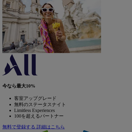
今なら最大10%
客室アップグレード
無料のステータスナイト
Limitless Experiences
100を超えるパートナー
無料で登録する
詳細はこちら