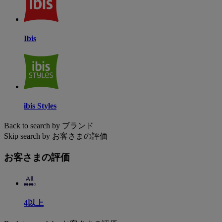
Ibis
ibis Styles
Back to search by ブランド
Skip search by お客さまの評価
お客さまの評価
4以上