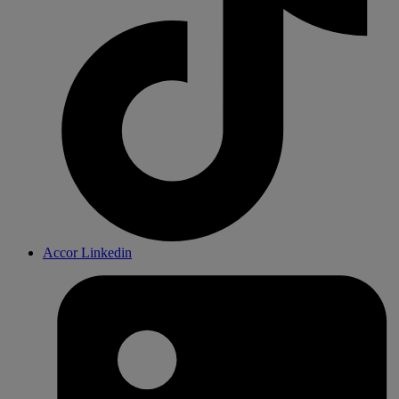
Accor Linkedin