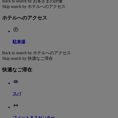
Back to search by お客さまの評価
Skip search by ホテルへのアクセス
ホテルへのアクセス
駐車場
Back to search by ホテルへのアクセス
Skip search by 快適なご滞在
快適なご滞在
スパ
フィットネスセンター