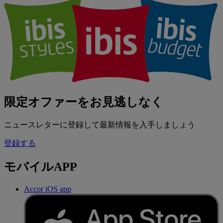
限定オファーをお見逃しなく
ニュースレターに登録して最新情報を入手しましょう
登録する
モバイルAPP
Accor iOS app