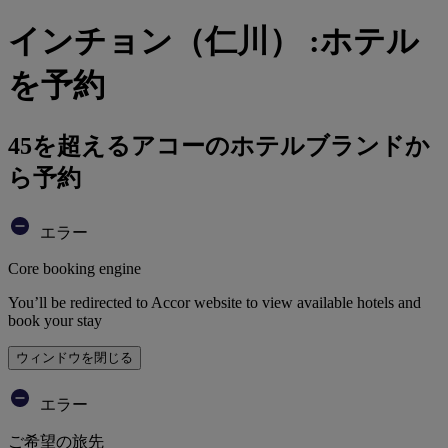
インチョン（仁川） :ホテル
を予約
45を超えるアコーのホテルブランドか
ら予約
エラー
Core booking engine
You’ll be redirected to Accor website to view available hotels and
book your stay
ウィンドウを閉じる
エラー
ご希望の旅先