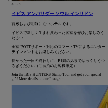
4.5 / 5
イビス アンバサダー ソウル インサドン
宮殿および明洞に近いホテルです。
イビスで新しく生まれ変わった客室をぜひお楽しみく
ださい。
全室でOTTサポート対応のスマートTVによるエンター
テインメントをお楽しみください。
長かった一日の終わりに、B1階の温泉でゆっくりくつ
ろぎください（ご宿泊のお客様限定）
Join the IBIS HUNTERS Stamp Tour and get your special
gift! More details on our Instagram.