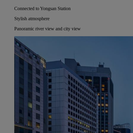
Connected to Yongsan Station
Stylish atmosphere
Panoramic river view and city view