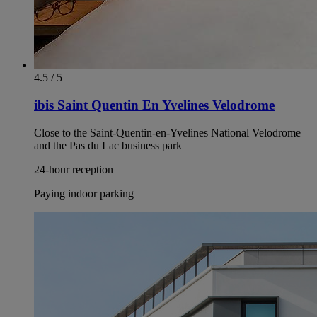
4.5 / 5
ibis Saint Quentin En Yvelines Velodrome
Close to the Saint-Quentin-en-Yvelines National Velodrome
and the Pas du Lac business park
24-hour reception
Paying indoor parking