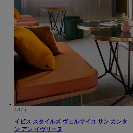
4.3 / 5
イビス スタイルズ ヴェルサイユ サン カンタ
ン アン イヴリーヌ