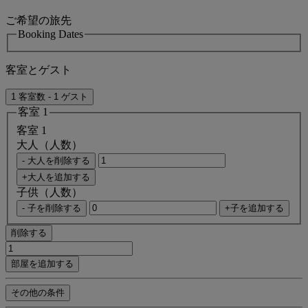
ご希望の旅先
Booking Dates
客室とゲスト
1 客室数 - 1 ゲスト
客室 1
客室 1
大人（人数）
- 大人を削除する
+大人を追加する
子供（人数）
- 子を削除する
+子を追加する
削除する
部屋を追加する
その他の条件