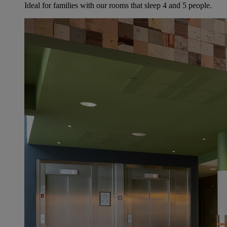
Ideal for families with our rooms that sleep 4 and 5 people.