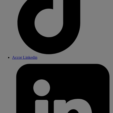
Accor Linkedin