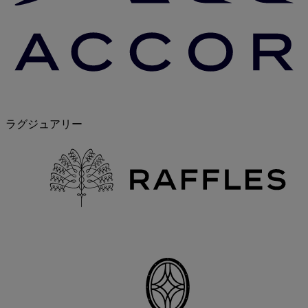
ラグジュアリー