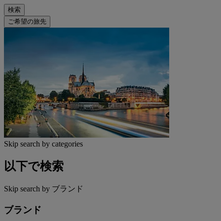
検索
ご希望の旅先
Skip search by categories
以下で検索
Skip search by ブランド
ブランド