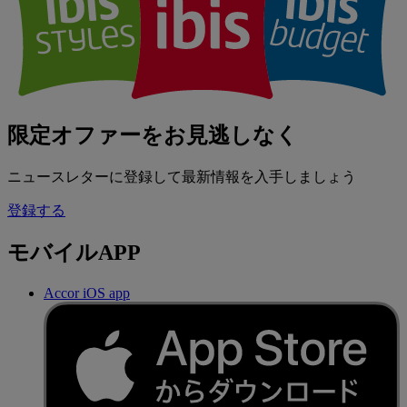
限定オファーをお見逃しなく
ニュースレターに登録して最新情報を入手しましょう
登録する
モバイルAPP
Accor iOS app