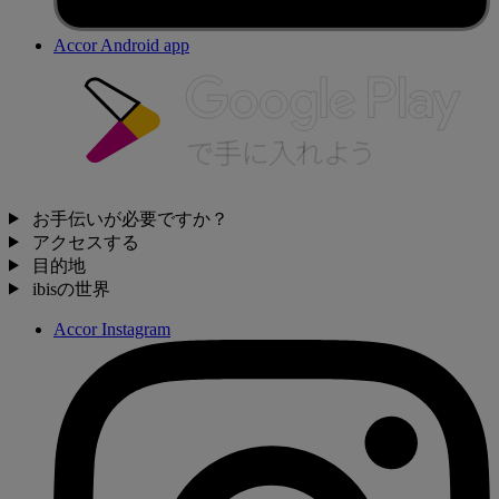
Accor Android app
お手伝いが必要ですか？
アクセスする
目的地
ibisの世界
Accor Instagram