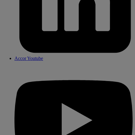
Accor Youtube