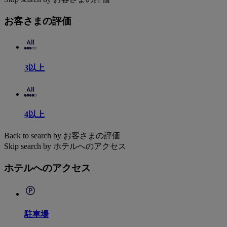
お客さまの評価
3以上
4以上
Back to search by お客さまの評価
Skip search by ホテルへのアクセス
ホテルへのアクセス
駐車場