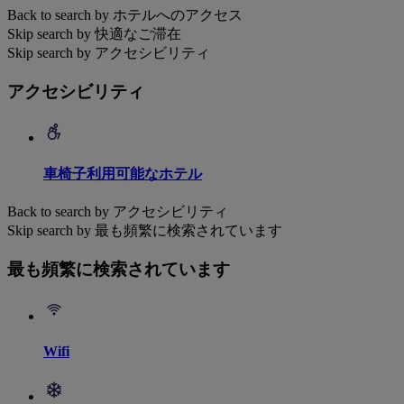
Back to search by ホテルへのアクセス
Skip search by 快適なご滞在
Skip search by アクセシビリティ
アクセシビリティ
車椅子利用可能なホテル
Back to search by アクセシビリティ
Skip search by 最も頻繁に検索されています
最も頻繁に検索されています
Wifi