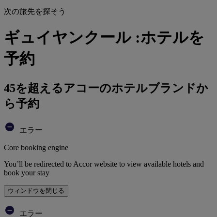
次の旅先を探そう
ギュイヤンクール :ホテルを
予約
45を超えるアコーのホテルブランドか
ら予約
エラー
Core booking engine
You’ll be redirected to Accor website to view available hotels and
book your stay
ウィンドウを閉じる
エラー