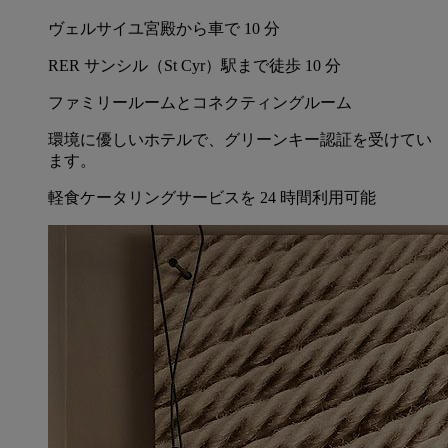
ヴェルサイユ宮殿から車で 10 分
RER サンシル（St Cyr）駅まで徒歩 10 分
ファミリールームとコネクティングルーム
環境に優しいホテルで、グリーンキー認証を受けてい
ます。
軽食ケータリングサービスを 24 時間利用可能