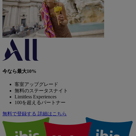
今なら最大10%
客室アップグレード
無料のステータスナイト
Limitless Experiences
100を超えるパートナー
無料で登録する
詳細はこちら