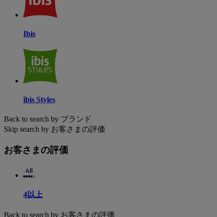
Ibis
ibis Styles
Back to search by ブランド
Skip search by お客さまの評価
お客さまの評価
4以上
Back to search by お客さまの評価