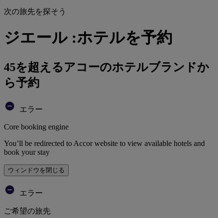
次の旅先を探そう
ジエール :ホテルを予約
45を超えるアコーのホテルブランドか
ら予約
エラー
Core booking engine
You’ll be redirected to Accor website to view available hotels and
book your stay
ウィンドウを閉じる
エラー
ご希望の旅先