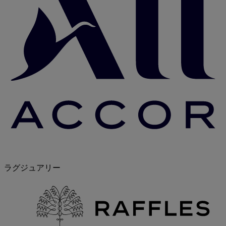
ラグジュアリー