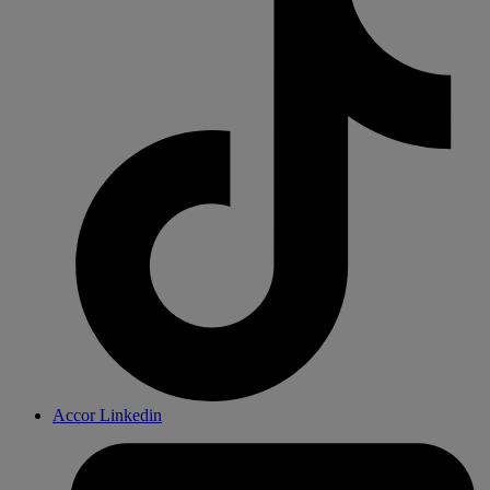
Accor Linkedin