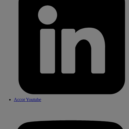
Accor Youtube