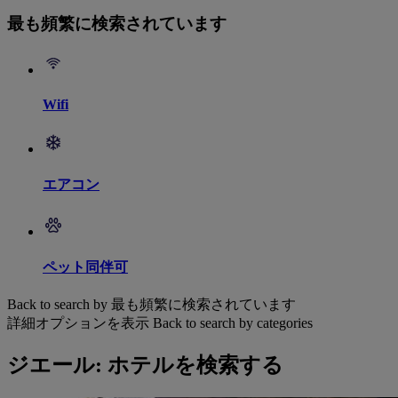
最も頻繁に検索されています
Wifi
エアコン
ペット同伴可
Back to search by 最も頻繁に検索されています
詳細オプションを表示
Back to search by categories
ジエール: ホテルを検索する