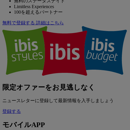
無料のステータスナイト
Limitless Experiences
100を超えるパートナー
無料で登録する
詳細はこちら
限定オファーをお見逃しなく
ニュースレターに登録して最新情報を入手しましょう
登録する
モバイルAPP