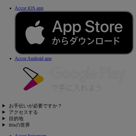
Accor iOS app
Accor Android app
お手伝いが必要ですか？
アクセスする
目的地
ibisの世界
Accor Instagram