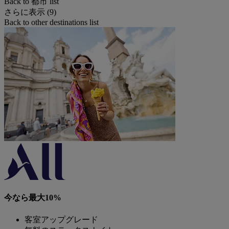
Back to 都市 list
さらに表示 (9)
Back to other destinations list
今なら最大10%
客室アップグレード