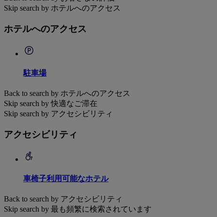
Skip search by ホテルへのアクセス
ホテルへのアクセス
駐車場
Back to search by ホテルへのアクセス
Skip search by 快適なご滞在
Skip search by アクセシビリティ
アクセシビリティ
車椅子利用可能なホテル
Back to search by アクセシビリティ
Skip search by 最も頻繁に検索されています