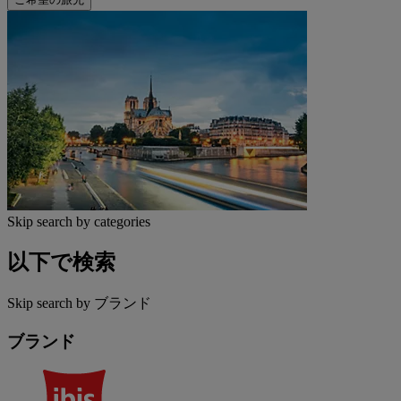
Skip search by categories
以下で検索
Skip search by ブランド
ブランド