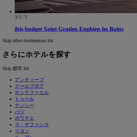
3.5 / 5
ibis budget Saint Gratien Enghien les Bains
Skip other destinations list
さらにホテルを探す
Skip 都市 list
アンティーブ
クールブボア
サンラファエル
トゥール
ナンシー
パリ
ポワチエ
ラ・デファンス
リヨン