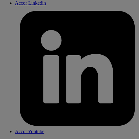
Accor Linkedin
Accor Youtube