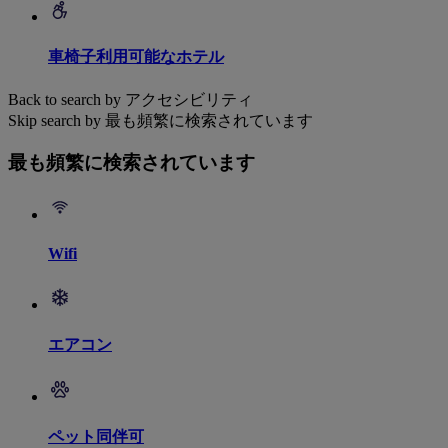
車椅子利用可能なホテル
Back to search by アクセシビリティ
Skip search by 最も頻繁に検索されています
最も頻繁に検索されています
Wifi
エアコン
ペット同伴可