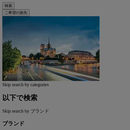
検索
ご希望の旅先
Skip search by categories
以下で検索
Skip search by ブランド
ブランド