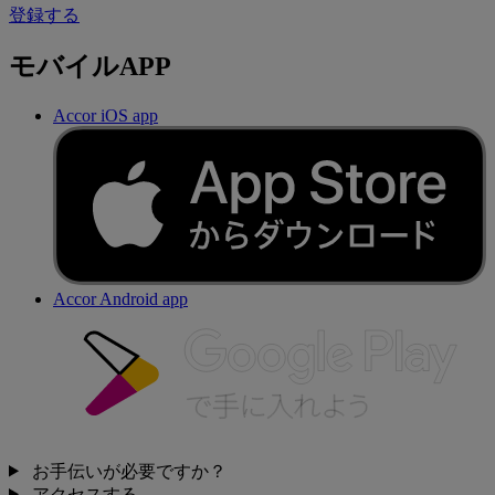
登録する
モバイルAPP
Accor iOS app
Accor Android app
お手伝いが必要ですか？
アクセスする