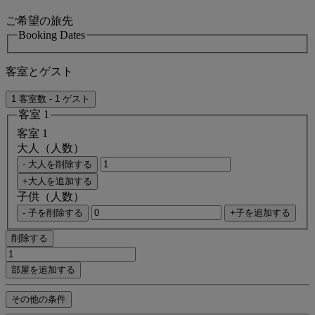
ご希望の旅先
Booking Dates
客室とゲスト
1 客室数 - 1 ゲスト
客室 1
客室 1
大人（人数）
- 大人を削除する
+大人を追加する
子供（人数）
- 子を削除する
+子を追加する
削除する
部屋を追加する
その他の条件