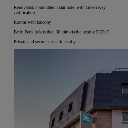
Renovated, committed 3-star hotel with Green Key
certification
Rooms with balcony
Be in Paris in less than 30 min via the nearby RER C
Private and secure car park nearby