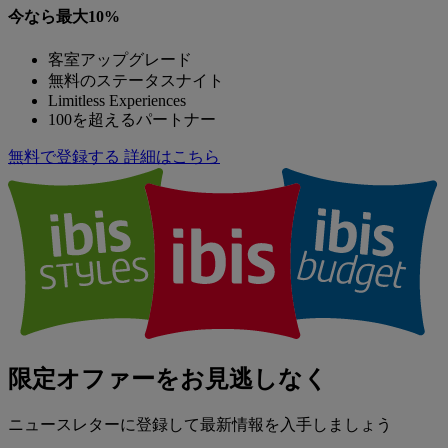
今なら最大10%
客室アップグレード
無料のステータスナイト
Limitless Experiences
100を超えるパートナー
無料で登録する
詳細はこちら
限定オファーをお見逃しなく
ニュースレターに登録して最新情報を入手しましょう