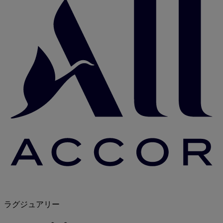
ラグジュアリー