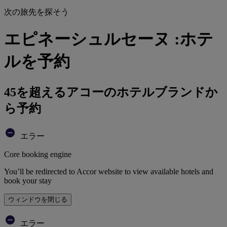
次の旅先を探そう
エピネーシュルセーヌ :ホテ
ルを予約
45を超えるアコーのホテルブランドか
ら予約
エラー
Core booking engine
You’ll be redirected to Accor website to view available hotels and
book your stay
ウィンドウを閉じる
エラー