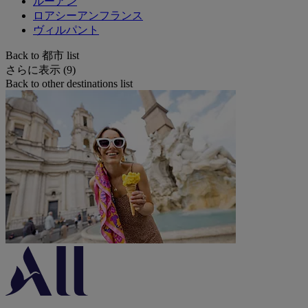
ルーアン
ロアシーアンフランス
ヴィルパント
Back to 都市 list
さらに表示 (9)
Back to other destinations list