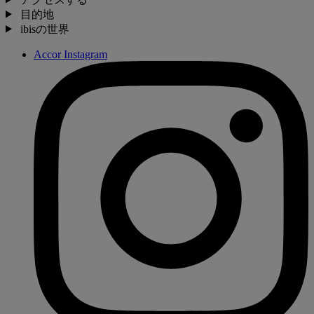
目的地
ibisの世界
Accor Instagram