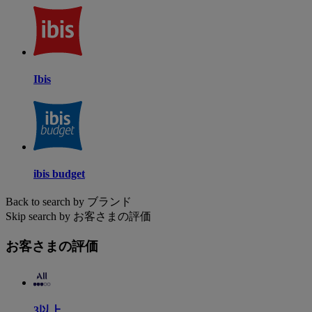
Ibis
ibis budget
Back to search by ブランド
Skip search by お客さまの評価
お客さまの評価
3以上