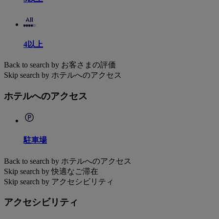
4以上
Back to search by お客さまの評価
Skip search by ホテルへのアクセス
ホテルへのアクセス
駐車場
Back to search by ホテルへのアクセス
Skip search by 快適なご滞在
Skip search by アクセシビリティ
アクセシビリティ