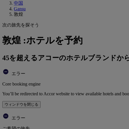
中国
Gansu
敦煌
次の旅先を探そう
敦煌 :ホテルを予約
45を超えるアコーのホテルブランドか
エラー
Core booking engine
You’ll be redirected to Accor website to view available hotels and bo
ウィンドウを閉じる
エラー
ご希望の旅先