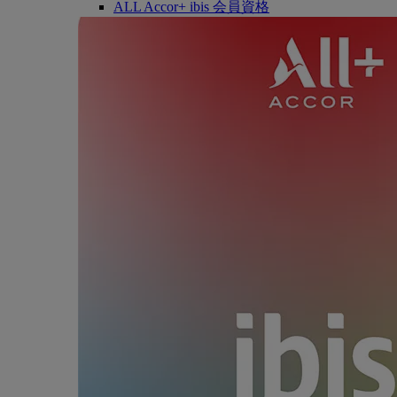
ALL Accor+ ibis 会員資格