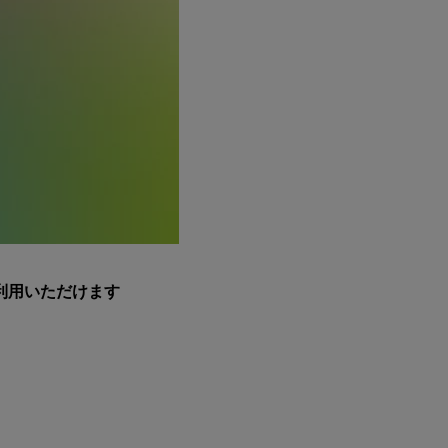
利用いただけます