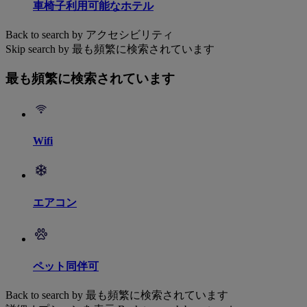
車椅子利用可能なホテル
Back to search by アクセシビリティ
Skip search by 最も頻繁に検索されています
最も頻繁に検索されています
Wifi
エアコン
ペット同伴可
Back to search by 最も頻繁に検索されています