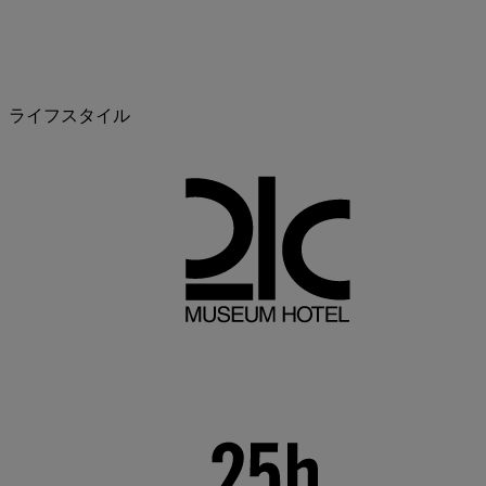
ライフスタイル