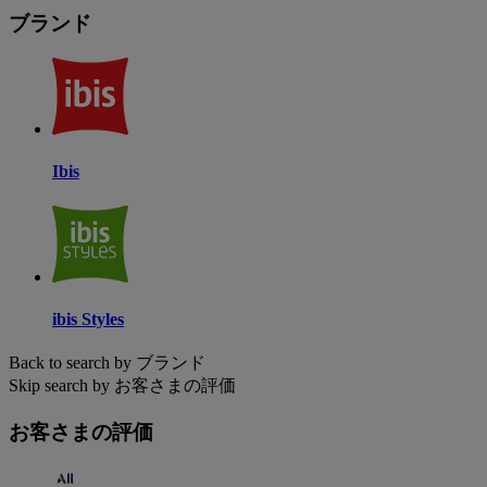
ブランド
Ibis
ibis Styles
Back to search by ブランド
Skip search by お客さまの評価
お客さまの評価