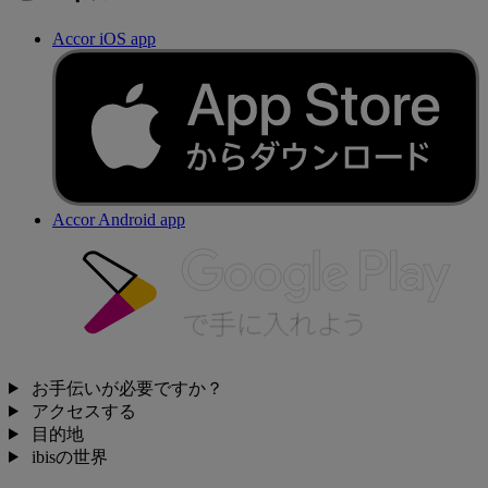
Accor iOS app
Accor Android app
お手伝いが必要ですか？
アクセスする
目的地
ibisの世界