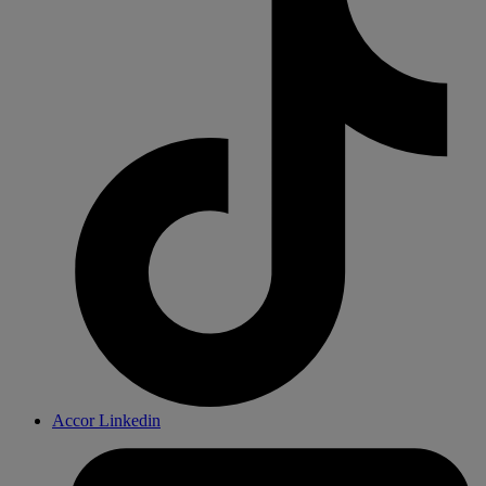
Accor Linkedin