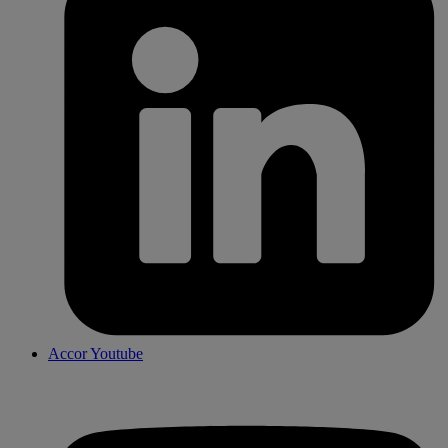
Accor Youtube