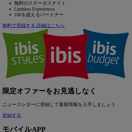
無料のステータスナイト
Limitless Experiences
100を超えるパートナー
無料で登録する
詳細はこちら
限定オファーをお見逃しなく
ニュースレターに登録して最新情報を入手しましょう
登録する
モバイルAPP