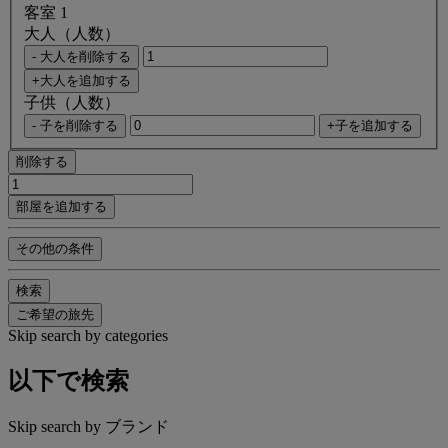
客室 1
大人（人数）
- 大人を削除する
+大人を追加する
子供（人数）
- 子を削除する
+子を追加する
削除する
部屋を追加する
その他の条件
検索
ご希望の旅先
Skip search by categories
以下で検索
Skip search by ブランド