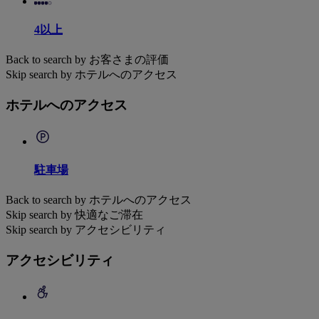
4以上
Back to search by お客さまの評価
Skip search by ホテルへのアクセス
ホテルへのアクセス
駐車場
Back to search by ホテルへのアクセス
Skip search by 快適なご滞在
Skip search by アクセシビリティ
アクセシビリティ