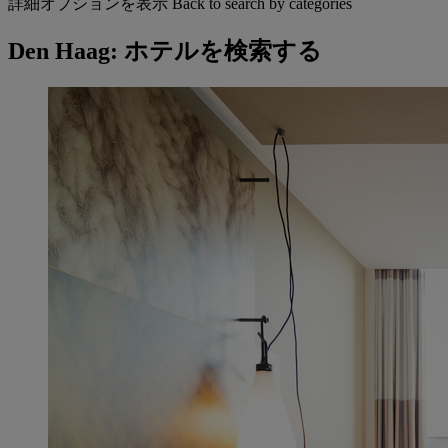
詳細オプションを表示
Back to search by categories
Den Haag: ホテルを検索する