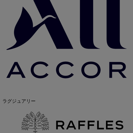
ラグジュアリー