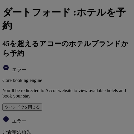
ダートフォード :ホテルを予
約
45を超えるアコーのホテルブランドか
ら予約
エラー
Core booking engine
You’ll be redirected to Accor website to view available hotels and
book your stay
ウィンドウを閉じる
エラー
ご希望の旅先