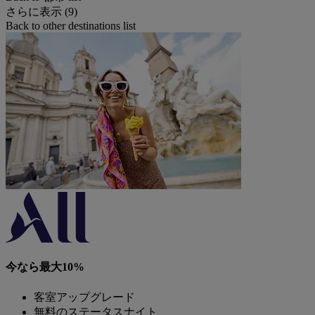
さらに表示 (9)
Back to other destinations list
今なら最大10%
客室アップグレード
無料のステータスナイト