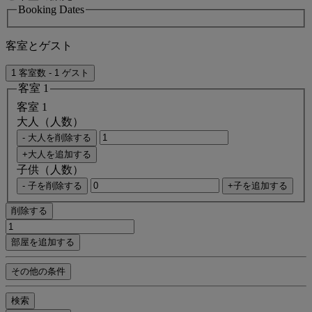
Booking Dates
客室とゲスト
1 客室数 - 1 ゲスト
客室 1
客室 1
大人（人数）
- 大人を削除する
+大人を追加する
子供（人数）
- 子を削除する
+子を追加する
削除する
部屋を追加する
その他の条件
検索