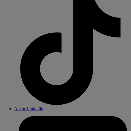
Accor Linkedin