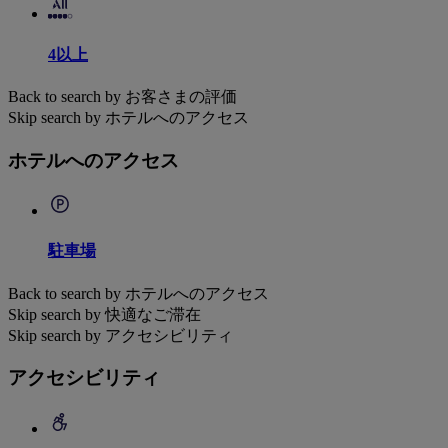
4以上
Back to search by お客さまの評価
Skip search by ホテルへのアクセス
ホテルへのアクセス
駐車場
Back to search by ホテルへのアクセス
Skip search by 快適なご滞在
Skip search by アクセシビリティ
アクセシビリティ