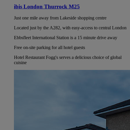
ibis London Thurrock M25
Just one mile away from Lakeside shopping centre
Located just by the A282, with easy-access to central London
Ebbsfleet International Station is a 15 minute drive away
Free on-site parking for all hotel guests
Hotel Restaurant Fogg's serves a delicious choice of global
cuisine