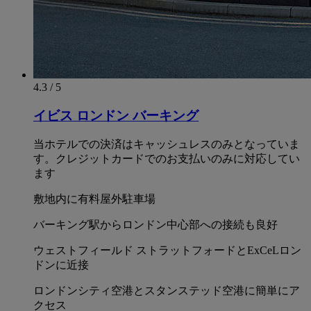
4.3 / 5
イビス ロンドン バーキング
当ホテルでの決済はキャッシュレスのみとなっていま
す。クレジットカードでのお支払いのみに対応してい
ます
敷地内に有料屋外駐車場
バーキング駅からロンドン中心部への接続も良好
ウェストフィールド ストラットフォードとExCeLロン
ドンに近接
ロンドンシティ空港とスタンステッド空港に簡単にア
クセス