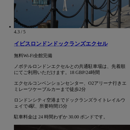
4.3 / 5
イビスロンドンドックランズエクセル
無料Wi-Fi全館完備
ノボテルロンドンエクセルとの共通駐車場は、先着順
にてご利用いただけます。18 GBP/24時間
エクセルコンベンションセンター、O2アリーナ行きエ
ミレーツケーブルカーまで徒歩2分
ロンドンシティ空港までドックランズライトレイルウ
ェイで4駅、所要時間15分
駐車料金は 24 時間わずか 30.00 ポンドです。