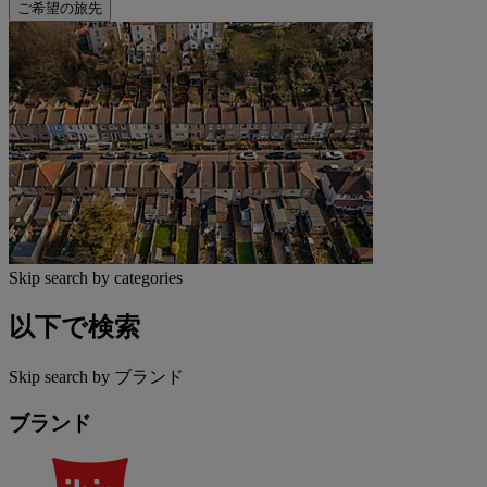
ご希望の旅先
Skip search by categories
以下で検索
Skip search by ブランド
ブランド