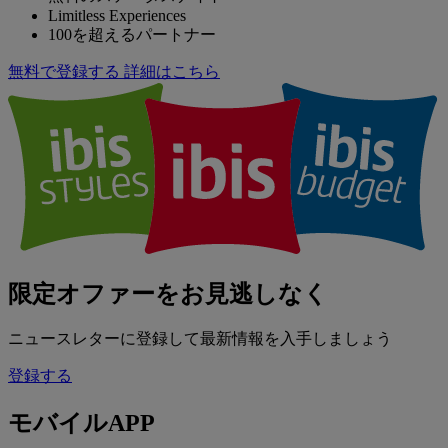
Limitless Experiences
100を超えるパートナー
無料で登録する
詳細はこちら
限定オファーをお見逃しなく
ニュースレターに登録して最新情報を入手しましょう
登録する
モバイルAPP