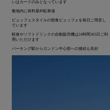
いはカードのみとなっています
敷地内に有料屋外駐車場
ビュッフェスタイルの朝食ビュッフェを毎日ご用意し
ています
軽食やソフトドリンクの自動販売機は24時間365日ご利
用いただけます
バーキング駅からロンドン中心部への接続も良好