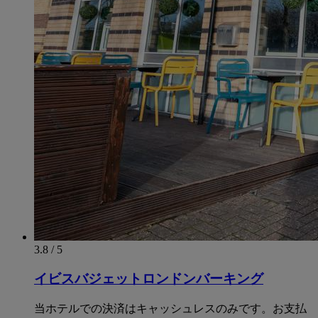
3.8 / 5
イビスバジェットロンドンバーキング
当ホテルでの決済はキャッシュレスのみです。お支払