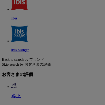
Ibis
ibis budget
Back to search by ブランド
Skip search by お客さまの評価
お客さまの評価
3以上