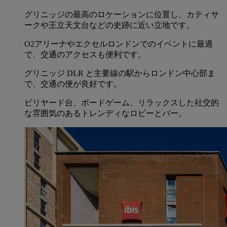
グリニッジの最高のロケーションに位置し、カティサ
ークや王立天文台などの史跡に近い立地です。
O2アリーナやエクセルロンドンでのイベントに最適
で、交通のアクセスも便利です。
グリニッジ DLR と主要線の駅からロンドン中心部ま
で、交通の便が良好です。
ビリヤード台、ボードゲーム、リラックスした社交的
な雰囲気のあるトレンディなロビーとバー。