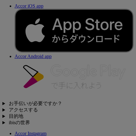
Accor iOS app
Accor Android app
お手伝いが必要ですか？
アクセスする
目的地
ibisの世界
Accor Instagram