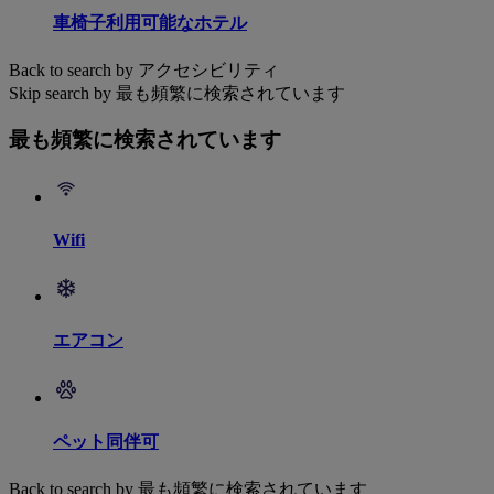
車椅子利用可能なホテル
Back to search by アクセシビリティ
Skip search by 最も頻繁に検索されています
最も頻繁に検索されています
Wifi
エアコン
ペット同伴可
Back to search by 最も頻繁に検索されています