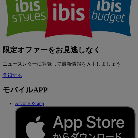
限定オファーをお見逃しなく
ニュースレターに登録して最新情報を入手しましょう
登録する
モバイルAPP
Accor iOS app