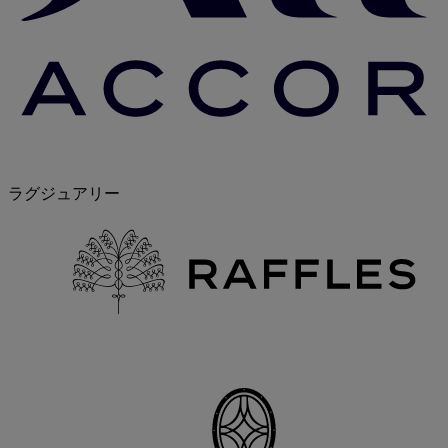
ラグジュアリー