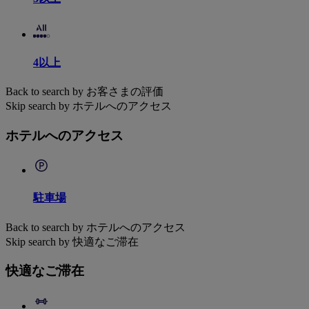
4以上
Back to search by お客さまの評価
Skip search by ホテルへのアクセス
ホテルへのアクセス
駐車場
Back to search by ホテルへのアクセス
Skip search by 快適なご滞在
快適なご滞在