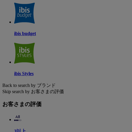
ibis budget
ibis Styles
Back to search by ブランド
Skip search by お客さまの評価
お客さまの評価
3以上