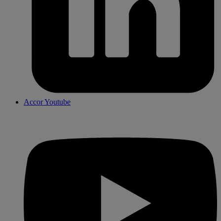
Accor Youtube