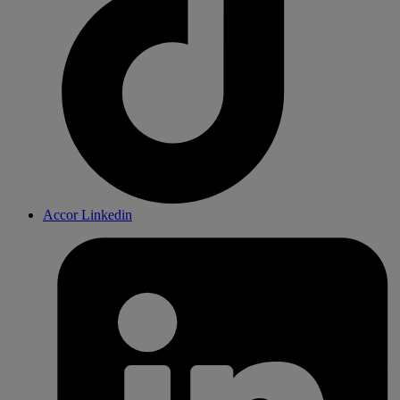
Accor Linkedin