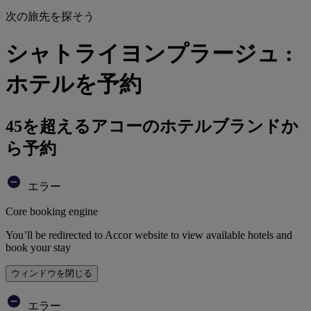
次の旅先を探そう
シャトライヨンプラージュ :
ホテルを予約
45を超えるアコーのホテルブランドか
ら予約
エラー
Core booking engine
You’ll be redirected to Accor website to view available hotels and
book your stay
ウィンドウを閉じる
エラー