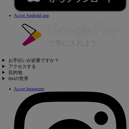
Accor Android app
お手伝いが必要ですか？
アクセスする
目的地
ibisの世界
Accor Instagram