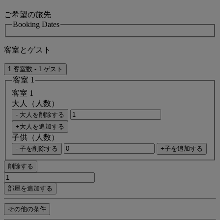
ご希望の旅先
Booking Dates
客室とゲスト
1 客室数 - 1 ゲスト
客室 1
客室 1
大人（人数）
- 大人を削除する
+大人を追加する
子供（人数）
- 子を削除する
+子を追加する
削除する
部屋を追加する
その他の条件