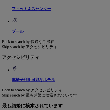
フィットネスセンター
プール
Back to search by 快適なご滞在
Skip search by アクセシビリティ
アクセシビリティ
車椅子利用可能なホテル
Back to search by アクセシビリティ
Skip search by 最も頻繁に検索されています
最も頻繁に検索されています