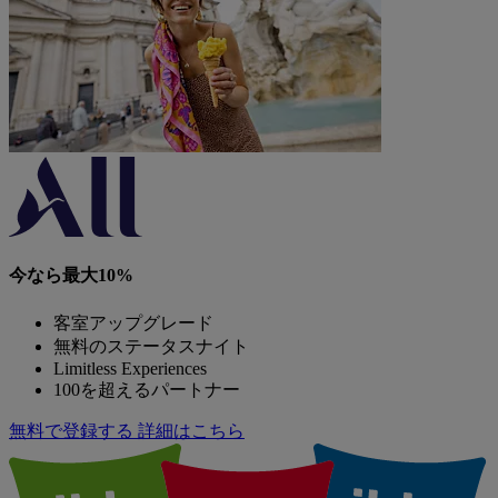
今なら最大10%
客室アップグレード
無料のステータスナイト
Limitless Experiences
100を超えるパートナー
無料で登録する
詳細はこちら