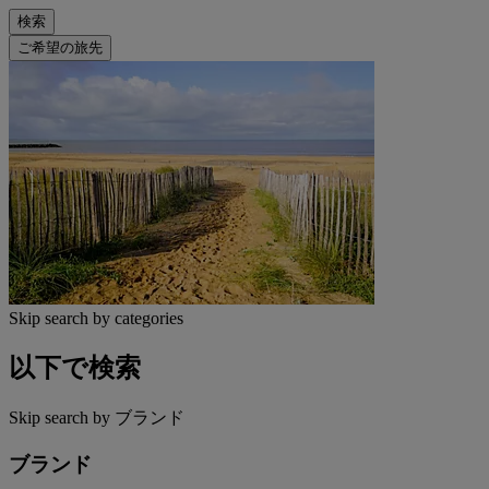
検索
ご希望の旅先
Skip search by categories
以下で検索
Skip search by ブランド
ブランド