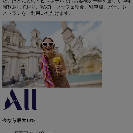
た、ほとんどのイビスホテルではお客様を一年を通して24時
間歓迎しており、Wi-Fi、ブッフェ朝食、駐車場、バー、レ
ストランをご利用いただけます。
今なら最大10%