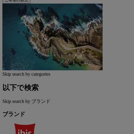
Skip search by categories
以下で検索
Skip search by ブランド
ブランド