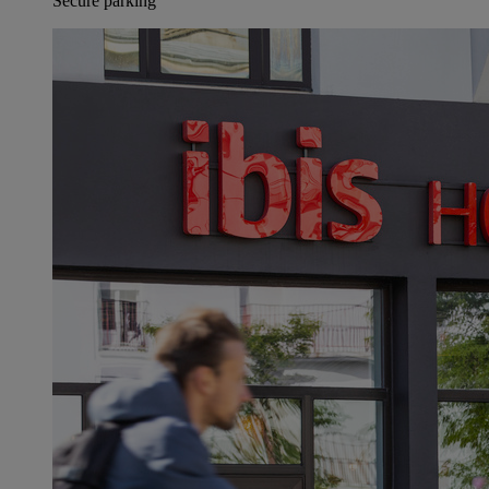
Secure parking