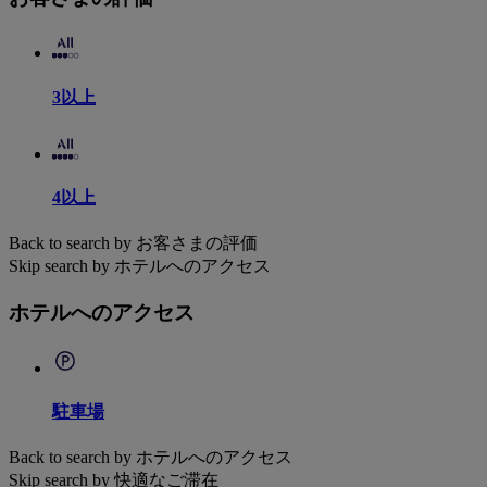
3以上
4以上
Back to search by お客さまの評価
Skip search by ホテルへのアクセス
ホテルへのアクセス
駐車場
Back to search by ホテルへのアクセス
Skip search by 快適なご滞在