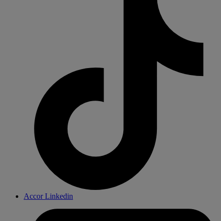
Accor Linkedin