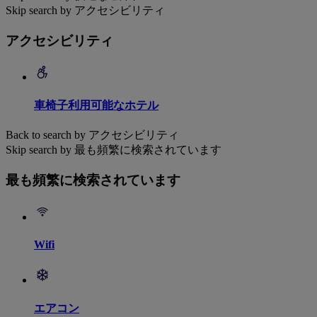
Skip search by アクセシビリティ
アクセシビリティ
車椅子利用可能なホテル
Back to search by アクセシビリティ
Skip search by 最も頻繁に検索されています
最も頻繁に検索されています
Wifi
エアコン