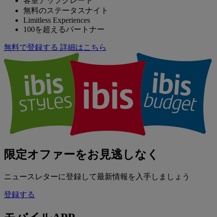
客室アップグレード
無料のステータスナイト
Limitless Experiences
100を超えるパートナー
無料で登録する
詳細はこちら
限定オファーをお見逃しなく
ニュースレターに登録して最新情報を入手しましょう
登録する