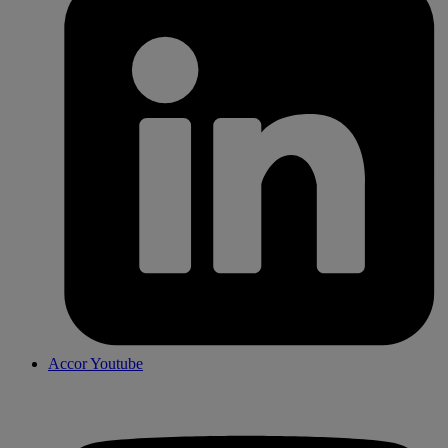
Accor Youtube