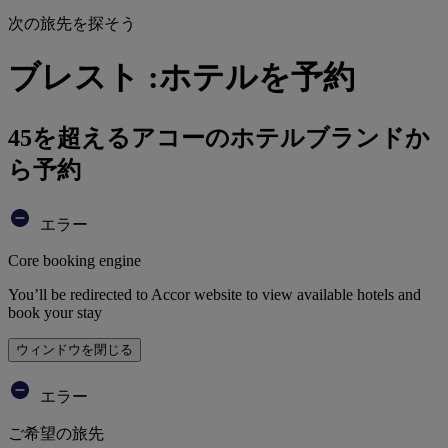
次の旅先を探そう
ブレスト :ホテルを予約
45を超えるアコーのホテルブランドか
ら予約
エラー
Core booking engine
You’ll be redirected to Accor website to view available hotels and
book your stay
ウィンドウを閉じる
エラー
ご希望の旅先