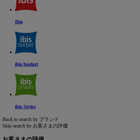
Ibis
ibis budget
ibis Styles
Back to search by ブランド
Skip search by お客さまの評価
お客さまの評価