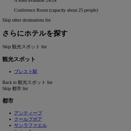
A team available 24/24
Conference Room (capacity about 25 people)
Skip other destinations list
さらにホテルを探す
Skip 観光スポット list
観光スポット
ブレスト駅
Back to 観光スポット list
Skip 都市 list
都市
アンティーブ
クールブボア
サンラファエル