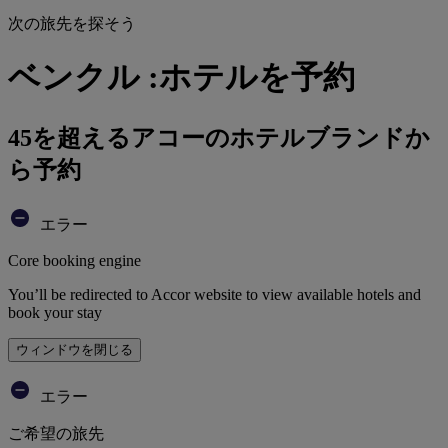
次の旅先を探そう
ベンクル :ホテルを予約
45を超えるアコーのホテルブランドか
ら予約
エラー
Core booking engine
You’ll be redirected to Accor website to view available hotels and
book your stay
ウィンドウを閉じる
エラー
ご希望の旅先