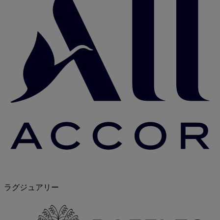
ラグジュアリー