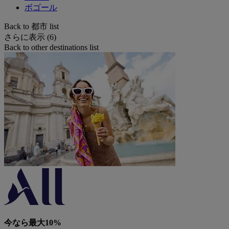
ボゴール
Back to 都市 list
さらに表示 (6)
Back to other destinations list
今なら最大10%