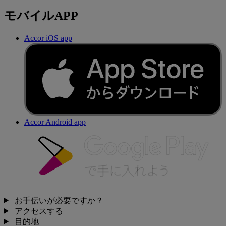
モバイルAPP
Accor iOS app
Accor Android app
お手伝いが必要ですか？
アクセスする
目的地