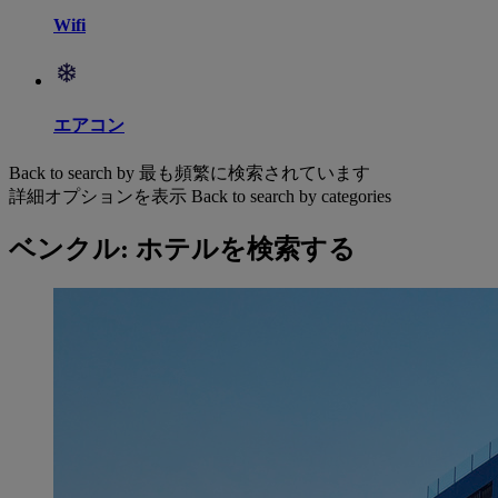
Wifi
エアコン
Back to search by 最も頻繁に検索されています
詳細オプションを表示
Back to search by categories
ベンクル: ホテルを検索する