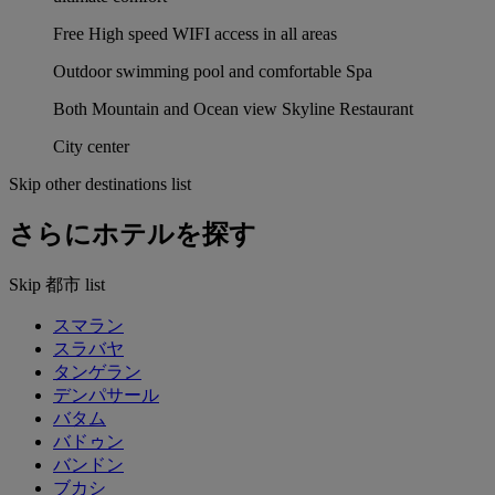
Free High speed WIFI access in all areas
Outdoor swimming pool and comfortable Spa
Both Mountain and Ocean view Skyline Restaurant
City center
Skip other destinations list
さらにホテルを探す
Skip 都市 list
スマラン
スラバヤ
タンゲラン
デンパサール
バタム
バドゥン
バンドン
ブカシ