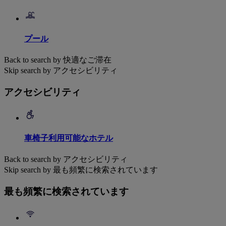
プール
Back to search by 快適なご滞在
Skip search by アクセシビリティ
アクセシビリティ
車椅子利用可能なホテル
Back to search by アクセシビリティ
Skip search by 最も頻繁に検索されています
最も頻繁に検索されています