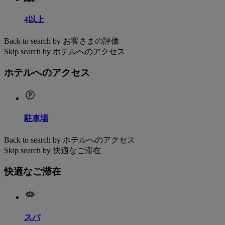
4以上
Back to search by お客さまの評価
Skip search by ホテルへのアクセス
ホテルへのアクセス
駐車場
Back to search by ホテルへのアクセス
Skip search by 快適なご滞在
快適なご滞在
スパ