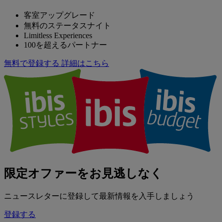
客室アップグレード
無料のステータスナイト
Limitless Experiences
100を超えるパートナー
無料で登録する
詳細はこちら
限定オファーをお見逃しなく
ニュースレターに登録して最新情報を入手しましょう
登録する