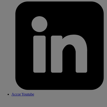
Accor Youtube