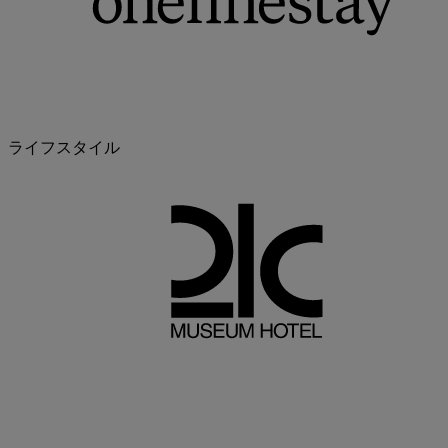
ライフスタイル