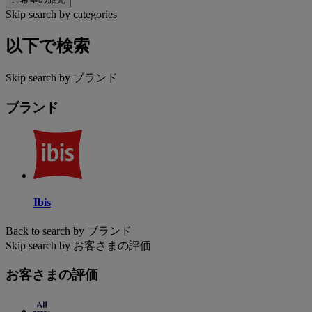
Skip search by categories
以下で検索
Skip search by ブランド
ブランド
Ibis
Back to search by ブランド
Skip search by お客さまの評価
お客さまの評価