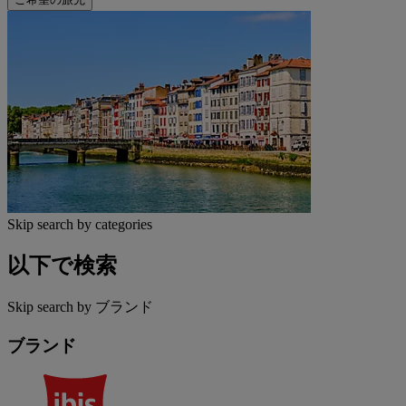
Skip search by categories
以下で検索
Skip search by ブランド
ブランド