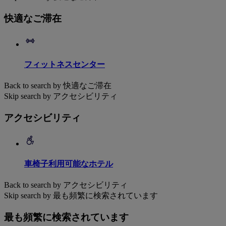
快適なご滞在
フィットネスセンター
Back to search by 快適なご滞在
Skip search by アクセシビリティ
アクセシビリティ
車椅子利用可能なホテル
Back to search by アクセシビリティ
Skip search by 最も頻繁に検索されています
最も頻繁に検索されています