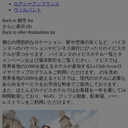
ロアシーアンフランス
ヴィルパント
Back to 都市 list
さらに表示 (9)
Back to other destinations list
都心の理想的なロケーション、駅や空港の近くなど、バイヨ
ンヌへのバケーションやビジネス旅行にぴったりのイビスホ
テルが見つかります。 バイヨンヌのイビスホテル一覧とキ
ャンペーンおよび週末割引をご覧ください。 イビスでは、
世界各地の2,000を超えるホテルが参加するLe Club Accorロ
イヤリティプログラムをご利用いただけます。 のを含め、
世界各地の1800を超えるイビスでは、現代のホテルに必要な
あらゆるサービスをお手頃な料金でご提供しております。
また、ほとんどのイビスホテルではお客様を一年を通して24
時間歓迎しており、Wi-Fi、ブッフェ朝食、駐車場、バー、
レストランをご利用いただけます。