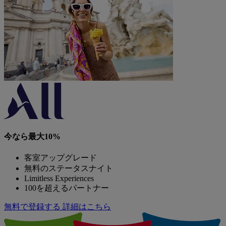
今なら最大10%
客室アップグレード
無料のステータスナイト
Limitless Experiences
100を超えるパートナー
無料で登録する
詳細はこちら