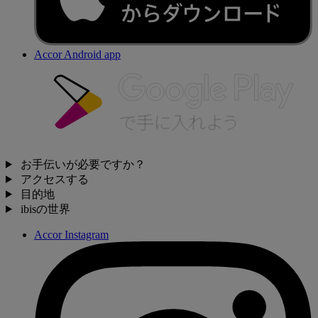
Accor Android app
お手伝いが必要ですか？
アクセスする
目的地
ibisの世界
Accor Instagram