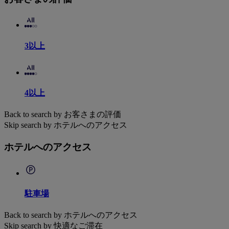
3以上
4以上
Back to search by お客さまの評価
Skip search by ホテルへのアクセス
ホテルへのアクセス
駐車場
Back to search by ホテルへのアクセス
Skip search by 快適なご滞在