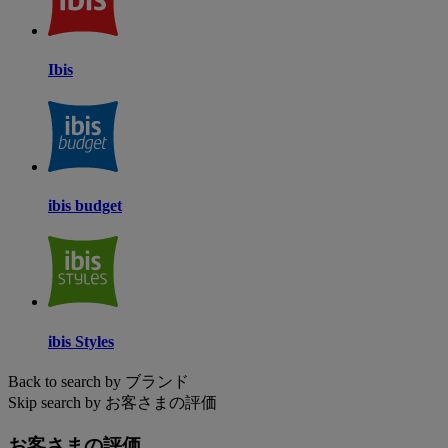
Ibis
ibis budget
ibis Styles
Back to search by ブランド
Skip search by お客さまの評価
お客さまの評価