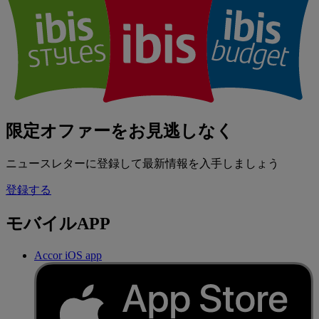
限定オファーをお見逃しなく
ニュースレターに登録して最新情報を入手しましょう
登録する
モバイルAPP
Accor iOS app