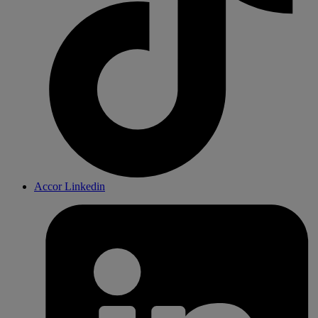
Accor Linkedin