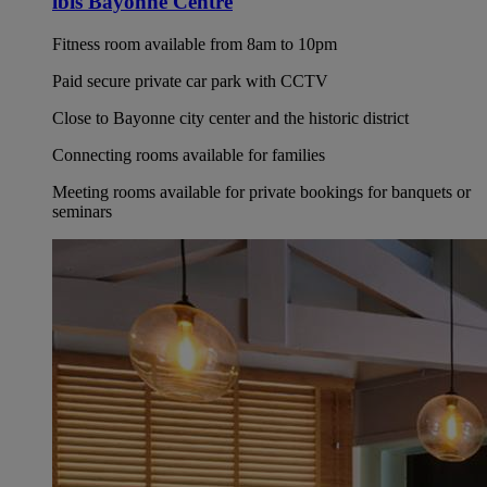
ibis Bayonne Centre
Fitness room available from 8am to 10pm
Paid secure private car park with CCTV
Close to Bayonne city center and the historic district
Connecting rooms available for families
Meeting rooms available for private bookings for banquets or
seminars