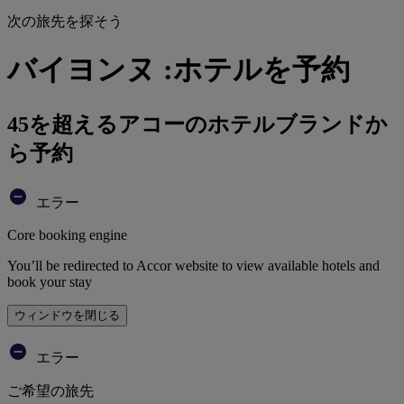
次の旅先を探そう
バイヨンヌ :ホテルを予約
45を超えるアコーのホテルブランドか
ら予約
エラー
Core booking engine
You’ll be redirected to Accor website to view available hotels and
book your stay
ウィンドウを閉じる
エラー
ご希望の旅先