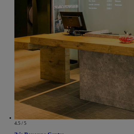
4.5 / 5