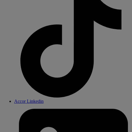
Accor Linkedin