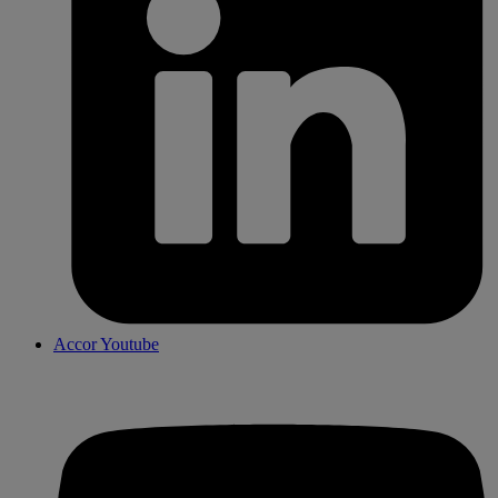
Accor Youtube