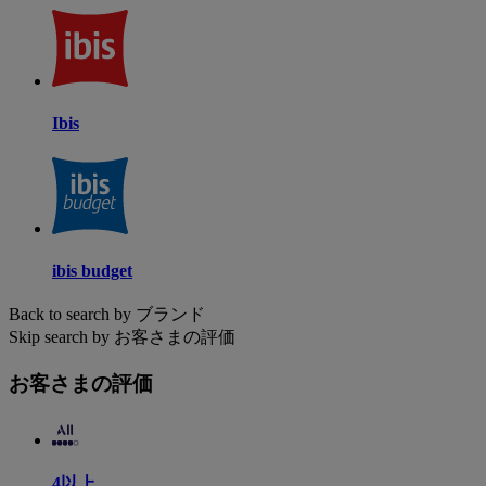
Ibis
ibis budget
Back to search by ブランド
Skip search by お客さまの評価
お客さまの評価
4以上