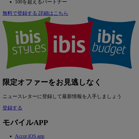
100を超えるパートナー
無料で登録する
詳細はこちら
限定オファーをお見逃しなく
ニュースレターに登録して最新情報を入手しましょう
登録する
モバイルAPP
Accor iOS app