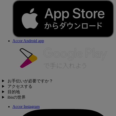
Accor Android app
お手伝いが必要ですか？
アクセスする
目的地
ibisの世界
Accor Instagram