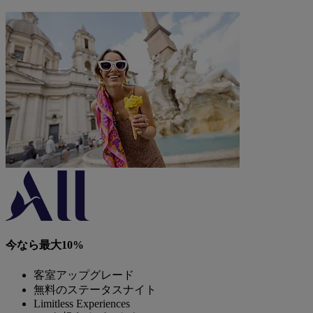
今なら最大10%
客室アップグレード
無料のステータスナイト
Limitless Experiences