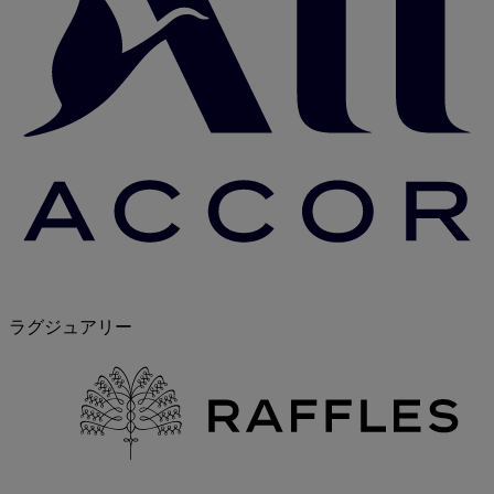
ラグジュアリー