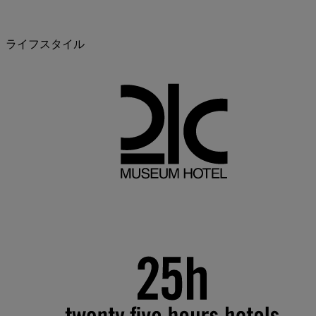
ライフスタイル