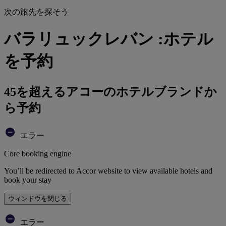
次の旅先を探そう
バラリュックレバン :ホテル
を予約
45を超えるアコーのホテルブランドか
ら予約
エラー
Core booking engine
You’ll be redirected to Accor website to view available hotels and
book your stay
ウィンドウを閉じる
エラー