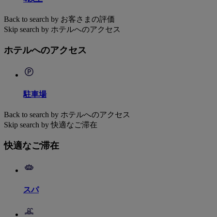
Back to search by お客さまの評価
Skip search by ホテルへのアクセス
ホテルへのアクセス
駐車場
Back to search by ホテルへのアクセス
Skip search by 快適なご滞在
快適なご滞在
スパ