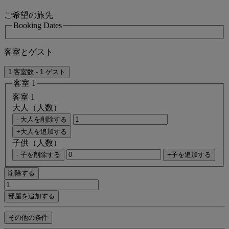
ご希望の旅先
Booking Dates
客室とゲスト
1 客室数 - 1 ゲスト
客室 1
客室 1
大人（人数）
- 大人を削除する
+大人を追加する
子供（人数）
- 子を削除する
+子を追加する
削除する
部屋を追加する
その他の条件