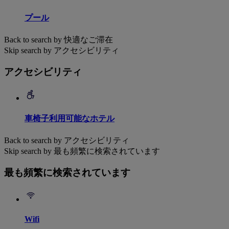
プール
Back to search by 快適なご滞在
Skip search by アクセシビリティ
アクセシビリティ
車椅子利用可能なホテル
Back to search by アクセシビリティ
Skip search by 最も頻繁に検索されています
最も頻繁に検索されています
Wifi