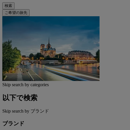
検索
ご希望の旅先
Skip search by categories
以下で検索
Skip search by ブランド
ブランド