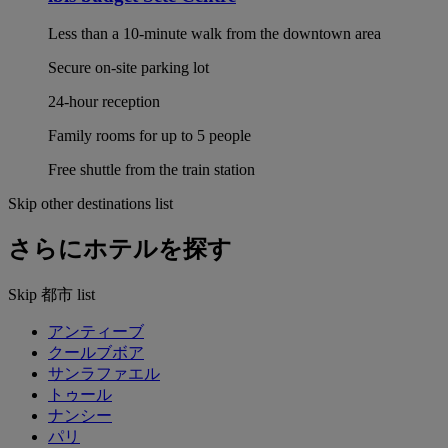
Less than a 10-minute walk from the downtown area
Secure on-site parking lot
24-hour reception
Family rooms for up to 5 people
Free shuttle from the train station
Skip other destinations list
さらにホテルを探す
Skip 都市 list
アンティーブ
クールブボア
サンラファエル
トゥール
ナンシー
パリ