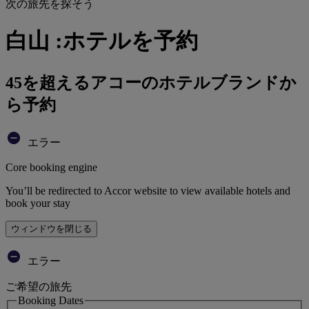
次の旅先を探そう
白山 :ホテルを予約
45を超えるアコーのホテルブランドか
ら予約
エラー
Core booking engine
You’ll be redirected to Accor website to view available hotels and
book your stay
ウィンドウを閉じる
エラー
ご希望の旅先
Booking Dates