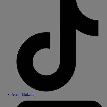
Accor Linkedin