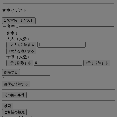
客室とゲスト
1 客室数 - 1 ゲスト
客室 1
客室 1
大人（人数）
- 大人を削除する
+大人を追加する
子供（人数）
- 子を削除する
+子を追加する
削除する
部屋を追加する
その他の条件
検索
ご希望の旅先