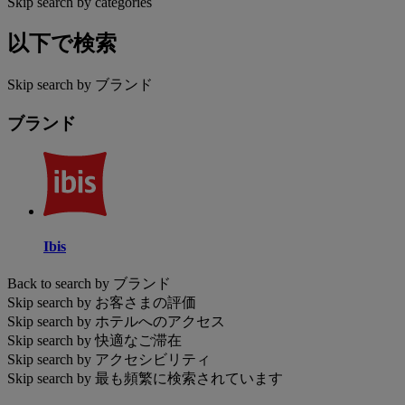
Skip search by categories
以下で検索
Skip search by ブランド
ブランド
Ibis
Back to search by ブランド
Skip search by お客さまの評価
Skip search by ホテルへのアクセス
Skip search by 快適なご滞在
Skip search by アクセシビリティ
Skip search by 最も頻繁に検索されています