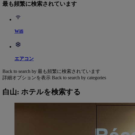
最も頻繁に検索されています
Wifi
エアコン
Back to search by 最も頻繁に検索されています
詳細オプションを表示
Back to search by categories
白山: ホテルを検索する