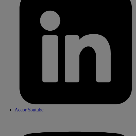
Accor Youtube