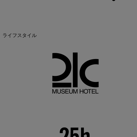
ライフスタイル