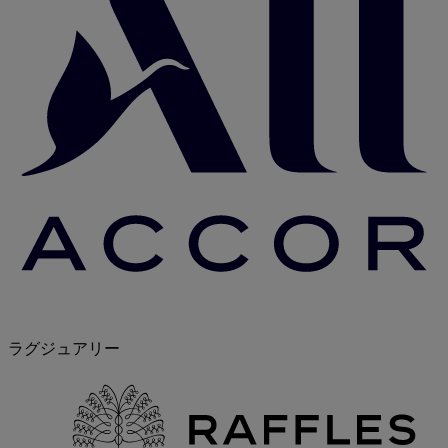
ラグジュアリー