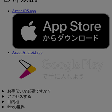
Accor iOS app
Accor Android app
お手伝いが必要ですか？
アクセスする
目的地
ibisの世界