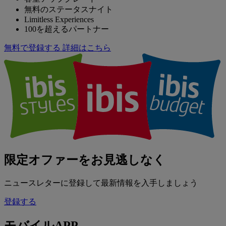
無料のステータスナイト
Limitless Experiences
100を超えるパートナー
無料で登録する
詳細はこちら
限定オファーをお見逃しなく
ニュースレターに登録して最新情報を入手しましょう
登録する
モバイルAPP