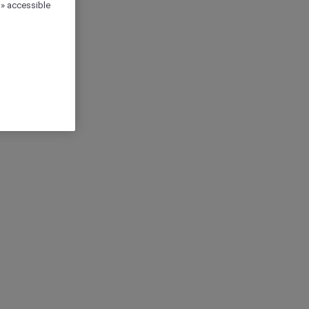
 » accessible