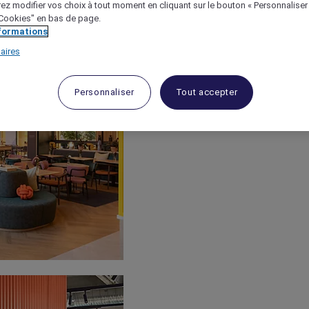
ez modifier vos choix à tout moment en cliquant sur le bouton « Personnaliser
 "Cookies" en bas de page.
nformations
aires
Personnaliser
Tout accepter