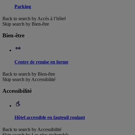
Parking
Back to search by Accès à l’hôtel
Skip search by Bien-être
Bien-être
Centre de remise en forme
Back to search by Bien-être
Skip search by Accessibilité
Accessibilité
Hôtel accessible en fauteuil roulant
Back to search by Accessibilité
Skip search by Les plus recherchés