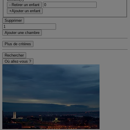
- Retirer un enfant
+Ajouter un enfant
Supprimer
Ajouter une chambre
Plus de critères
Rechercher
Où allez-vous ?