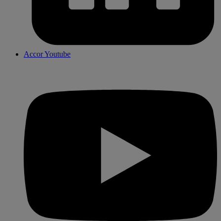
Accor Youtube