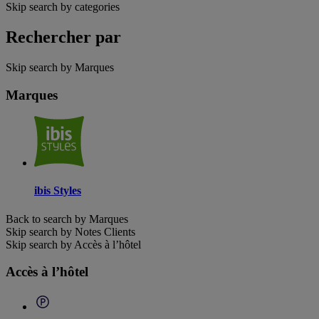
Skip search by categories
Rechercher par
Skip search by Marques
Marques
ibis Styles
Back to search by Marques
Skip search by Notes Clients
Skip search by Accès à l’hôtel
Accès à l’hôtel