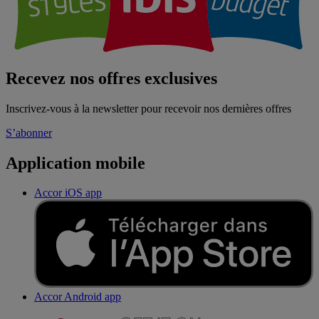
Recevez nos offres exclusives
Inscrivez-vous à la newsletter pour recevoir nos dernières offres
S’abonner
Application mobile
Accor iOS app
Accor Android app