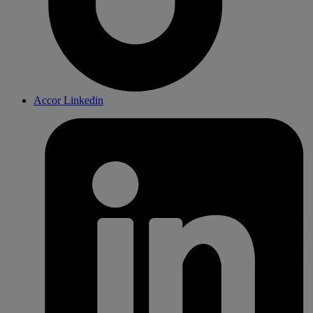
Accor Linkedin