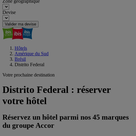
Zone géographique
Devise
Valider ma devise
Hôtels
Amérique du Sud
Brésil
Distrito Federal
Votre prochaine destination
Distrito Federal : réserver
votre hôtel
Réservez un hôtel parmi nos 45 marques
du groupe Accor