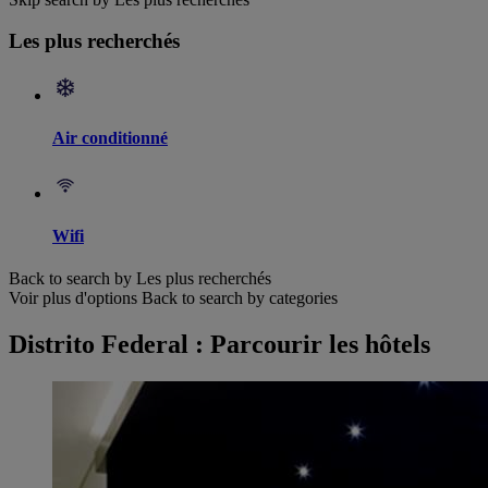
Les plus recherchés
Air conditionné
Wifi
Back to search by Les plus recherchés
Voir plus d'options
Back to search by categories
Distrito Federal : Parcourir les hôtels