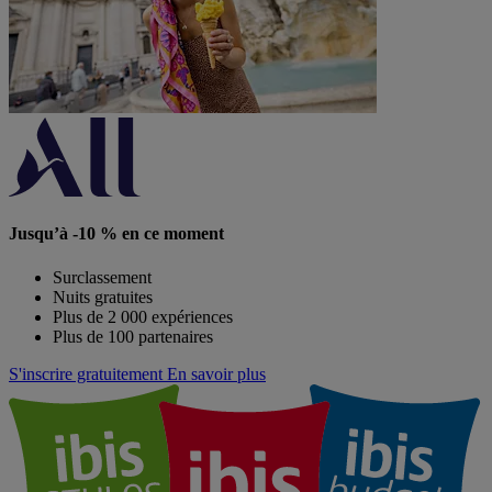
Jusqu’à -10 % en ce moment
Surclassement
Nuits gratuites
Plus de 2 000 expériences
Plus de 100 partenaires
S'inscrire gratuitement
En savoir plus