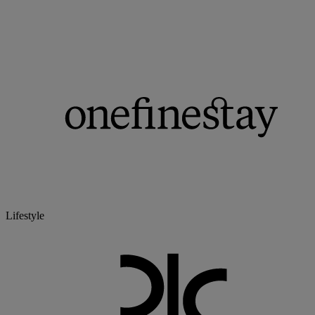
Lifestyle