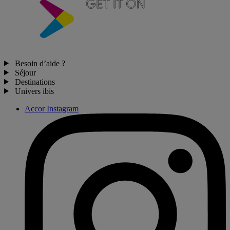
Besoin d’aide ?
Séjour
Destinations
Univers ibis
Accor Instagram