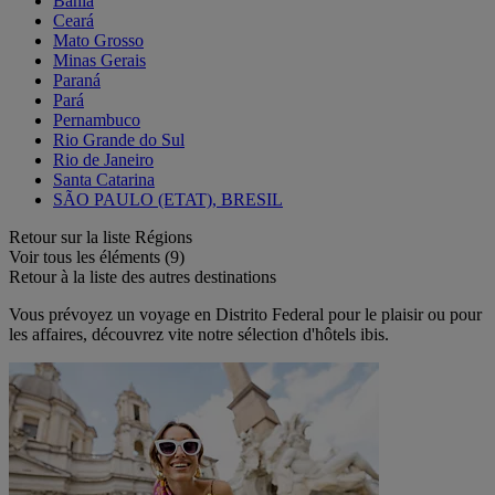
Bahia
Ceará
Mato Grosso
Minas Gerais
Paraná
Pará
Pernambuco
Rio Grande do Sul
Rio de Janeiro
Santa Catarina
SÃO PAULO (ETAT), BRESIL
Retour sur la liste Régions
Voir tous les éléments (9)
Retour à la liste des autres destinations
Vous prévoyez un voyage en Distrito Federal pour le plaisir ou pour
les affaires, découvrez vite notre sélection d'hôtels ibis.