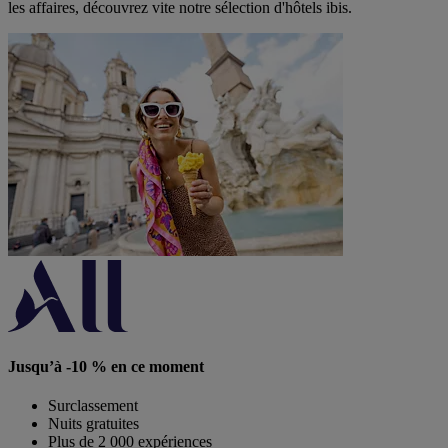
les affaires, découvrez vite notre sélection d'hôtels ibis.
Jusqu’à -10 % en ce moment
Surclassement
Nuits gratuites
Plus de 2 000 expériences