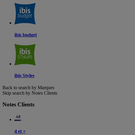
ibis budget
ibis Styles
Back to search by Marques
Skip search by Notes Clients
Notes Clients
4 et +