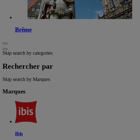
Brême
Skip search by categories
Rechercher par
Skip search by Marques
Marques
Ibis