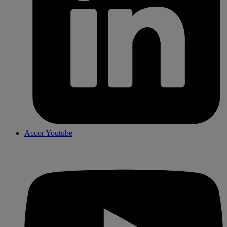
Accor Youtube