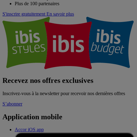
Plus de 100 partenaires
S'inscrire gratuitement
En savoir plus
Recevez nos offres exclusives
Inscrivez-vous à la newsletter pour recevoir nos dernières offres
S’abonner
Application mobile
Accor iOS app