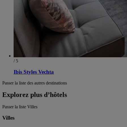
/ 5
Ibis Styles Vechta
Passer la liste des autres destinations
Explorez plus d’hôtels
Passer la liste Villes
Villes