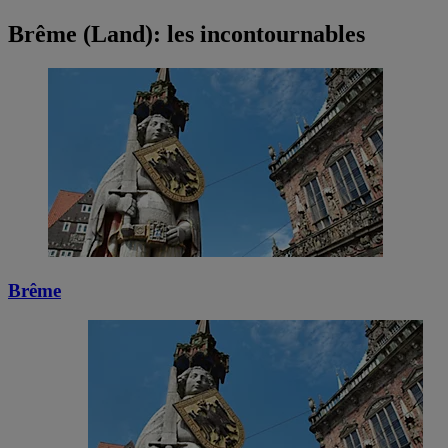
Brême (Land): les incontournables
Brême