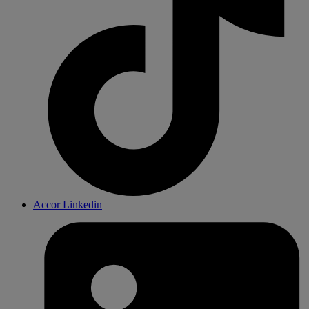
Accor Linkedin