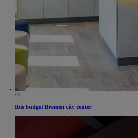
/ 5
Ibis budget Bremen city center