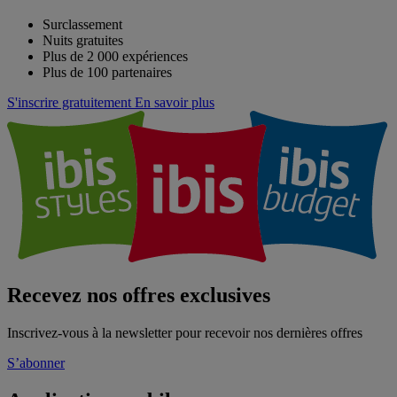
Surclassement
Nuits gratuites
Plus de 2 000 expériences
Plus de 100 partenaires
S'inscrire gratuitement
En savoir plus
Recevez nos offres exclusives
Inscrivez-vous à la newsletter pour recevoir nos dernières offres
S’abonner