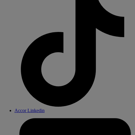
Accor Linkedin