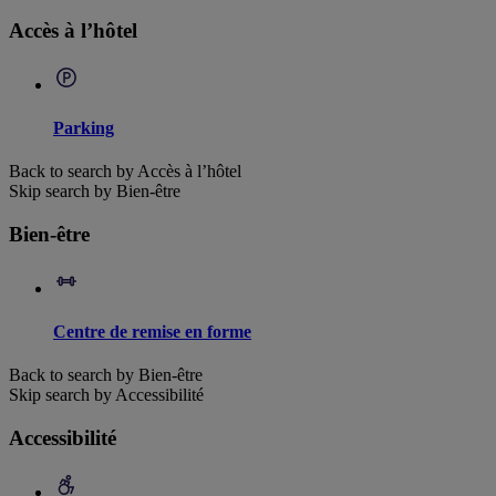
Accès à l’hôtel
Parking
Back to search by Accès à l’hôtel
Skip search by Bien-être
Bien-être
Centre de remise en forme
Back to search by Bien-être
Skip search by Accessibilité
Accessibilité