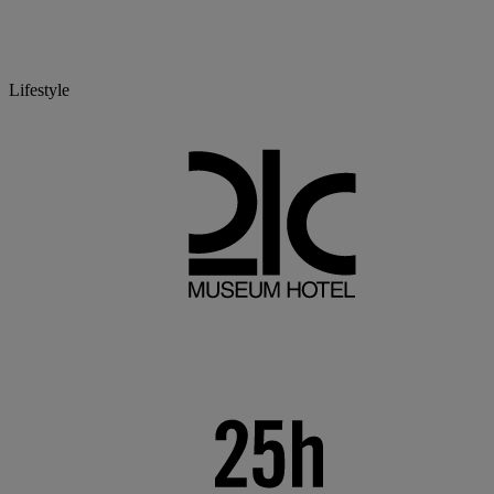
Lifestyle