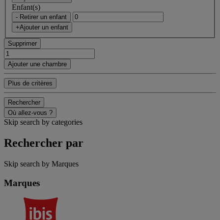
Enfant(s)
- Retirer un enfant
+Ajouter un enfant
Supprimer
Ajouter une chambre
Plus de critères
Rechercher
Où allez-vous ?
Skip search by categories
Rechercher par
Skip search by Marques
Marques