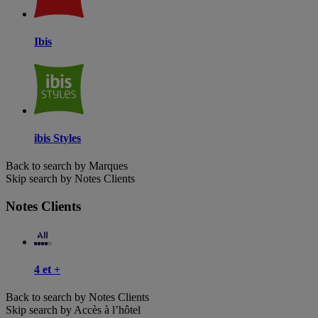
Ibis
ibis Styles
Back to search by Marques
Skip search by Notes Clients
Notes Clients
4 et +
Back to search by Notes Clients
Skip search by Accès à l’hôtel