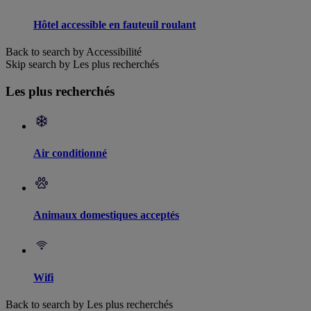
Hôtel accessible en fauteuil roulant
Back to search by Accessibilité
Skip search by Les plus recherchés
Les plus recherchés
Air conditionné
Animaux domestiques acceptés
Wifi
Back to search by Les plus recherchés