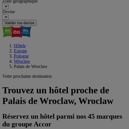
Zone géographique
Devise
Valider ma devise
Hôtels
Europe
Pologne
Wroclaw
Palais de Wroclaw
Votre prochaine destination
Trouvez un hôtel proche de
Palais de Wroclaw, Wroclaw
Réservez un hôtel parmi nos 45 marques
du groupe Accor