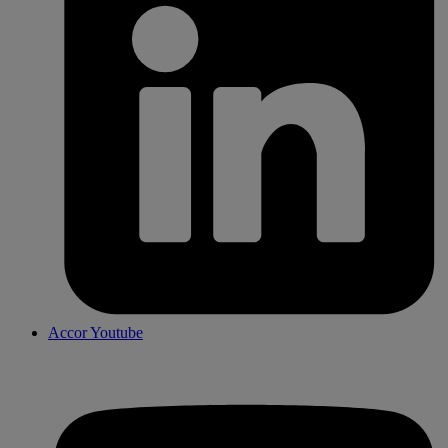
Accor Youtube