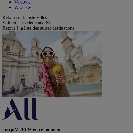
Varsovie
Wroclaw
Retour sur la liste Villes
Voir tous les éléments (6)
Retour à la liste des autres destinations
Jusqu’à -10 % en ce moment