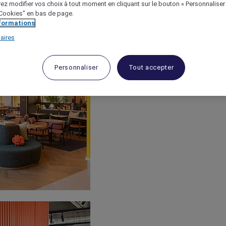
ez modifier vos choix à tout moment en cliquant sur le bouton « Personnaliser
 "Cookies" en bas de page.
nformations
aires
Personnaliser
Tout accepter