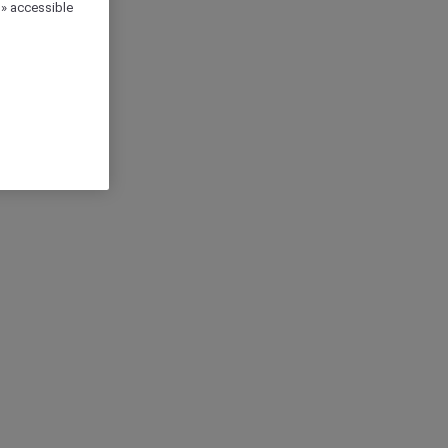
 » accessible