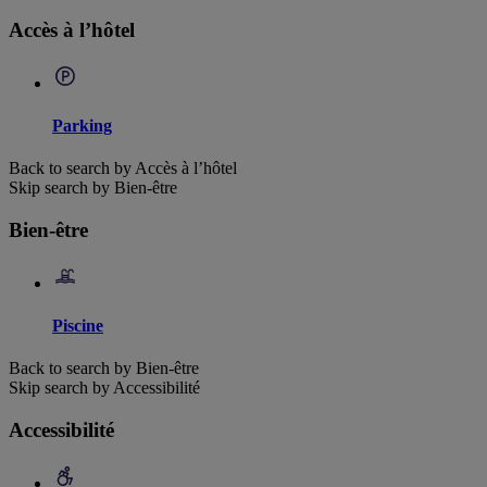
Accès à l’hôtel
Parking
Back to search by Accès à l’hôtel
Skip search by Bien-être
Bien-être
Piscine
Back to search by Bien-être
Skip search by Accessibilité
Accessibilité