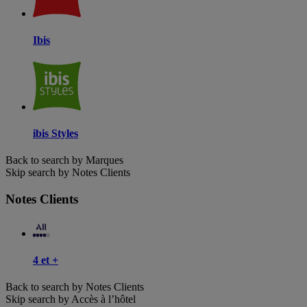
Ibis
ibis Styles
Back to search by Marques
Skip search by Notes Clients
Notes Clients
4 et +
Back to search by Notes Clients
Skip search by Accès à l’hôtel