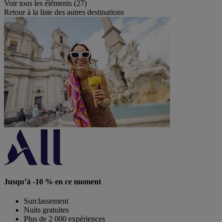
Voir tous les éléments (27)
Retour à la liste des autres destinations
Jusqu’à -10 % en ce moment
Surclassement
Nuits gratuites
Plus de 2 000 expériences