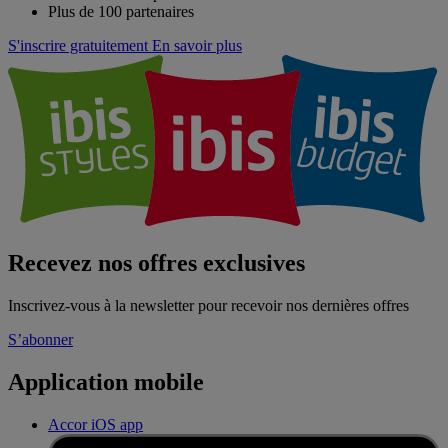
Plus de 100 partenaires
S'inscrire gratuitement
En savoir plus
Recevez nos offres exclusives
Inscrivez-vous à la newsletter pour recevoir nos dernières offres
S’abonner
Application mobile
Accor iOS app