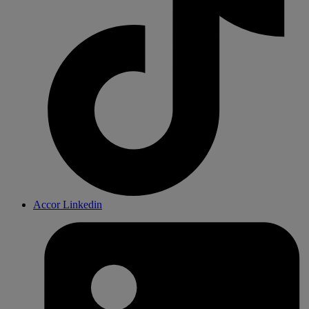
Accor Linkedin