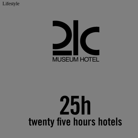
Lifestyle