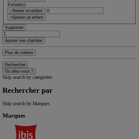
Enfant(s)
- Retirer un enfant
+Ajouter un enfant
Supprimer
Ajouter une chambre
Plus de critères
Rechercher
Où allez-vous ?
Skip search by categories
Rechercher par
Skip search by Marques
Marques