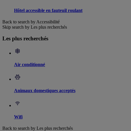
Hôtel accessible en fauteuil roulant
Back to search by Accessibilité
Skip search by Les plus recherchés
Les plus recherchés
Air conditionné
Animaux domestiques acceptés
Wifi
Back to search by Les plus recherchés