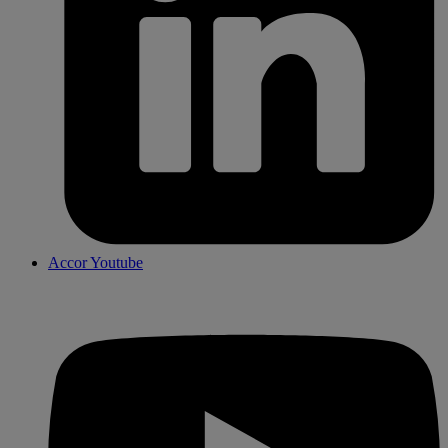
Accor Youtube