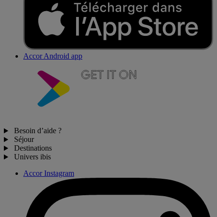
Accor Android app
Besoin d’aide ?
Séjour
Destinations
Univers ibis
Accor Instagram