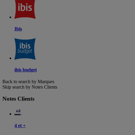
Ibis
ibis budget
Back to search by Marques
Skip search by Notes Clients
Notes Clients
4 et +