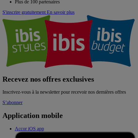
Plus de 100 partenaires
S'inscrire gratuitement
En savoir plus
Recevez nos offres exclusives
Inscrivez-vous à la newsletter pour recevoir nos dernières offres
S’abonner
Application mobile
Accor iOS app