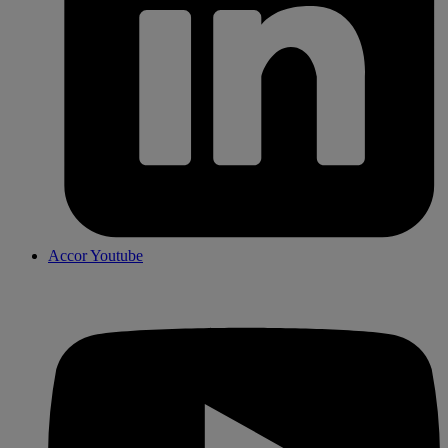
Accor Youtube