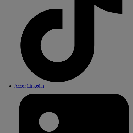
Accor Linkedin