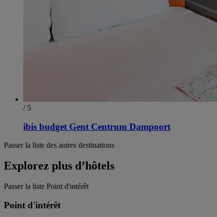
/ 5
ibis budget Gent Centrum Dampoort
Passer la liste des autres destinations
Explorez plus d’hôtels
Passer la liste Point d'intérêt
Point d'intérêt