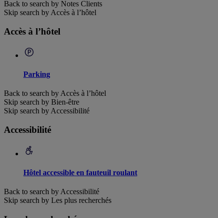
Back to search by Notes Clients
Skip search by Accès à l’hôtel
Accès à l’hôtel
Parking
Back to search by Accès à l’hôtel
Skip search by Bien-être
Skip search by Accessibilité
Accessibilité
Hôtel accessible en fauteuil roulant
Back to search by Accessibilité
Skip search by Les plus recherchés