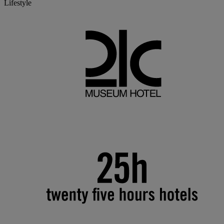
Lifestyle