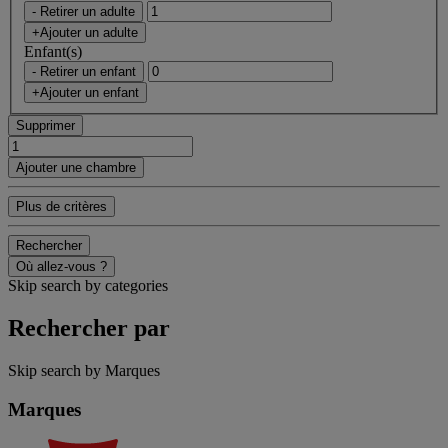
- Retirer un adulte
+Ajouter un adulte
Enfant(s)
- Retirer un enfant
+Ajouter un enfant
Supprimer
Ajouter une chambre
Plus de critères
Rechercher
Où allez-vous ?
Skip search by categories
Rechercher par
Skip search by Marques
Marques