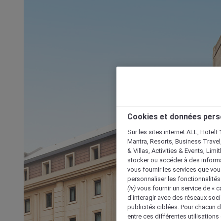
Cookies et données pers
Sur les sites internet ALL, HotelF
Mantra, Resorts, Business Travel
& Villas, Activities & Events, Lim
stocker ou accéder à des informa
vous fournir les services que vo
personnaliser les fonctionnalités
(iv)
vous fournir un service de « 
d'interagir avec des réseaux soci
publicités ciblées. Pour chacun 
entre ces différentes utilisations