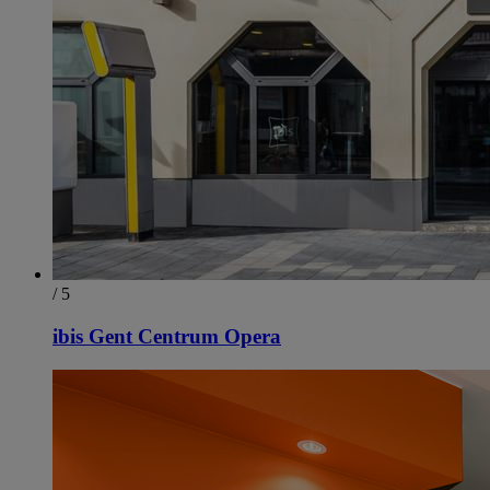
/ 5
ibis Gent Centrum Opera