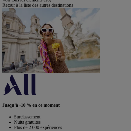
Retour à la liste des autres destinations
Jusqu’à -10 % en ce moment
Surclassement
Nuits gratuites
Plus de 2 000 expériences