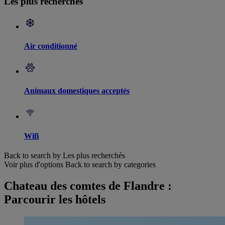
Les plus recherchés
Air conditionné
Animaux domestiques acceptés
Wifi
Back to search by Les plus recherchés
Voir plus d'options
Back to search by categories
Chateau des comtes de Flandre :
Parcourir les hôtels