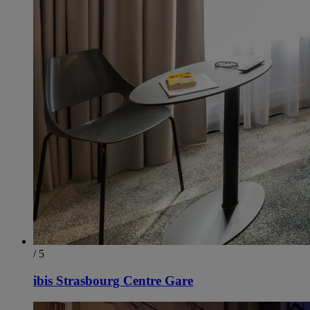
/ 5
ibis Strasbourg Centre Gare