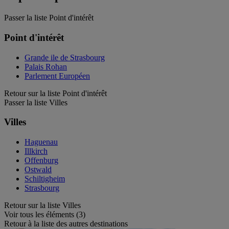
Passer la liste Point d'intérêt
Point d'intérêt
Grande ile de Strasbourg
Palais Rohan
Parlement Européen
Retour sur la liste Point d'intérêt
Passer la liste Villes
Villes
Haguenau
Illkirch
Offenburg
Ostwald
Schiltigheim
Strasbourg
Retour sur la liste Villes
Voir tous les éléments (3)
Retour à la liste des autres destinations