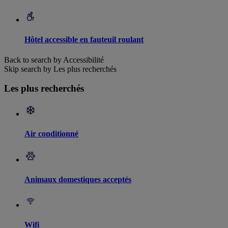
Hôtel accessible en fauteuil roulant
Back to search by Accessibilité
Skip search by Les plus recherchés
Les plus recherchés
Air conditionné
Animaux domestiques acceptés
Wifi