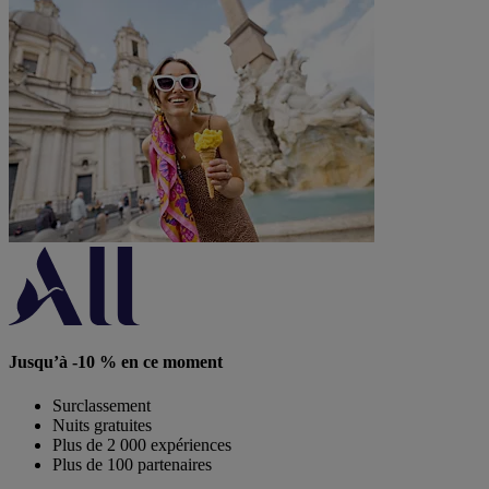
Jusqu’à -10 % en ce moment
Surclassement
Nuits gratuites
Plus de 2 000 expériences
Plus de 100 partenaires