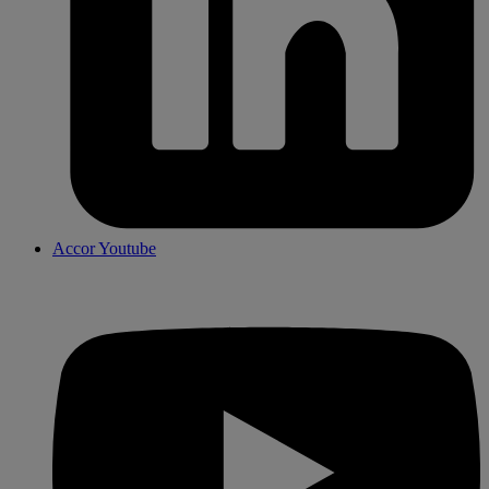
Accor Youtube