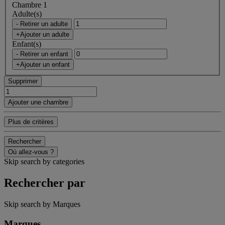
Chambre 1
Adulte(s)
- Retirer un adulte
+Ajouter un adulte
Enfant(s)
- Retirer un enfant
+Ajouter un enfant
Supprimer
Ajouter une chambre
Plus de critères
Rechercher
Où allez-vous ?
Skip search by categories
Rechercher par
Skip search by Marques
Marques