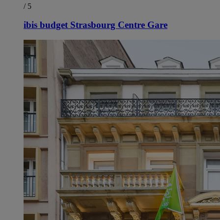
/ 5
ibis budget Strasbourg Centre Gare