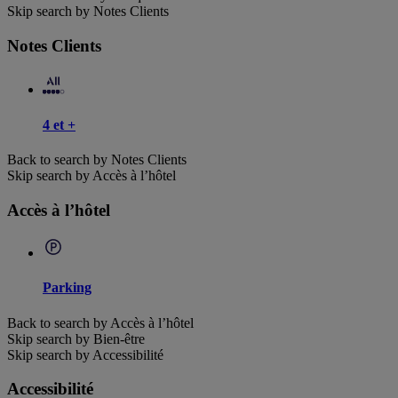
Skip search by Notes Clients
Notes Clients
4 et +
Back to search by Notes Clients
Skip search by Accès à l’hôtel
Accès à l’hôtel
Parking
Back to search by Accès à l’hôtel
Skip search by Bien-être
Skip search by Accessibilité
Accessibilité