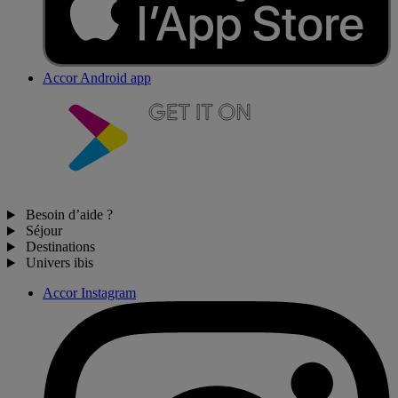
Accor Android app
Besoin d’aide ?
Séjour
Destinations
Univers ibis
Accor Instagram