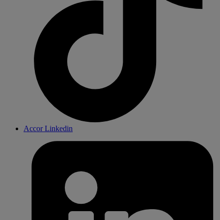
Accor Linkedin